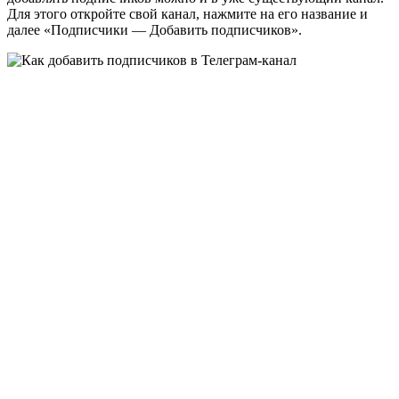
Для этого откройте свой канал, нажмите на его название и
далее «Подписчики — Добавить подписчиков».