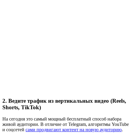
2. Ведите трафик из вертикальных видео (Reels,
Shorts, TikTok)
На сегодня это самый мощный бесплатный способ набора
живой аудитории. В отличие от Telegram, алгоритмы YouTube
и соцсетей
сами продвигают контент на новую аудиторию
.