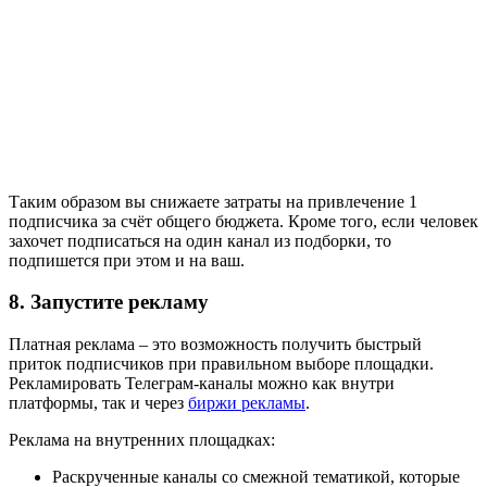
Таким образом вы снижаете затраты на привлечение 1
подписчика за счёт общего бюджета. Кроме того, если человек
захочет подписаться на один канал из подборки, то
подпишется при этом и на ваш.
8. Запустите рекламу
Платная реклама – это возможность получить быстрый
приток подписчиков при правильном выборе площадки.
Рекламировать Телеграм-каналы можно как внутри
платформы, так и через
биржи рекламы
.
Реклама на внутренних площадках:
Раскрученные каналы со смежной тематикой, которые