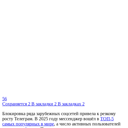
56
Сохраняется
2
В закладки
2
В закладках
2
Блокировка ряда зарубежных соцсетей привела к резкому
росту Телеграм. В 2025 году мессенджер вошёл в
ТОП-5
самых популярных в мире
, а число активных пользователей