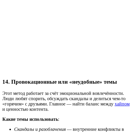
14. Провокационные или «неудобные» темы
Этот метод работает за счёт эмоциональной вовлечённости.
Люди любят спорить, обсуждать скандалы и делиться чем-то
«горячим» с друзьями. Главное — найти баланс между
хайпом
и ценностью контента.
Какие темы использовать
:
Скандалы и разоблачения
— внутренние конфликты в