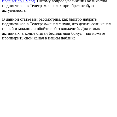
превысило 1 млрд
. Потому вопрос увеличения количества
подписчиков в Телеграм-каналах приобрел особую
актуальность.
В данной статье мы рассмотрим, как быстро набрать
подписчиков в Телеграм-канал с нуля, что делать если канал
новый и можно ли обойтись без вложений. Для самых
активных, в конце статьи бесплатный бонус – вы можете
пропиарить свой канал в нашем паблике.