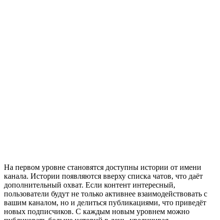
На первом уровне становятся доступны истории от имени
канала. Истории появляются вверху списка чатов, что даёт
дополнительный охват. Если контент интересный,
пользователи будут не только активнее взаимодействовать с
вашим каналом, но и делиться публикациями, что приведёт
новых подписчиков. С каждым новым уровнем можно