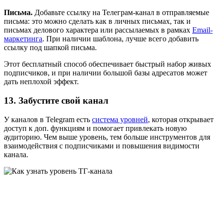
Письма.
Добавьте ссылку на Телеграм-канал в отправляемые
письма: это можно сделать как в личных письмах, так и
письмах делового характера или рассылаемых в рамках
Email-
маркетинга
. При наличии шаблона, лучше всего добавить
ссылку под шапкой письма.
Этот бесплатный способ обеспечивает быстрый набор живых
подписчиков, и при наличии большой базы адресатов может
дать неплохой эффект.
13. Забустите свой канал
У каналов в Telegram есть
система уровней
, которая открывает
доступ к доп. функциям и помогает привлекать новую
аудиторию. Чем выше уровень, тем больше инструментов для
взаимодействия с подписчиками и повышения видимости
канала.