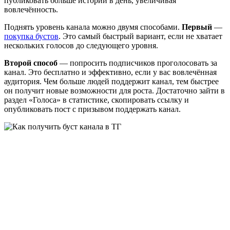
публиковать больше историй в день, увеличивая
вовлечённость.
Поднять уровень канала можно двумя способами.
Первый
—
покупка бустов
. Это самый быстрый вариант, если не хватает
нескольких голосов до следующего уровня.
Второй способ
— попросить подписчиков проголосовать за
канал. Это бесплатно и эффективно, если у вас вовлечённая
аудитория. Чем больше людей поддержит канал, тем быстрее
он получит новые возможности для роста. Достаточно зайти в
раздел «Голоса» в статистике, скопировать ссылку и
опубликовать пост с призывом поддержать канал.