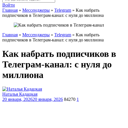
Войти
Главная
»
Мессенджеры
»
Telegram
»
Как набрать
подписчиков в Телеграм-канал: с нуля до миллиона
Главная
»
Мессенджеры
»
Telegram
»
Как набрать
подписчиков в Телеграм-канал: с нуля до миллиона
Как набрать подписчиков в
Телеграм-канал: с нуля до
миллиона
Наталья Кадацкая
20 января, 2026
20 января, 2026
84270
1