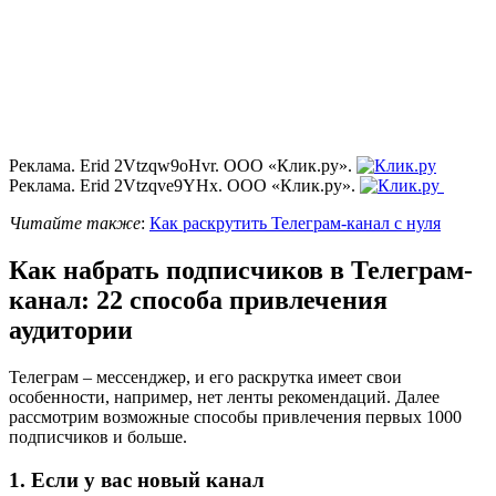
Реклама. Erid 2Vtzqw9oHvr. ООО «Клик.ру».
Реклама. Erid 2Vtzqve9YHx. ООО «Клик.ру».
Читайте также
:
Как раскрутить Телеграм-канал с нуля
Как набрать подписчиков в Телеграм-
канал: 22 способа привлечения
аудитории
Телеграм – мессенджер, и его раскрутка имеет свои
особенности, например, нет ленты рекомендаций. Далее
рассмотрим возможные способы привлечения первых 1000
подписчиков и больше.
1. Если у вас новый канал