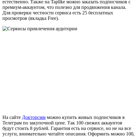
естественно. Также на Taplike можно заказать подписчиков с
премиум-аккаунтом, что полезно для продвижения канала.
Для проверки честности сервиса есть 25 бесплатных
просмотров (вкладка Free).
На сайте
Докторсмм
можно купить живых подписчиков в
Телеграм по закупочной цене. Так 100 свежих аккаунтов
будут стоить 8 рублей. Гарантия есть на сервисе, но не на все
услуги, внимательно читайте описания. Оформить можно 100,