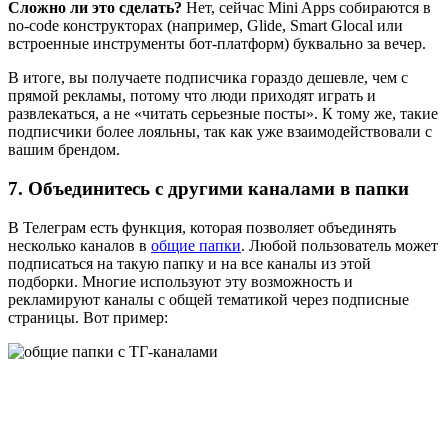
Сложно ли это сделать?
Нет, сейчас Mini Apps собираются в
no-code конструкторах (например, Glide, Smart Glocal или
встроенные инструменты бот-платформ) буквально за вечер.
В итоге, вы получаете подписчика гораздо дешевле, чем с
прямой рекламы, потому что люди приходят играть и
развлекаться, а не «читать серьезные посты». К тому же, такие
подписчики более лояльны, так как уже взаимодействовали с
вашим брендом.
7. Объединитесь с другими каналами в папки
В Телеграм есть функция, которая позволяет объединять
несколько каналов в
общие папки
. Любой пользователь может
подписаться на такую папку и на все каналы из этой
подборки. Многие используют эту возможность и
рекламируют каналы с общей тематикой через подписные
страницы. Вот пример: