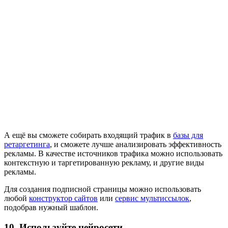
А ещё вы сможете собирать входящий трафик в
базы для
ретаргетинга
, и сможете лучше анализировать эффективность
рекламы. В качестве источников трафика можно использовать
контекстную и таргетированную рекламу, и другие виды
рекламы.
Для создания подписной страницы можно использовать
любой
конструктор сайтов
или
сервис мультиссылок
,
подобрав нужный шаблон.
10. Используйте нейросети.