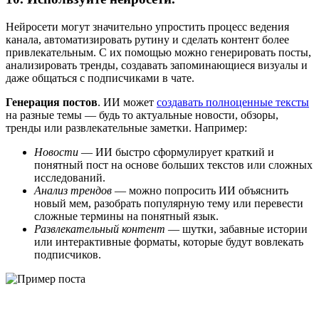
Нейросети могут значительно упростить процесс ведения
канала, автоматизировать рутину и сделать контент более
привлекательным. С их помощью можно генерировать посты,
анализировать тренды, создавать запоминающиеся визуалы и
даже общаться с подписчиками в чате.
Генерация постов
. ИИ может
создавать полноценные тексты
на разные темы — будь то актуальные новости, обзоры,
тренды или развлекательные заметки. Например:
Новости
— ИИ быстро сформулирует краткий и
понятный пост на основе больших текстов или сложных
исследований.
Анализ трендов
— можно попросить ИИ объяснить
новый мем, разобрать популярную тему или перевести
сложные термины на понятный язык.
Развлекательный контент
— шутки, забавные истории
или интерактивные форматы, которые будут вовлекать
подписчиков.