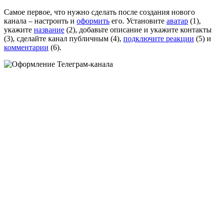
Самое первое, что нужно сделать после создания нового
канала – настроить и
оформить
его. Установите
аватар
(1),
укажите
название
(2), добавьте описание и укажите контакты
(3), сделайте канал публичным (4),
подключите реакции
(5) и
комментарии
(6).