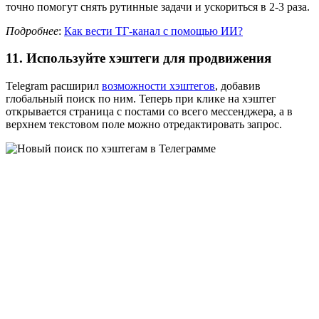
точно помогут снять рутинные задачи и ускориться в 2-3 раза.
Подробнее
:
Как вести ТГ-канал с помощью ИИ?
11. Используйте хэштеги для продвижения
Telegram расширил
возможности хэштегов
, добавив
глобальный поиск по ним. Теперь при клике на хэштег
открывается страница с постами со всего мессенджера, а в
верхнем текстовом поле можно отредактировать запрос.