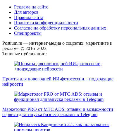
Реклама на сайте
Для авторов
Правила сайта
Политика конфиденциальности
Согласие на обработку персональных данных
Спецпроекты
Postium.ru — интернет-медиа о соцсетях, маркетинге и
рекламе. © 2016–2023
Топовые публикации:
Промты для новогодней ИИ-фотосессии, +подходящие
нейросети
Маркетолог PRO от MTC ADS: отзывы и возможности
сервиса для запуска бизнес-рекламы в Telegram