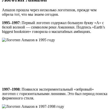
Amazon прошла через несколько логотипов, прежде чем
обрела тот, что мы знаем сегодня.
1995–1997
: Первый логотип содержал большую букву «A» с
белой волной — символом реки Амазонки. Подпись «Earth’s
biggest bookstore» говорила о масштабных амбициях.
1997–1998
: Появился экспериментальный «зебровый»
логотип с горизонтальными линиями. Это был период поиска
фирменного стиля.