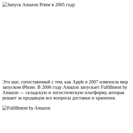
Это шаг, сопоставимый с тем, как Apple в 2007 изменила мир
запуском iPhone. В 2006 году Amazon запускает Fulfillment by
Amazon — складскую и логистическую платформу, которая
решает за продавцов все вопросы доставки и хранения.