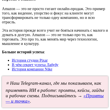
Amazon — это не просто гигант онлайн-продаж. Это пример
того, как видение, упорство и фокус на клиенте могут
трансформировать не только одну компанию, но и всю
отрасль.
Эта история прежде всего учит не бояться начинать с малого и
думать в долгую. Amazon — это не только про то, как
торговать. Это про то, как менять мир через технологии,
мышление и культуру.
Больше историй успеха
:
История студии Pixar
В чём секрет успеха Лабубу
История компании Nike
⭐ Наш Telegram-канал, где мы показываем, как
применять ИИ в работе: промты, кейсы, гайды
и рабочие схемы. Подписывайтесь →
«Промты
— и точка»
.