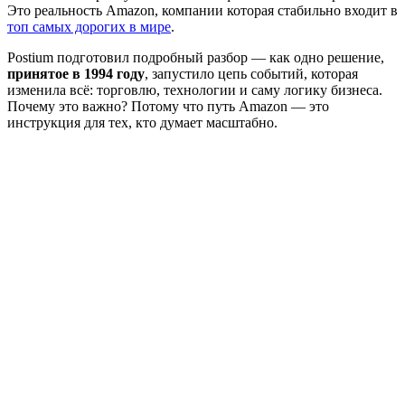
Это реальность Amazon, компании которая стабильно входит в
топ самых дорогих в мире
.
Postium подготовил подробный разбор — как одно решение,
принятое в 1994 году
, запустило цепь событий, которая
изменила всё: торговлю, технологии и саму логику бизнеса.
Почему это важно? Потому что путь Amazon — это
инструкция для тех, кто думает масштабно.