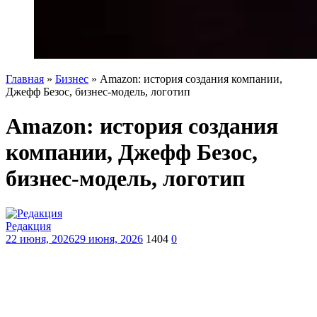
Главная
»
Бизнес
»
Amazon: история создания компании,
Джефф Безос, бизнес-модель, логотип
Amazon: история создания
компании, Джефф Безос,
бизнес-модель, логотип
Редакция
22 июня, 2026
29 июня, 2026
1404
0