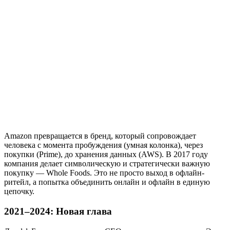
Amazon превращается в бренд, который сопровождает
человека с момента пробуждения (умная колонка), через
покупки (Prime), до хранения данных (AWS). В 2017 году
компания делает символическую и стратегически важную
покупку — Whole Foods. Это не просто выход в офлайн-
ритейл, а попытка объединить онлайн и офлайн в единую
цепочку.
2021–2024: Новая глава