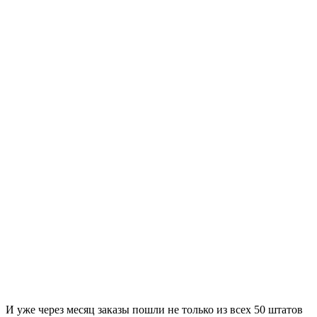
И уже через месяц заказы пошли не только из всех 50 штатов