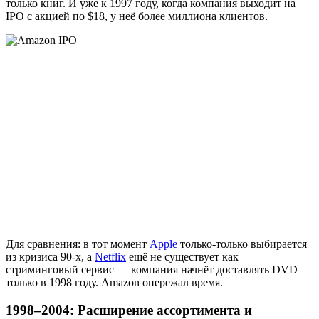
только книг. И уже к 1997 году, когда компания выходит на
IPO с акцией по $18, у неё более миллиона клиентов.
Для сравнения: в тот момент
Apple
только-только выбирается
из кризиса 90-х, а
Netflix
ещё не существует как
стриминговый сервис — компания начнёт доставлять DVD
только в 1998 году. Amazon опережал время.
1998–2004: Расширение ассортимента и