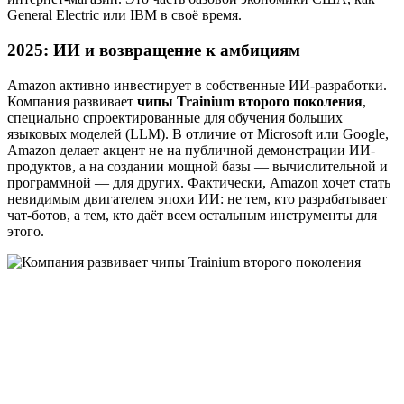
General Electric или IBM в своё время.
2025: ИИ и возвращение к амбициям
Amazon активно инвестирует в собственные ИИ-разработки.
Компания развивает
чипы Trainium второго поколения
,
специально спроектированные для обучения больших
языковых моделей (LLM). В отличие от Microsoft или Google,
Amazon делает акцент не на публичной демонстрации ИИ-
продуктов, а на создании мощной базы — вычислительной и
программной — для других. Фактически, Amazon хочет стать
невидимым двигателем эпохи ИИ: не тем, кто разрабатывает
чат-ботов, а тем, кто даёт всем остальным инструменты для
этого.