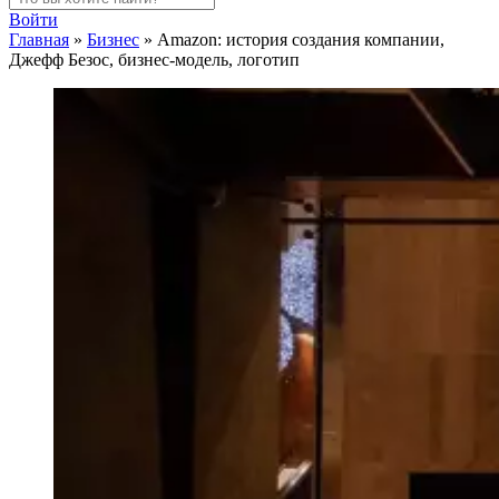
Войти
Главная
»
Бизнес
»
Amazon: история создания компании,
Джефф Безос, бизнес-модель, логотип