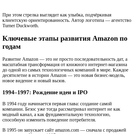
При этом стрелка выглядит как улыбка, подчёркивая
клиентскую ориентированность. Автор логотипа — агентство
Turner Duckworth.
Ключевые этапы развития Amazon по
годам
Развитие Amazon — это не просто последовательность дат, а
масштабная трансформация от книжного интернет-магазина
до одной из самых технологичных компаний в мире. Каждое
десятилетие в истории Amazon — это новая бизнес-модель,
новое видение и новый вызов.
1994–1997: Рождение идеи и IPO
В 1994 году начинается первая глава: создание самой
компании. Безос уже тогда рассматривал интернет не как
модный канал, а как фундаментальную технологию,
способную изменить поведение потребителя.
В 1995 он запускает сайт amazon.com — сначала с продажей