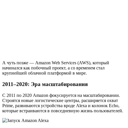
А чуть позже — Amazon Web Services (AWS), который
начинался как побочный проект, а со временем стал
крупнейшей облачной платформой в мире.
2011–2020: Эра масштабирования
С 2011 по 2020 Amazon фокусируется на масштабировании.
Строятся новые логистические центры, расширяется охват
Prime, развиваются устройства вроде Alexa и колонок Echo,
которые встраиваются в повседневную жизнь пользователей.