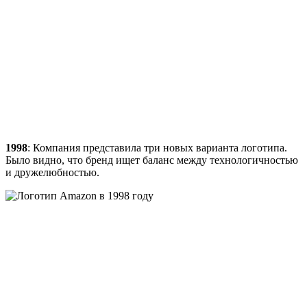
1998
: Компания представила три новых варианта логотипа.
Было видно, что бренд ищет баланс между технологичностью
и дружелюбностью.