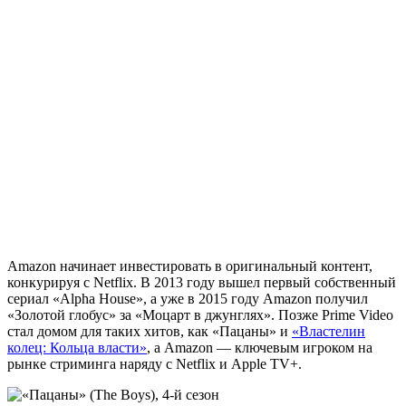
Amazon начинает инвестировать в оригинальный контент,
конкурируя с Netflix. В 2013 году вышел первый собственный
сериал «Alpha House», а уже в 2015 году Amazon получил
«Золотой глобус» за «Моцарт в джунглях». Позже Prime Video
стал домом для таких хитов, как «Пацаны» и
«Властелин
колец: Кольца власти»
, а Amazon — ключевым игроком на
рынке стриминга наряду с Netflix и Apple TV+.