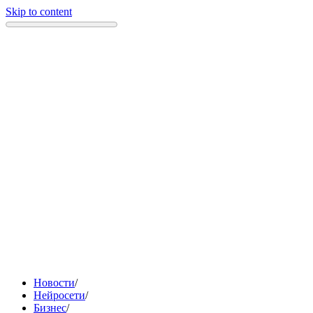
Skip to content
Новости
/
Нейросети
/
Бизнес
/