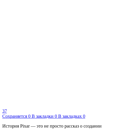
37
Сохраняется
0
В закладки
0
В закладках
0
История Pixar — это не просто рассказ о создании