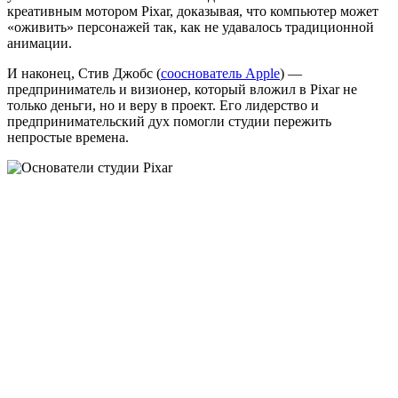
креативным мотором Pixar, доказывая, что компьютер может
«оживить» персонажей так, как не удавалось традиционной
анимации.
И наконец, Стив Джобс (
сооснователь Apple
) —
предприниматель и визионер, который вложил в Pixar не
только деньги, но и веру в проект. Его лидерство и
предпринимательский дух помогли студии пережить
непростые времена.