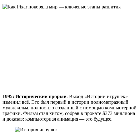
1995: Исторический прорыв
. Выход «Истории игрушек»
изменил всё. Это был первый в истории полнометражный
мультфильм, полностью созданный с помощью компьютерной
графики. Фильм стал хитом, собрав в прокате $373 миллиона
и доказав: компьютерная анимация — это будущее.