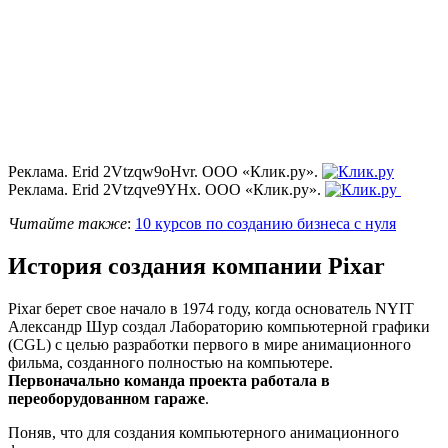
Реклама. Erid 2Vtzqw9oHvr. ООО «Клик.ру».
Реклама. Erid 2Vtzqve9YHx. ООО «Клик.ру».
Читайте также
:
10 курсов по созданию бизнеса с нуля
История создания компании Pixar
Pixar берет свое начало в 1974 году, когда основатель NYIT
Александр Шур создал Лабораторию компьютерной графики
(CGL) с целью разработки первого в мире анимационного
фильма, созданного полностью на компьютере.
Первоначально команда проекта работала в
переоборудованном гараже
.
Поняв, что для создания компьютерного анимационного