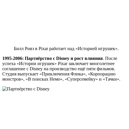
Билл Ривз в Pixar работает над «Историей игрушек».
1995-2006: Партнёрство с Disney и рост влияния
. После
успеха «Истории игрушек» Pixar заключает многолетнее
соглашение с Disney на производство ещё пяти фильмов.
Студия выпускает «Приключения Флика», «Корпорацию
монстров», «В поисках Немо», «Суперсемейку» и «Тачки».