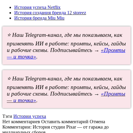
История успеха Netflix
История создания бренда 12 storeez
История бренда Miu Miu
⭐ Наш Telegram-канал, где мы показываем, как
применять ИИ в работе: промты, кейсы, гайды
и рабочие схемы. Подписывайтесь →
«Промты
— и точка»
.
⭐ Наш Telegram-канал, где мы показываем, как
применять ИИ в работе: промты, кейсы, гайды
и рабочие схемы. Подписывайтесь →
«Промты
— и точка»
.
Тэги
Истории успеха
Нет комментариев
Оставить комментарий
Отмена
Комментарии:
История студии Pixar — от гаража до
миллиардных сборов