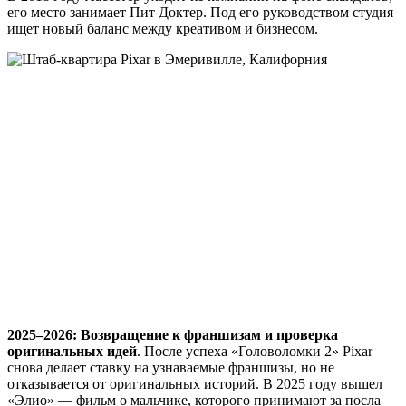
его место занимает Пит Доктер. Под его руководством студия
ищет новый баланс между креативом и бизнесом.
2025–2026: Возвращение к франшизам и проверка
оригинальных идей
. После успеха «Головоломки 2» Pixar
снова делает ставку на узнаваемые франшизы, но не
отказывается от оригинальных историй. В 2025 году вышел
«Элио» — фильм о мальчике, которого принимают за посла