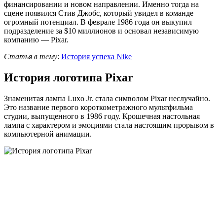
финансировании и новом направлении. Именно тогда на
сцене появился Стив Джобс, который увидел в команде
огромный потенциал. В феврале 1986 года он выкупил
подразделение за $10 миллионов и основал независимую
компанию — Pixar.
Статья в тему
:
История успеха Nike
История логотипа Pixar
Знаменитая лампа Luxo Jr. стала символом Pixar неслучайно.
Это название первого короткометражного мультфильма
студии, выпущенного в 1986 году. Крошечная настольная
лампа с характером и эмоциями стала настоящим прорывом в
компьютерной анимации.