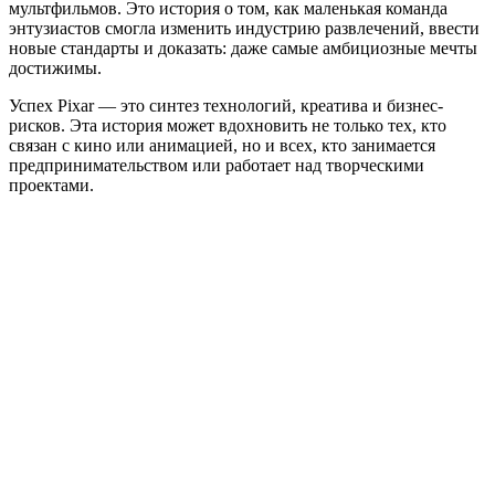
мультфильмов. Это история о том, как маленькая команда
энтузиастов смогла изменить индустрию развлечений, ввести
новые стандарты и доказать: даже самые амбициозные мечты
достижимы.
Успех Pixar — это синтез технологий, креатива и бизнес-
рисков. Эта история может вдохновить не только тех, кто
связан с кино или анимацией, но и всех, кто занимается
предпринимательством или работает над творческими
проектами.