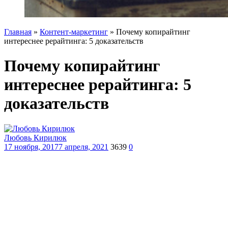
Главная
»
Контент-маркетинг
»
Почему копирайтинг
интереснее рерайтинга: 5 доказательств
Почему копирайтинг
интереснее рерайтинга: 5
доказательств
Любовь Кирилюк
17 ноября, 2017
7 апреля, 2021
3639
0