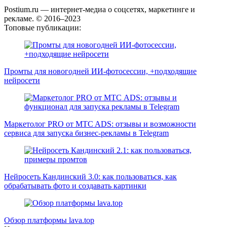
Postium.ru — интернет-медиа о соцсетях, маркетинге и
рекламе. © 2016–2023
Топовые публикации:
Промты для новогодней ИИ-фотосессии, +подходящие
нейросети
Маркетолог PRO от MTC ADS: отзывы и возможности
сервиса для запуска бизнес-рекламы в Telegram
Нейросеть Кандинский 3.0: как пользоваться, как
обрабатывать фото и создавать картинки
Обзор платформы lava.top