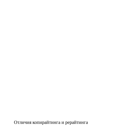
Отличия копирайтинга и рерайтинга