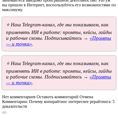
занимайтесь заведомо проигрышной деятельностью. Раз уж
вы пришли в Интернет, воспользуйтесь его возможностями по
максимуму.
⭐ Наш Telegram-канал, где мы показываем, как
применять ИИ в работе: промты, кейсы, гайды
и рабочие схемы. Подписывайтесь →
«Промты
— и точка»
.
⭐ Наш Telegram-канал, где мы показываем, как
применять ИИ в работе: промты, кейсы, гайды
и рабочие схемы. Подписывайтесь →
«Промты
— и точка»
.
Нет комментариев
Оставить комментарий
Отмена
Комментарии:
Почему копирайтинг интереснее рерайтинга: 5
доказательств