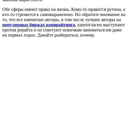
Обе сферы имеют право на жизнь. Кому-то нравится рутина, а
кто-то стремится к самовыражению. Но обратите внимание на
то, что все именитые авторы, в том числе лучшие авторы на
популярных биржах копирайтинга
, единогласно выступают
против рерайта и не советуют новичкам заниматься им даже
на первых порах. Давайте разбираться, почему.