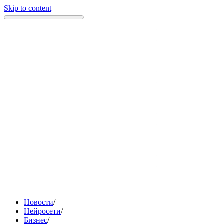
Skip to content
Новости
/
Нейросети
/
Бизнес
/