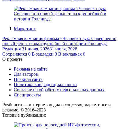
Маркетинг
Рекламная кампания фильма «Человек-паук: Совершенно
новый день» стала крупнейшей в истории Голливуда
Редакция
31 июля, 2026
31 июля, 2026
Сохраняется
0
В закладки
0
В закладках
0
О проекте
Реклама на сайте
Для авторов
Правила сайта
Политика конфиденциальности
Согласие на обработку персональных данных
Спецпроекты
Postium.ru — интернет-медиа о соцсетях, маркетинге и
рекламе. © 2016–2023
Топовые публикации: