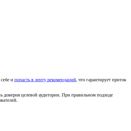
 себе и
попасть в ленту рекомендаций
, что гарантирует приток
ь доверия целевой аудитории. При правильном подходе
ователей.