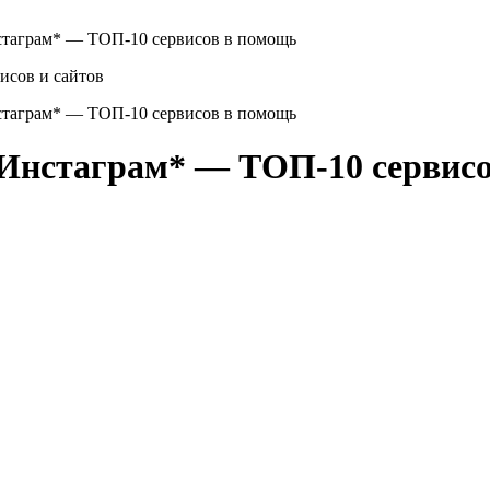
нстаграм* — ТОП-10 сервисов в помощь
нстаграм* — ТОП-10 сервисов в помощь
 Инстаграм* — ТОП-10 сервис