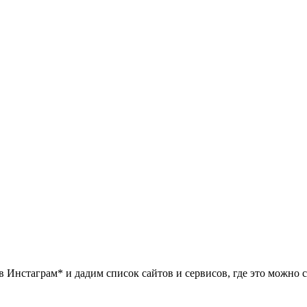
в Инстаграм* и дадим список сайтов и сервисов, где это можно с