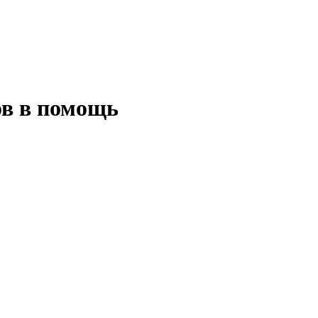
ов в помощь