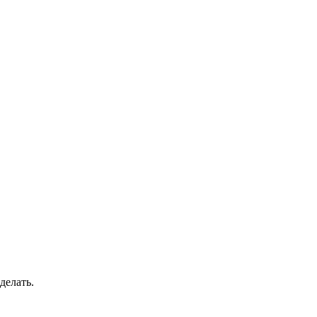
делать.