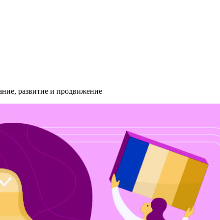
ание, развитие и продвижение