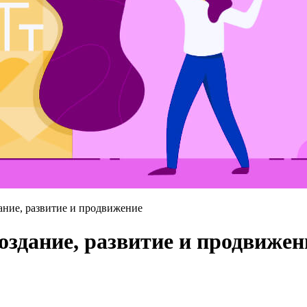
ание, развитие и продвижение
оздание, развитие и продвижен