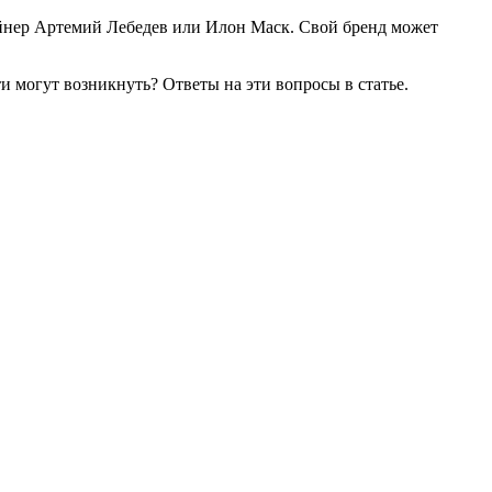
айнер Артемий Лебедев или Илон Маск. Свой бренд может
ти могут возникнуть? Ответы на эти вопросы в статье.