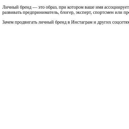
Личный бренд — это образ, при котором ваше имя ассоциируе
развивать предприниматель, блогер, эксперт, спортсмен или п
Зачем продвигать личный бренд в Инстаграм и других соцсетях,