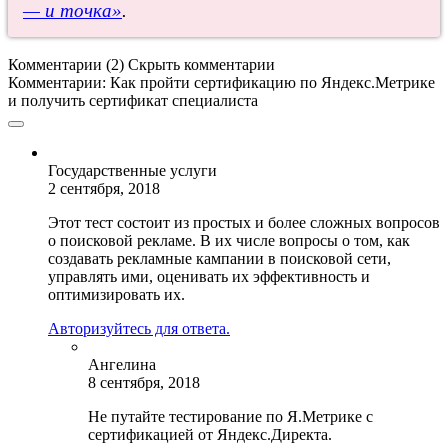
— и точка»
.
Комментарии (2)
Скрыть комментарии
Комментарии:
Как пройти сертификацию по Яндекс.Метрике
и получить сертификат специалиста
Государственные услуги
2 сентября, 2018
Этот тест состоит из простых и более сложных вопросов
о поисковой рекламе. В их числе вопросы о том, как
создавать рекламные кампании в поисковой сети,
управлять ими, оценивать их эффективность и
оптимизировать их.
Авторизуйтесь для ответа.
Ангелина
8 сентября, 2018
Не путайте тестирование по Я.Метрике с
сертификацией от Яндекс.Директа.