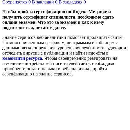
Сохраняется
0
В закладки
0
В закладках
0
Чтобы пройти сертификацию по Яндекс.Метрике и
получить сертификат специалиста, необходимо сдать
онлайн-экзамен. Что это за экзамен и как к нему
подготовиться, читайте далее.
Знание сервисов веб-аналитики помогает продвигать сайты.
По многочисленным графикам, диаграммам и таблицам с
данными легко определить уровень вовлечённости аудитории,
отследить вирусные публикации и найти недочёты в
юзабилити ресурса
. Чтобы своевременно реагировать на
изменение потребностей посетителей сайта, необходимо
приобрести опыт и навыки в веб-аналитике, пройти
сертификацию на знание сервисов.