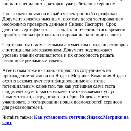
лишь те специалисты, которые уже работали с сервисом.
После сдачи экзамена выдаётся электронный сертификат.
Документ является именным, поэтому перед тестированием
необходимо проверить данные в Яндекс.Паспорте. Срок
действия сертификата — 1 год. По истечению этого времени
придётся снова проходить тестирование на знание сервиса.
Сертификаты станут весомым аргументом в ходе переговоров
с потенциальным заказчиком. Документ подтверждает
уровень знаний специалистов и их способность решать
различные рекламные задачи.
Агентствам тоже выгодно отправлять сотрудников на
прохождение экзамена по Яндекс.Метрике. Компания Яндекс
охотно рекомендует сертифицированные агентства
потенциальным клиентам, так как успешная сдача теста
свидетельствует о высоком качестве оказываемых услуг.
Помимо этого, сотрудники партнёров Яндекса могут
участвовать в тестировании новых возможностей сервисов
для рекламодателей.
Читайте также:
Как установить счётчик Яндекс.Метрики на
сайт