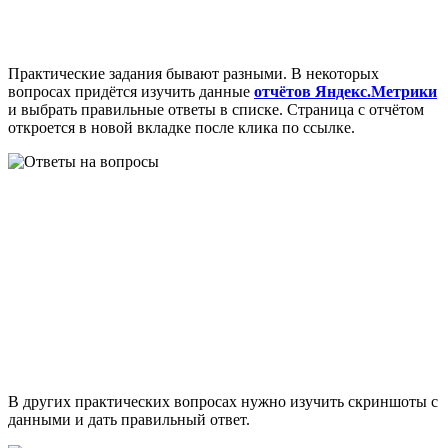
Практические задания бывают разными. В некоторых
вопросах придётся изучить данные
отчётов Яндекс.Метрики
и выбрать правильные ответы в списке. Страница с отчётом
откроется в новой вкладке после клика по ссылке.
В других практических вопросах нужно изучить скриншоты с
данными и дать правильный ответ.