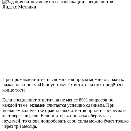
При прохождении теста сложные вопросы можно отложить,
нажав на кнопку «Пропустить». Ответить на них придётся в
конце теста.
Если специалист ответит на не менее 80% вопросов по
каждой теме, экзамен считается успешно сданным. При
меньшем количестве правильных ответов придётся пересдать
тест через неделю. Если и вторая попытка обернулась
неудачей, то снова попробовать свои силы можно будет только
через три месяца.