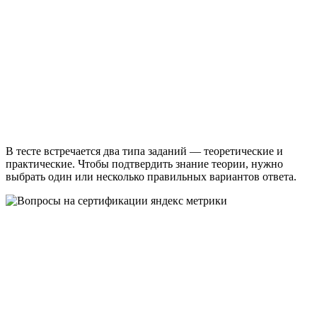
В тесте встречается два типа заданий — теоретические и
практические. Чтобы подтвердить знание теории, нужно
выбрать один или несколько правильных вариантов ответа.