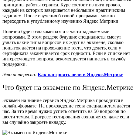
принципы работы сервиса. Курс состоит из пяти уроков,
каждый из которых завершается небольшим практическим
заданием. После изучения базовой программы можно
переходить к углубленному изучению Яндекс.Метрики.
Полезно будет ознакомиться и с
часто задаваемыми
вопросами
. В этом разделе будущие специалисты смогут
узнать какие типы вопросов их ждут на экзамене, сколько
попыток даётся на прохождение теста, что делать, если у
сертификата заканчивается срок годности. Если в списке нет
интересующего вопроса, рекомендуется написать в службу
поддержки.
Это интересно:
Как настроить цели в Яндекс.Метрике
Что будет на экзамене по Яндекс.Метрике
Экзамен на знание сервиса Яндекс.Метрика проводится в
онлайн-формате. На прохождение теста специалистам даётся
час. За это время нужно успеть ответить на 50 вопросов по
шести темам. Прогресс тестирования сохраняется, даже если
вы случайно закроете вкладку.