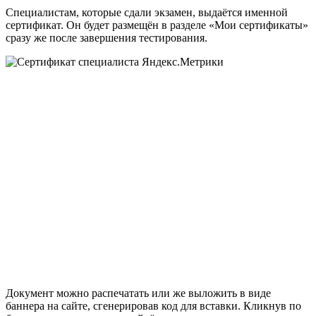
Специалистам, которые сдали экзамен, выдаётся именной
сертификат. Он будет размещён в разделе «Мои сертификаты»
сразу же после завершения тестирования.
Документ можно распечатать или же выложить в виде
баннера на сайте, сгенерировав код для вставки. Кликнув по