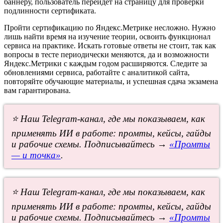
баннеру, пользователь перейдёт на страницу для проверки
подлинности сертификата.
Пройти сертификацию по Яндекс.Метрике несложно. Нужно
лишь найти время на изучение теории, освоить функционал
сервиса на практике. Искать готовые ответы не стоит, так как
вопросы в тесте периодически меняются, да и возможности
Яндекс.Метрики с каждым годом расширяются. Следите за
обновлениями сервиса, работайте с аналитикой сайта,
повторяйте обучающие материалы, и успешная сдача экзамена
вам гарантирована.
⭐ Наш Telegram-канал, где мы показываем, как
применять ИИ в работе: промты, кейсы, гайды
и рабочие схемы. Подписывайтесь →
«Промты
— и точка»
.
⭐ Наш Telegram-канал, где мы показываем, как
применять ИИ в работе: промты, кейсы, гайды
и рабочие схемы. Подписывайтесь →
«Промты