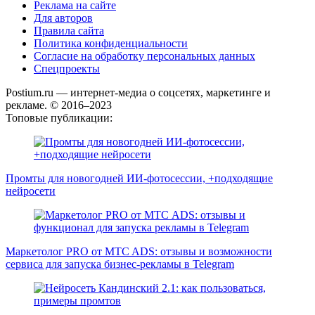
Реклама на сайте
Для авторов
Правила сайта
Политика конфиденциальности
Согласие на обработку персональных данных
Спецпроекты
Postium.ru — интернет-медиа о соцсетях, маркетинге и
рекламе. © 2016–2023
Топовые публикации:
Промты для новогодней ИИ-фотосессии, +подходящие
нейросети
Маркетолог PRO от MTC ADS: отзывы и возможности
сервиса для запуска бизнес-рекламы в Telegram