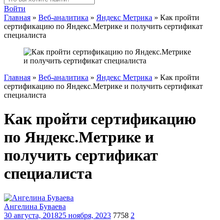
Войти
Главная
»
Веб-аналитика
»
Яндекс Метрика
»
Как пройти
сертификацию по Яндекс.Метрике и получить сертификат
специалиста
Главная
»
Веб-аналитика
»
Яндекс Метрика
»
Как пройти
сертификацию по Яндекс.Метрике и получить сертификат
специалиста
Как пройти сертификацию
по Яндекс.Метрике и
получить сертификат
специалиста
Ангелина Буваева
30 августа, 2018
25 ноября, 2023
7758
2