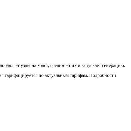
обавляет узлы на холст, соединяет их и запускает генерацию.
ация тарифицируется по актуальным тарифам. Подробности