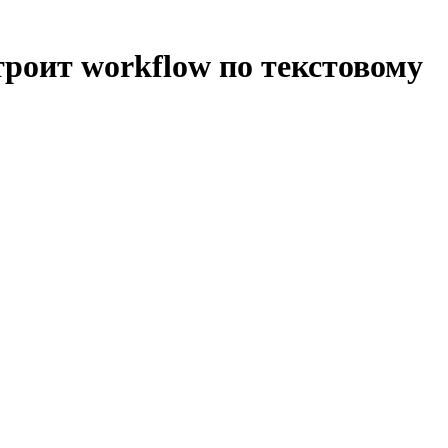
строит workflow по текстовому