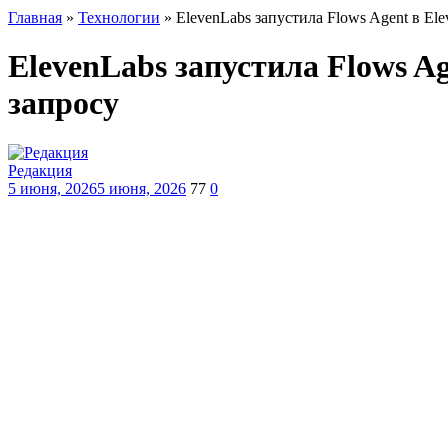
Главная
»
Технологии
»
ElevenLabs запустила Flows Agent в El
ElevenLabs запустила Flows Ag
запросу
Редакция
5 июня, 2026
5 июня, 2026
77
0