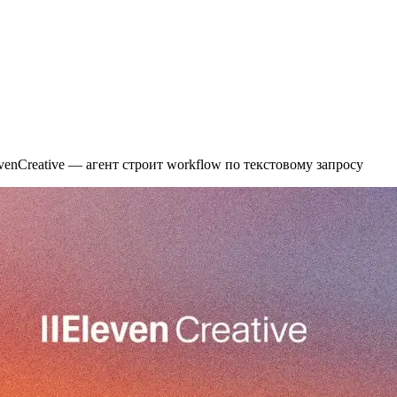
evenCreative — агент строит workflow по текстовому запросу