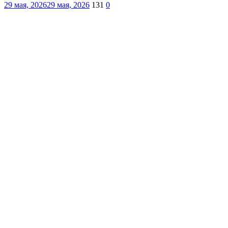
29 мая, 2026
29 мая, 2026
131
0