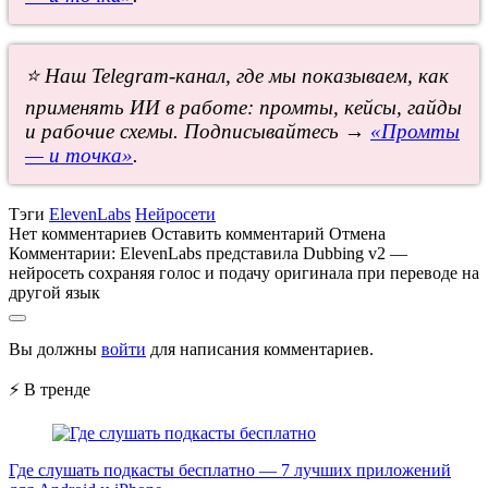
⭐ Наш Telegram-канал, где мы показываем, как
применять ИИ в работе: промты, кейсы, гайды
и рабочие схемы. Подписывайтесь →
«Промты
— и точка»
.
Тэги
ElevenLabs
Нейросети
Нет комментариев
Оставить комментарий
Отмена
Комментарии:
ElevenLabs представила Dubbing v2 —
нейросеть сохраняя голос и подачу оригинала при переводе на
другой язык
Вы должны
войти
для написания комментариев.
⚡ В тренде
Где слушать подкасты бесплатно — 7 лучших приложений