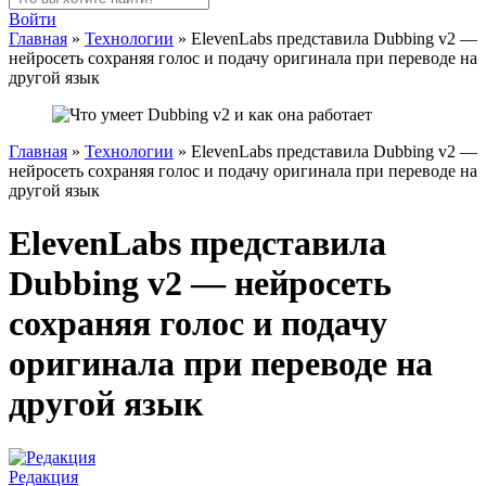
Войти
Главная
»
Технологии
»
ElevenLabs представила Dubbing v2 —
нейросеть сохраняя голос и подачу оригинала при переводе на
другой язык
Главная
»
Технологии
»
ElevenLabs представила Dubbing v2 —
нейросеть сохраняя голос и подачу оригинала при переводе на
другой язык
ElevenLabs представила
Dubbing v2 — нейросеть
сохраняя голос и подачу
оригинала при переводе на
другой язык
Редакция