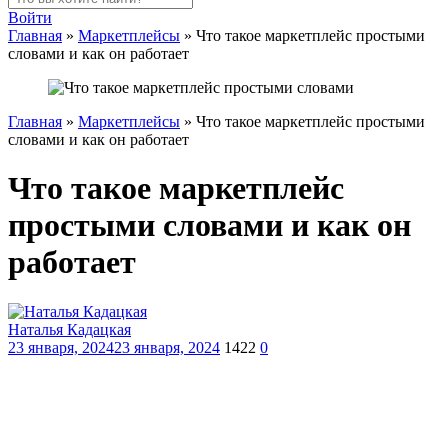
Войти
Главная
»
Маркетплейсы
»
Что такое маркетплейс простыми
словами и как он работает
Главная
»
Маркетплейсы
»
Что такое маркетплейс простыми
словами и как он работает
Что такое маркетплейс
простыми словами и как он
работает
Наталья Кадацкая
23 января, 2024
23 января, 2024
1422
0