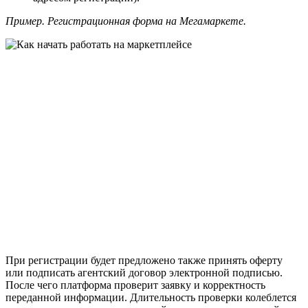
Пример. Регистрационная форма на Мегамаркете.
При регистрации будет предложено также принять оферту
или подписать агентский договор электронной подписью.
После чего платформа проверит заявку и корректность
переданной информации. Длительность проверки колеблется