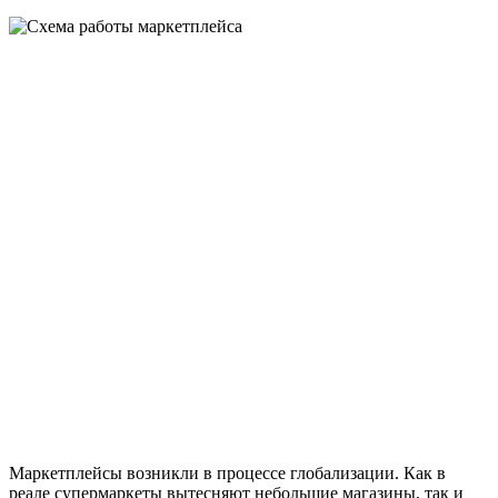
Маркетплейсы возникли в процессе глобализации. Как в
реале супермаркеты вытесняют небольшие магазины, так и