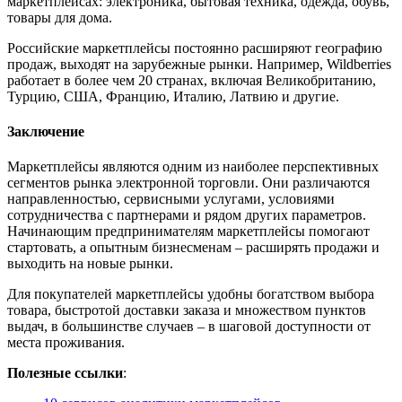
маркетплейсах: электроника, бытовая техника, одежда, обувь,
товары для дома.
Российские маркетплейсы постоянно расширяют географию
продаж, выходят на зарубежные рынки. Например, Wildberries
работает в более чем 20 странах, включая Великобританию,
Турцию, США, Францию, Италию, Латвию и другие.
Заключение
Маркетплейсы являются одним из наиболее перспективных
сегментов рынка электронной торговли. Они различаются
направленностью, сервисными услугами, условиями
сотрудничества с партнерами и рядом других параметров.
Начинающим предпринимателям маркетплейсы помогают
стартовать, а опытным бизнесменам – расширять продажи и
выходить на новые рынки.
Для покупателей маркетплейсы удобны богатством выбора
товара, быстротой доставки заказа и множеством пунктов
выдач, в большинстве случаев – в шаговой доступности от
места проживания.
Полезные ссылки
: