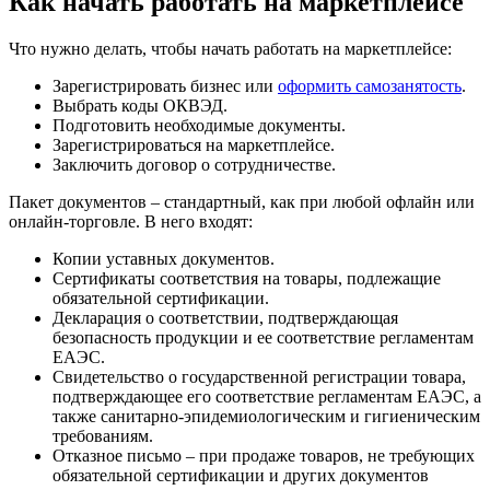
Как начать работать на маркетплейсе
Что нужно делать, чтобы начать работать на маркетплейсе:
Зарегистрировать бизнес или
оформить самозанятость
.
Выбрать коды ОКВЭД.
Подготовить необходимые документы.
Зарегистрироваться на маркетплейсе.
Заключить договор о сотрудничестве.
Пакет документов – стандартный, как при любой офлайн или
онлайн-торговле. В него входят:
Копии уставных документов.
Сертификаты соответствия на товары, подлежащие
обязательной сертификации.
Декларация о соответствии, подтверждающая
безопасность продукции и ее соответствие регламентам
ЕАЭС.
Свидетельство о государственной регистрации товара,
подтверждающее его соответствие регламентам ЕАЭС, а
также санитарно-эпидемиологическим и гигиеническим
требованиям.
Отказное письмо – при продаже товаров, не требующих
обязательной сертификации и других документов