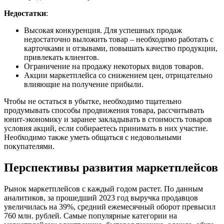
Недостатки
:
Высокая конкуренция. Для успешных продаж
недостаточно выложить товар – необходимо работать с
карточками и отзывами, повышать качество продукции,
привлекать клиентов.
Ограничение на продажу некоторых видов товаров.
Акции маркетплейса со снижением цен, отрицательно
влияющие на получение прибыли.
Чтобы не остаться в убытке, необходимо тщательно
продумывать способы продвижения товара, рассчитывать
юнит-экономику и заранее закладывать в стоимость товаров
условия акций, если собираетесь принимать в них участие.
Необходимо также уметь общаться с недовольными
покупателями.
Перспективы развития маркетплейсов
Рынок маркетплейсов с каждый годом растет. По данным
аналитиков, за прошедший 2023 год выручка продавцов
увеличилась на 39%, средний ежемесячный оборот превысил
760 млн. рублей. Самые популярные категории на