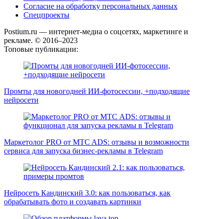
Согласие на обработку персональных данных
Спецпроекты
Postium.ru — интернет-медиа о соцсетях, маркетинге и
рекламе. © 2016–2023
Топовые публикации:
Промты для новогодней ИИ-фотосессии, +подходящие
нейросети
Маркетолог PRO от MTC ADS: отзывы и возможности
сервиса для запуска бизнес-рекламы в Telegram
Нейросеть Кандинский 3.0: как пользоваться, как
обрабатывать фото и создавать картинки