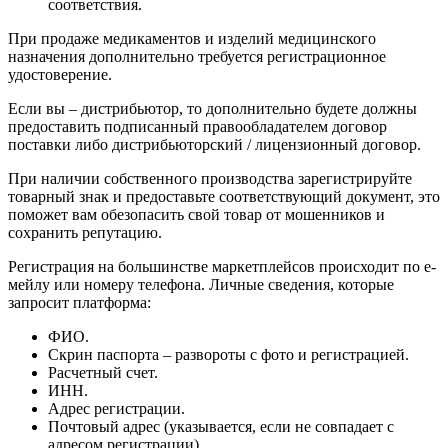
соответствия.
При продаже медикаментов и изделий медицинского
назначения дополнительно требуется регистрационное
удостоверение.
Если вы – дистрибьютор, то дополнительно будете должны
предоставить подписанный правообладателем договор
поставки либо дистрибьюторский / лицензионный договор.
При наличии собственного производства зарегистрируйте
товарный знак и предоставьте соответствующий документ, это
поможет вам обезопасить свой товар от мошенников и
сохранить репутацию.
Регистрация на большинстве маркетплейсов происходит по е-
мейлу или номеру телефона. Личные сведения, которые
запросит платформа:
ФИО.
Скрин паспорта – развороты с фото и регистрацией.
Расчетный счет.
ИНН.
Адрес регистрации.
Почтовый адрес (указывается, если не совпадает с
адресом регистрации).