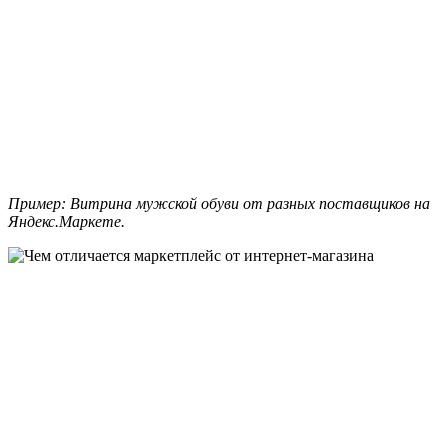
Пример: Витрина мужской обуви от разных поставщиков на
Яндекс.Маркете.