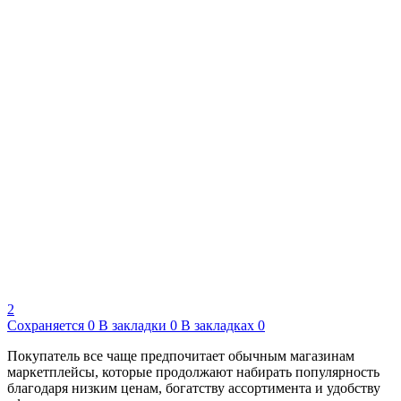
2
Сохраняется
0
В закладки
0
В закладках
0
Покупатель все чаще предпочитает обычным магазинам
маркетплейсы, которые продолжают набирать популярность
благодаря низким ценам, богатству ассортимента и удобству