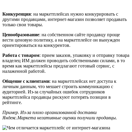
Конкуренция
: на маркетплейсах нужно конкурировать с
другими продавцами, интернет-магазин позволяет продавать
только свои товары.
Ценообразование
: на собственном сайте продавцу проще
вести ценовую политику, а на маркетплейсе он вынужден
ориентироваться на конкурентов.
Работа с товаром
: прием заказов, упаковку и отправку товара
владелец ИМ должен проводить собственными силами, в то
время как маркетплейсы предлагают готовый сервис, с
налаженной работой.
Общение с клиентами
: на маркетплейсах нет доступа к
личным данным, что мешает строить коммуникацию с
аудиторией. Из-за случайных ошибок сотрудников
маркетплейса продавцы рискуют потерять позиции в
рейтинге.
Пример. Из-за плохо организованной доставки
Яндекс.Маркета негативные оценки получили продавцы.