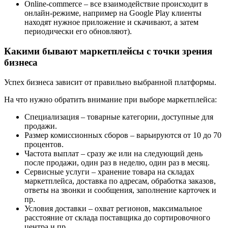
Online-commerce – все взаимодействие происходит в
онлайн-режиме, например на Google Play клиенты
находят нужное приложение и скачивают, а затем
периодически его обновляют).
Какими бывают маркетплейсы с точки зрения
бизнеса
Успех бизнеса зависит от правильно выбранной платформы.
На что нужно обратить внимание при выборе маркетплейса:
Специализация – товарные категории, доступные для
продажи.
Размер комиссионных сборов – варьируются от 10 до 70
процентов.
Частота выплат – сразу же или на следующий день
после продажи, один раз в неделю, один раз в месяц.
Сервисные услуги – хранение товара на складах
маркетплейса, доставка по адресам, обработка заказов,
ответы на звонки и сообщения, заполнение карточек и
пр.
Условия доставки – охват регионов, максимальное
расстояние от склада поставщика до сортировочного
центра и пр.