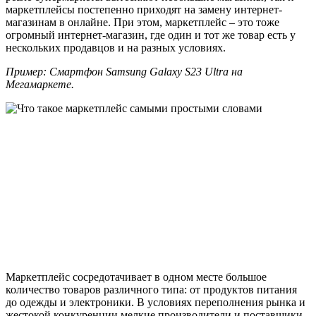
маркетплейсы постепенно приходят на замену интернет-
магазинам в онлайне. При этом, маркетплейс – это тоже
огромный интернет-магазин, где один и тот же товар есть у
нескольких продавцов и на разных условиях.
Пример: Смартфон Samsung Galaxy S23 Ultra на
Мегамаркете.
Маркетплейс сосредотачивает в одном месте большое
количество товаров различного типа: от продуктов питания
до одежды и электроники. В условиях переполнения рынка и
жестокой конкуренции мелкие производители и поставщики