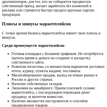
дропшипперов, для тех, кто не собирается продвигать
собственный бренд, желает заработать без вложений в
рекламу или стремится быстро продать крупные партии
продукции.
Плюсы и минусы маркетплейсов
С точки зрения бизнеса маркетплейсы имеют свои плюсы и
минусы.
Среди преимуществ маркетплейсов
:
Готовая площадка с большим трафиком. Не потребуется
тратить время и деньги на создание и раскрутку
собственного сайта.
Развитая логистика, со множеством вариантов доставки:
почта, курьер, пункты выдачи, постаматы.
Масштабирование продаж, выход на новые рынки в
России и других странах.
Наличие собственных складов.
Экономия на эквайринге. Прием платежей силами
маркетплейса, с последующим переводом денег
продавцу за вычетом комиссии.
Наличие множества инструментов и способов
продвижения товаров.