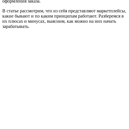
оформления заказа.
В статье рассмотрим, что из себя представляют маркетплейсы,
какие бывают и по каким принципам работают. Разберемся в
их плюсах и минусах, выясним, как можно на них начать
зарабатывать.