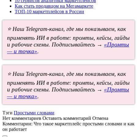
10 сервисов аналитики маркетплейсов
Как стать продавцом на Мегамаркете
ТОП-10 маркетплейсов в России
⭐ Наш Telegram-канал, где мы показываем, как
применять ИИ в работе: промты, кейсы, гайды
и рабочие схемы. Подписывайтесь →
«Промты
— и точка»
.
⭐ Наш Telegram-канал, где мы показываем, как
применять ИИ в работе: промты, кейсы, гайды
и рабочие схемы. Подписывайтесь →
«Промты
— и точка»
.
Тэги
Простыми словами
Нет комментариев
Оставить комментарий
Отмена
Комментарии:
Что такое маркетплейс простыми словами и как
он работает