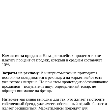
Комиссия за продажи
: На маркетплейсах придется также
платить процент от продаж, который в среднем составляет
15%.
Затраты на рекламу
: В интернет-магазине приходится
постоянно вкладываться в рекламу, а на маркетплейсе есть
уже готовая витрина. Но при этом происходит обезличивание
продавцов – покупатели ищут определенный товар, не
обращая внимание на бренды.
Интернет-магазины выгодны для тех, кто желает выстроить
собственный бренд, уже имеет собственный офлайн бизнес и
желает расшириться. Маркетплейсы подойдут для