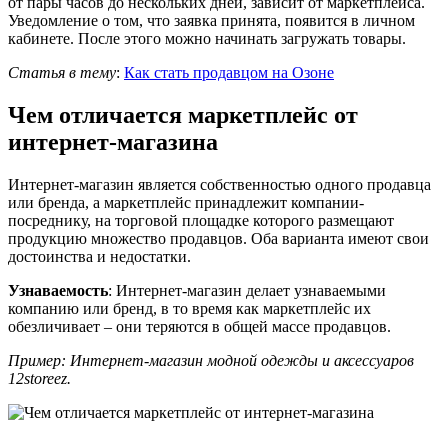
от пары часов до нескольких дней, зависит от маркетплейса.
Уведомление о том, что заявка принята, появится в личном
кабинете. После этого можно начинать загружать товары.
Статья в тему
:
Как стать продавцом на Озоне
Чем отличается маркетплейс от
интернет-магазина
Интернет-магазин является собственностью одного продавца
или бренда, а маркетплейс принадлежит компании-
посреднику, на торговой площадке которого размещают
продукцию множество продавцов. Оба варианта имеют свои
достоинства и недостатки.
Узнаваемость
: Интернет-магазин делает узнаваемыми
компанию или бренд, в то время как маркетплейс их
обезличивает – они теряются в общей массе продавцов.
Пример: Интернет-магазин модной одежды и аксессуаров
12storeez.