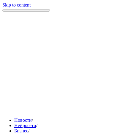
Skip to content
Новости
/
Нейросети
/
Бизнес
/