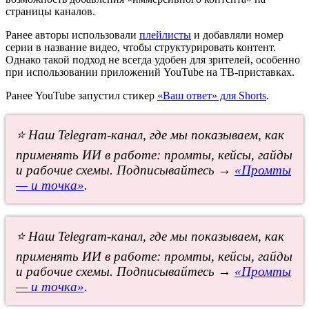
страницы каналов.
Ранее авторы использовали
плейлисты
и добавляли номер
серии в название видео, чтобы структурировать контент.
Однако такой подход не всегда удобен для зрителей, особенно
при использовании приложений YouTube на ТВ-приставках.
Ранее YouTube запустил стикер
«Ваш ответ» для Shorts
.
⭐ Наш Telegram-канал, где мы показываем, как
применять ИИ в работе: промты, кейсы, гайды
и рабочие схемы. Подписывайтесь →
«Промты
— и точка»
.
⭐ Наш Telegram-канал, где мы показываем, как
применять ИИ в работе: промты, кейсы, гайды
и рабочие схемы. Подписывайтесь →
«Промты
— и точка»
.