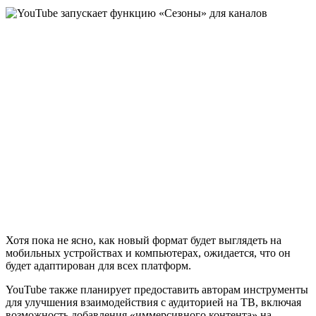
Хотя пока не ясно, как новый формат будет выглядеть на
мобильных устройствах и компьютерах, ожидается, что он
будет адаптирован для всех платформ.
YouTube также планирует предоставить авторам инструменты
для улучшения взаимодействия с аудиторией на ТВ, включая
возможность добавления «иммерсивного контента» на