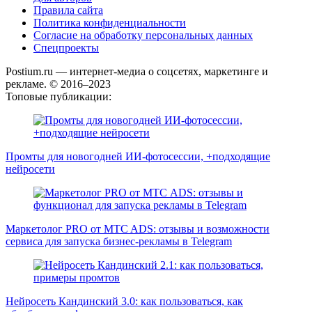
Правила сайта
Политика конфиденциальности
Согласие на обработку персональных данных
Спецпроекты
Postium.ru — интернет-медиа о соцсетях, маркетинге и
рекламе. © 2016–2023
Топовые публикации:
Промты для новогодней ИИ-фотосессии, +подходящие
нейросети
Маркетолог PRO от MTC ADS: отзывы и возможности
сервиса для запуска бизнес-рекламы в Telegram
Нейросеть Кандинский 3.0: как пользоваться, как