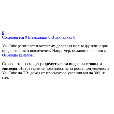
0
Сохраняется
0
В закладки
0
В закладках
0
YouTube развивает платформу, добавляя новые функции для
продвижения и вовлечения. Например, недавно появились
QR-коды каналов
.
Скоро авторы смогут
разделять свои видео на сезоны и
эпизоды
. Нововведение появилось из-за роста популярности
YouTube на ТВ: доход от просмотров увеличился на 30% за
год.