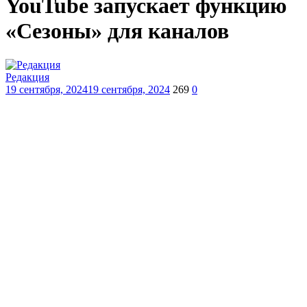
YouTube запускает функцию
«Сезоны» для каналов
Редакция
19 сентября, 2024
19 сентября, 2024
269
0