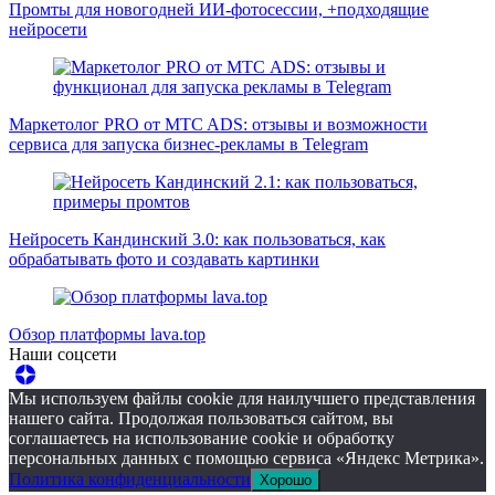
Промты для новогодней ИИ-фотосессии, +подходящие
нейросети
Маркетолог PRO от MTC ADS: отзывы и возможности
сервиса для запуска бизнес-рекламы в Telegram
Нейросеть Кандинский 3.0: как пользоваться, как
обрабатывать фото и создавать картинки
Обзор платформы lava.top
Наши соцсети
Мы используем файлы cookie для наилучшего представления
нашего сайта. Продолжая пользоваться сайтом, вы
соглашаетесь на использование cookie и обработку
персональных данных с помощью сервиса «Яндекс Метрика».
Политика конфиденциальности
Хорошо