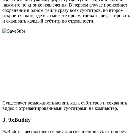
нажмите по кнопке извлечения. В первом случае произойдет
сохранение в одном файле сразу всех субтитров, во втором –
откроется окно, где вы сможете просматривать, редактировать
и скачивать каждый субтитр по отдельности.
Существует возможность менять язык субтитров и сохранять
видео с отредактированными субтитрами на компьютер.
3. 9xBuddy
9xBuddy – бесплатный сервис для скачивания субтитров без