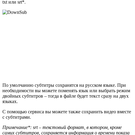
txt или srt*.
По умолчанию субтитры сохранятся на русском языке. При
необходимости вы можете поменять язык или выбрать режим
двойных субтитров – тогда в файле будет текст сразу на двух
языках.
С помощью сервиса вы можете также сохранить видео вместе
с субтитрами.
Примечание*: srt – текстовый формат, в котором, кроме
самих субтитров, сохраняется информация о времени показа