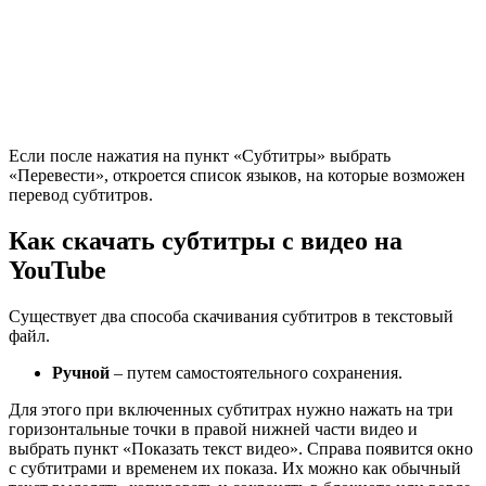
Если после нажатия на пункт «Субтитры» выбрать
«Перевести», откроется список языков, на которые возможен
перевод субтитров.
Как скачать субтитры c видео на
YouTube
Существует два способа скачивания субтитров в текстовый
файл.
Ручной
– путем самостоятельного сохранения.
Для этого при включенных субтитрах нужно нажать на три
горизонтальные точки в правой нижней части видео и
выбрать пункт «Показать текст видео». Справа появится окно
с субтитрами и временем их показа. Их можно как обычный