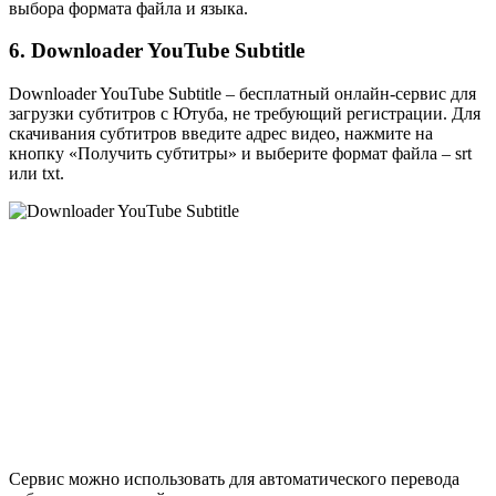
выбора формата файла и языка.
6. Downloader YouTube Subtitle
Downloader YouTube Subtitle – бесплатный онлайн-сервис для
загрузки субтитров с Ютуба, не требующий регистрации. Для
скачивания субтитров введите адрес видео, нажмите на
кнопку «Получить субтитры» и выберите формат файла – srt
или txt.
Сервис можно использовать для автоматического перевода