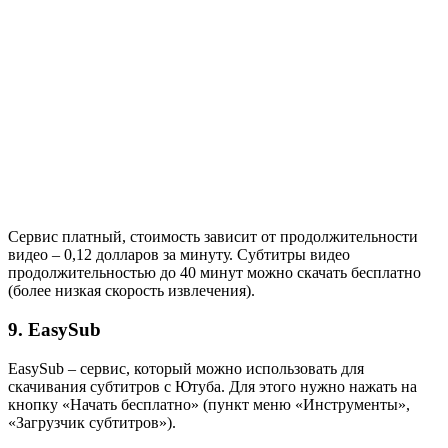
Сервис платный, стоимость зависит от продолжительности
видео – 0,12 долларов за минуту. Субтитры видео
продолжительностью до 40 минут можно скачать бесплатно
(более низкая скорость извлечения).
9. EasySub
EasySub – сервис, который можно использовать для
скачивания субтитров с Ютуба. Для этого нужно нажать на
кнопку «Начать бесплатно» (пункт меню «Инструменты»,
«Загрузчик субтитров»).