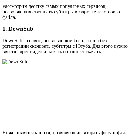
Рассмотрим десятку самых популярных сервисов,
позволяющих скачивать субтитры в формате текстового
файла.
1. DownSub
DownSub – сервис, позволяющий бесплатно и без
регистрации скачивать субтитры с Ютуба. Для этого нужно
ввести адрес видео и нажать на кнопку скачать.
Ниже появятся кнопки, позволяющие выбрать формат файла –