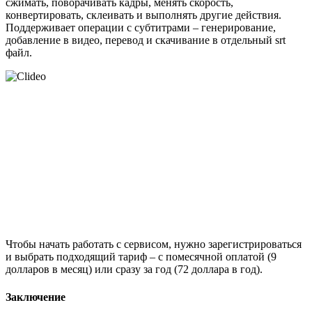
сжимать, поворачивать кадры, менять скорость,
конвертировать, склеивать и выполнять другие действия.
Поддерживает операции с субтитрами – генерирование,
добавление в видео, перевод и скачивание в отдельный srt
файл.
Чтобы начать работать с сервисом, нужно зарегистрироваться
и выбрать подходящий тариф – с помесячной оплатой (9
долларов в месяц) или сразу за год (72 доллара в год).
Заключение