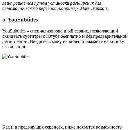
легко решается путем установки расширения для
автоматического перевода, например, Mate Translate.
5. YouSubtitles
YouSubtitles – специализированный сервис, позволяющий
скачивать субтитры с Ютуба бесплатно и без предварительной
регистрации. Введите ссылку на видео и нажмите на кнопку
скачивания.
Как и в предыдущих сервисах, ниже появится возможность