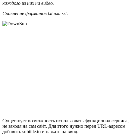
каждого из них на видео.
Сравнение форматов txt или srt:
Существует возможность использовать функционал сервиса,
не заходя на сам сайт. Для этого нужно перед URL-адресом
добавить subtitle.to и нажать на ввод.