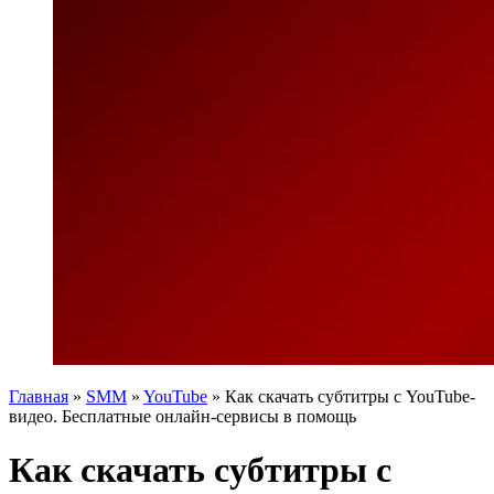
Главная
»
SMM
»
YouTube
»
Как скачать субтитры с YouTube-
видео. Бесплатные онлайн-сервисы в помощь
Как скачать субтитры с