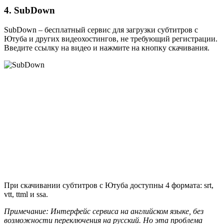
4. SubDown
SubDown – бесплатный сервис для загрузки субтитров с
Ютуба и других видеохостингов, не требующий регистрации.
Введите ссылку на видео и нажмите на кнопку скачивания.
При скачивании субтитров с Ютуба доступны 4 формата: srt,
vtt, ttml и ssa.
Примечание: Интерфейс сервиса на английском языке, без
возможности переключения на русский. Но эта проблема