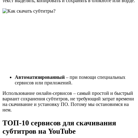
текст выделять, копировать и сохранять в блокноте или ворде.
Автоматизированный
– при помощи специальных
сервисов или приложений.
Использование онлайн-сервисов – самый простой и быстрый
вариант сохранения субтитров, не требующий затрат времени
на скачивание и установку ПО. Потому мы остановимся на
нем.
ТОП-10 сервисов для скачивания
субтитров на YouTube