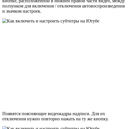
кнопке, расположенной в нижней правой части видео, между
ползунком для включения / отключения автовоспроизведения
и значком настроек.
Появятся поясняющие видеокадры надписи. Для их
отключения нужно повторно нажать на ту же кнопку.