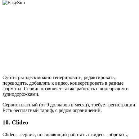
Субтитры здесь можно генерировать, редактировать,
переводить, добавлять к видео, конвертировать в разные
форматы. Сервис позволяет также работать с видеорядом и
аудиодорожками.
Сервис платный (от 9 долларов в месяц), требует регистрации.
Есть бесплатный тариф, с рядом ограничений.
10. Clideo
Clideo – сервис, позволяющий работать с видео – обрезать,