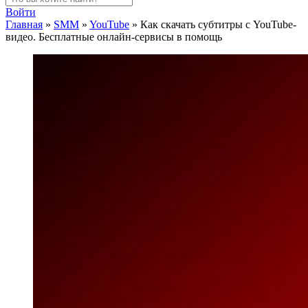
Войти
Главная
»
SMM
»
YouTube
»
Как скачать субтитры с YouTube-
видео. Бесплатные онлайн-сервисы в помощь