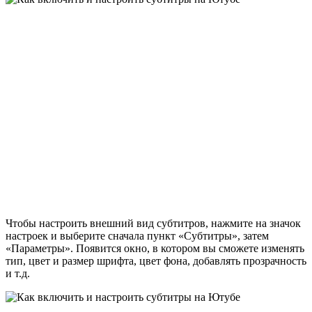
Чтобы настроить внешний вид субтитров, нажмите на значок
настроек и выберите сначала пункт «Субтитры», затем
«Параметры». Появится окно, в котором вы сможете изменять
тип, цвет и размер шрифта, цвет фона, добавлять прозрачность
и т.д.