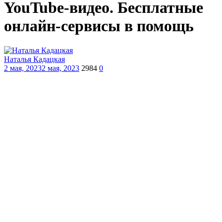
YouTube-видео. Бесплатные
онлайн-сервисы в помощь
Наталья Кадацкая
2 мая, 2023
2 мая, 2023
2984
0