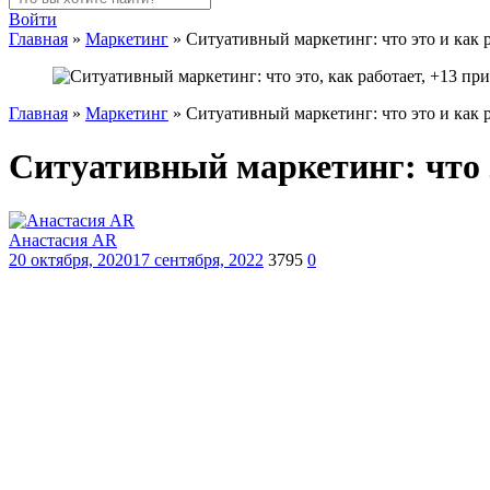
Войти
Главная
»
Маркетинг
»
Ситуативный маркетинг: что это и как 
Главная
»
Маркетинг
»
Ситуативный маркетинг: что это и как 
Ситуативный маркетинг: что э
Анастасия AR
20 октября, 2020
17 сентября, 2022
3795
0