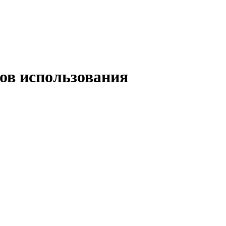
ров использования