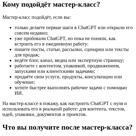
Кому подойдёт мастер-класс?
Мастер-класс подойдёт, если вы:
только делаете первые шаги в ChatGPT или открыли его
совсем недавно;
уже пробовали ChatGPT, но пока не поняли, как
встроить его в ежедневную работу;
пишете посты, статьи, рассылки, сценарии или тексты
для продаж;
ведёте блог, канал, медиа или экспертную страницу;
работаете с контентом, упаковкой, продвижением,
запусками или клиентскими задачами;
продаёте свои услуги, продукты, консультации или
обучение;
хотите быстрее выполнять рабочие задачи с помощью
ИИ.
На мастер-классе я покажу, как настроить ChatGPT с нуля и
использовать его в реальной работе: для контента, текстов,
идей, упаковки, документов и проектов.
Что вы получите после мастер-класса?