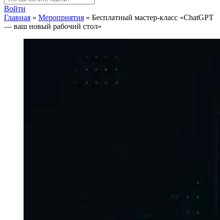
Войти
Главная
»
Мероприятия
»
Бесплатный мастер-класс «ChatGPT
— ваш новый рабочий стол»