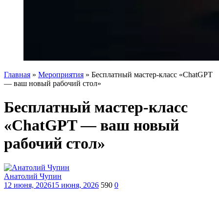
Главная
»
Мероприятия
»
Бесплатный мастер-класс «ChatGPT
— ваш новый рабочий стол»
Бесплатный мастер-класс
«ChatGPT — ваш новый
рабочий стол»
Анатолий Чупин
12 июня, 2026
15 июня, 2026
590
0