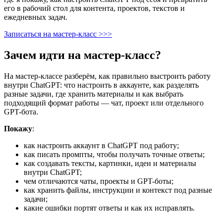
его в рабочий стол для контента, проектов, текстов и
ежедневных задач.
Записаться на мастер-класс >>>
Зачем идти на мастер-класс?
На мастер-классе разберём, как правильно выстроить работу
внутри ChatGPT: что настроить в аккаунте, как разделять
разные задачи, где хранить материалы и как выбрать
подходящий формат работы — чат, проект или отдельного
GPT-бота.
Покажу
:
как настроить аккаунт в ChatGPT под работу;
как писать промпты, чтобы получать точные ответы;
как создавать тексты, картинки, идеи и материалы
внутри ChatGPT;
чем отличаются чаты, проекты и GPT-боты;
как хранить файлы, инструкции и контекст под разные
задачи;
какие ошибки портят ответы и как их исправлять.