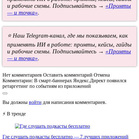
и рабочие схемы. Подписывайтесь →
«Промты
— и точка»
.
⭐ Наш Telegram-канал, где мы показываем, как
применять ИИ в работе: промты, кейсы, гайды
и рабочие схемы. Подписывайтесь →
«Промты
— и точка»
.
Нет комментариев
Оставить комментарий
Отмена
Комментарии:
В смарт-баннерах Яндекс.Директ появился
ретаргетинг по событиям из приложений
Вы должны
войти
для написания комментариев.
⚡ В тренде
Где слушать подкасты бесплатно — 7 лучших приложений