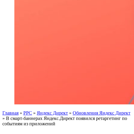
Главная
»
PPC
»
Яндекс Директ
»
Обновления Яндекс Директ
»
В смарт-баннерах Яндекс.Директ появился ретаргетинг по
событиям из приложений