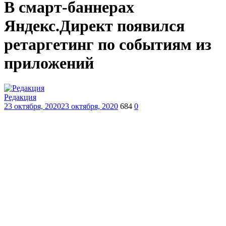
В смарт-баннерах
Яндекс.Директ появился
ретаргетинг по событиям из
приложений
Редакция
23 октября, 2020
23 октября, 2020
684
0