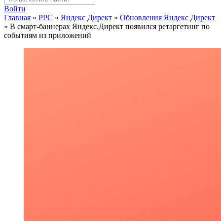
Войти
Главная
»
PPC
»
Яндекс Директ
»
Обновления Яндекс Директ
»
В смарт-баннерах Яндекс.Директ появился ретаргетинг по
событиям из приложений