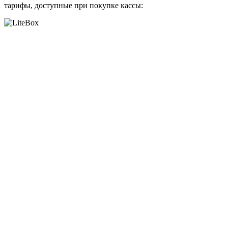
тарифы, доступные при покупке кассы: