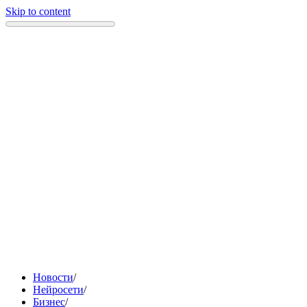
Skip to content
Новости
/
Нейросети
/
Бизнес
/