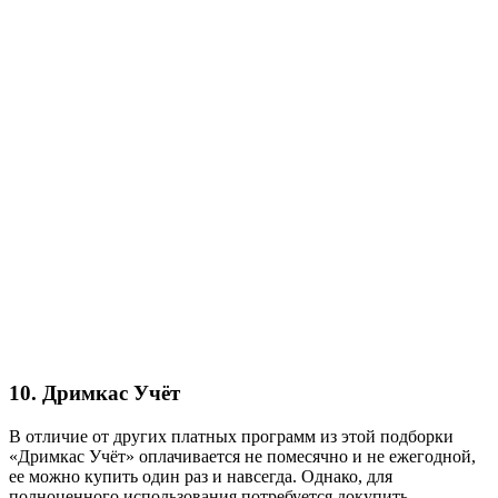
10. Дримкас Учёт
В отличие от других платных программ из этой подборки
«Дримкас Учёт» оплачивается не помесячно и не ежегодной,
ее можно купить один раз и навсегда. Однако, для
полноценного использования потребуется докупить