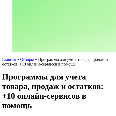
Главная
»
Обзоры
»
Программы для учета товара, продаж и
остатков: +10 онлайн-сервисов в помощь
Программы для учета
товара, продаж и остатков:
+10 онлайн-сервисов в
помощь