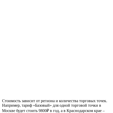
Стоимость зависит от региона и количества торговых точек.
Например, тариф «Базовый» для одной торговой точки в
Москве будет стоить 9800₽ в год, а в Краснодарском крае –