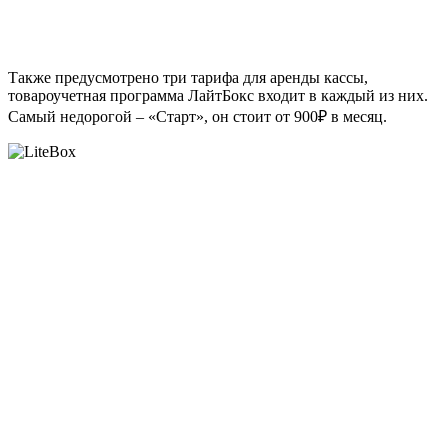
Также предусмотрено три тарифа для аренды кассы,
товароучетная программа ЛайтБокс входит в каждый из них.
Самый недорогой – «Старт», он стоит от 900₽ в месяц.