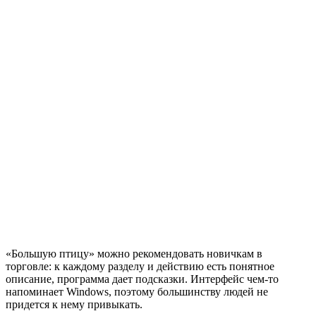
«Большую птицу» можно рекомендовать новичкам в
торговле: к каждому разделу и действию есть понятное
описание, программа дает подсказки. Интерфейс чем-то
напоминает Windows, поэтому большинству людей не
придется к нему привыкать.