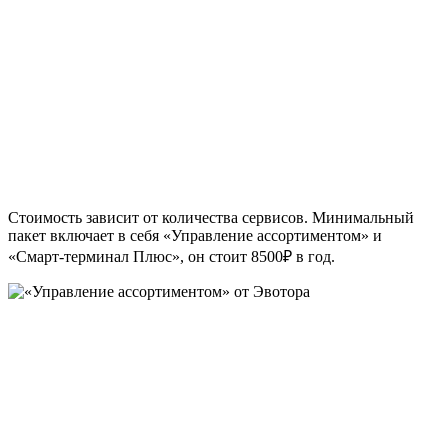
Стоимость зависит от количества сервисов. Минимальный
пакет включает в себя «Управление ассортиментом» и
«Смарт-терминал Плюс», он стоит 8500₽ в год.