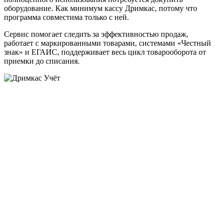
оборудование. Как минимум кассу Дримкас, потому что
программа совместима только с ней.
Сервис помогает следить за эффективностью продаж,
работает с маркированными товарами, системами «Честный
знак» и ЕГАИС, поддерживает весь цикл товарооборота от
приемки до списания.