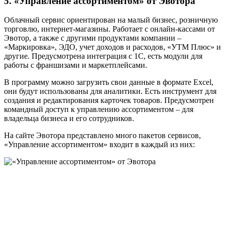
5. «Управление ассортиментом» от Эвотора
Облачный сервис ориентирован на малый бизнес, розничную
торговлю, интернет-магазины. Работает с онлайн-кассами от
Эвотор, а также с другими продуктами компании –
«Маркировка», ЭДО, учет доходов и расходов, «УТМ Плюс» и
другие. Предусмотрена интеграция с 1C, есть модули для
работы с франшизами и маркетплейсами.
В программу можно загрузить свои данные в формате Excel,
они будут использованы для аналитики. Есть инструмент для
создания и редактирования карточек товаров. Предусмотрен
командный доступ к управлению ассортиментом – для
владельца бизнеса и его сотрудников.
На сайте Эвотора представлено много пакетов сервисов,
«Управление ассортиментом» входит в каждый из них: