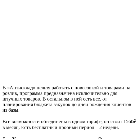
В «Антисклад» нельзя работать с повесовкой и товарами на
розлив, программа предназначена исключительно для
штучных товаров. В остальном в ней есть все, от
планирования бюджета закупок до дней рождения клиентов
из базы.
Все возможности объединены в одном тарифе, он стоит 1560₽
в месяц. Есть бесплатный пробный период – 2 недели.