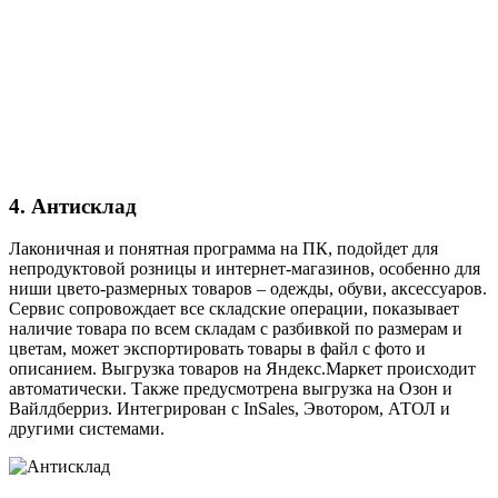
4. Антисклад
Лаконичная и понятная программа на ПК, подойдет для
непродуктовой розницы и интернет-магазинов, особенно для
ниши цвето-размерных товаров – одежды, обуви, аксессуаров.
Сервис сопровождает все складские операции, показывает
наличие товара по всем складам с разбивкой по размерам и
цветам, может экспортировать товары в файл с фото и
описанием. Выгрузка товаров на Яндекс.Маркет происходит
автоматически. Также предусмотрена выгрузка на Озон и
Вайлдберриз. Интегрирован с InSales, Эвотором, АТОЛ и
другими системами.