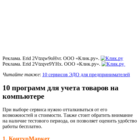
Реклама. Erid 2Vtzqw9oHvr. ООО «Клик.ру».
Реклама. Erid 2Vtzqve9YHx. ООО «Клик.ру».
Читайте также
:
10 сервисов ЭДО для предпринимателей
10 программ для учета товаров на
компьютере
При выборе сервиса нужно отталкиваться от его
возможностей и стоимости. Также стоит обратить внимание
на наличие тестового периода, он позволяет оценить удобство
работы бесплатно.
1. КонтурМаркет