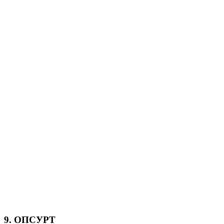
9. ОПСУРТ