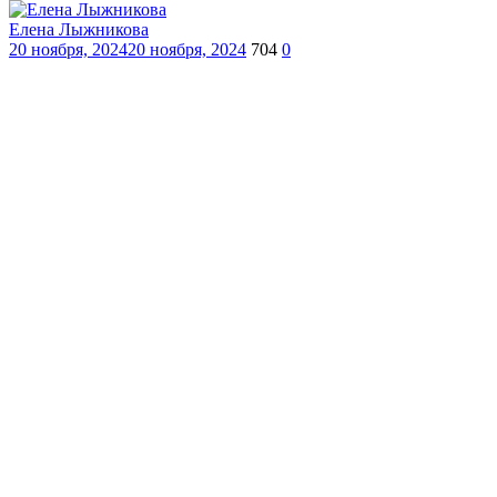
Елена Лыжникова
20 ноября, 2024
20 ноября, 2024
704
0