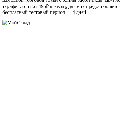
тарифы стоит от 495₽ в месяц, для них предоставляется
бесплатный тестовый период – 14 дней.