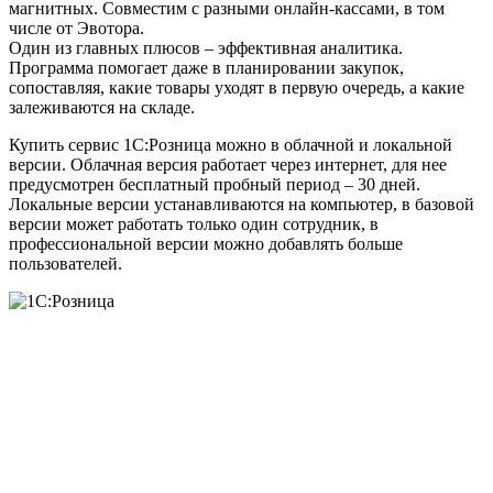
магнитных. Совместим с разными онлайн-кассами, в том
числе от Эвотора.
Один из главных плюсов – эффективная аналитика.
Программа помогает даже в планировании закупок,
сопоставляя, какие товары уходят в первую очередь, а какие
залеживаются на складе.
Купить сервис 1С:Розница можно в облачной и локальной
версии. Облачная версия работает через интернет, для нее
предусмотрен бесплатный пробный период – 30 дней.
Локальные версии устанавливаются на компьютер, в базовой
версии может работать только один сотрудник, в
профессиональной версии можно добавлять больше
пользователей.