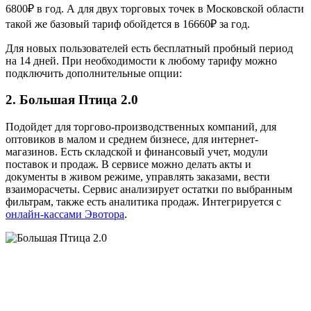
6800₽ в год. А для двух торговых точек в Московской области
такой же базовый тариф обойдется в 16660₽ за год.
Для новых пользователей есть бесплатный пробный период
на 14 дней. При необходимости к любому тарифу можно
подключить дополнительные опции:
2. Большая Птица 2.0
Подойдет для торгово-производственных компаний, для
оптовиков в малом и среднем бизнесе, для интернет-
магазинов. Есть складской и финансовый учет, модули
поставок и продаж. В сервисе можно делать акты и
документы в живом режиме, управлять заказами, вести
взаиморасчеты. Сервис анализирует остатки по выбранным
фильтрам, также есть аналитика продаж. Интегрируется с
онлайн-кассами Эвотора
.