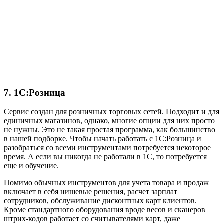
7. 1С:Розница
Сервис создан для розничных торговых сетей. Подходит и для
единичных магазинов, однако, многие опции для них просто
не нужны. Это не такая простая программа, как большинство
в нашей подборке. Чтобы начать работать с 1С:Розница и
разобраться со всеми инструментами потребуется некоторое
время. А если вы никогда не работали в 1С, то потребуется
еще и обучение.
Помимо обычных инструментов для учета товара и продаж
включает в себя нишевые решения, расчет зарплат
сотрудников, обслуживание дисконтных карт клиентов.
Кроме стандартного оборудования вроде весов и сканеров
штрих-кодов работает со считывателями карт, даже