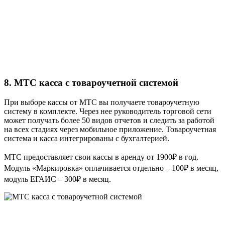
8. МТС касса с товароучетной системой
При выборе кассы от МТС вы получаете товароучетную
систему в комплекте. Через нее руководитель торговой сети
может получать более 50 видов отчетов и следить за работой
на всех стадиях через мобильное приложение. Товароучетная
система и касса интегрированы с бухгалтерией.
МТС предоставляет свои кассы в аренду от 1900₽ в год.
Модуль «Маркировка» оплачивается отдельно – 100₽ в месяц,
модуль ЕГАИС – 300₽ в месяц.