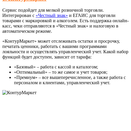
Сервис подойдет для мелкой розничной торговли.
Интегрирован с
«Честный знак»
и ЕГАИС для торговли
товарами с маркировкой и алкоголем. Есть поддержка онлайн-
касс, чеки отправляются в «Честный знак» и налоговую в
автоматическом режиме.
«КонтурМаркет» может отслеживать остатки и просрочку,
печатать ценники, работать с вашими программами
лояльности и осуществлять управленческий учет. Какой набор
функций будет доступен, зависит от тарифа:
«Базовый» – работа с кассой и каталогом;
«Оптимальный» – то же самое и учет товаров;
«Премиум» – все вышеперечисленное, а также работа с
персоналом и клиентами, управленческий учет.