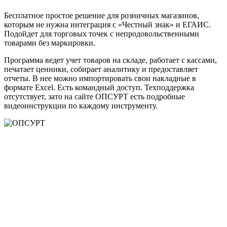
Бесплатное простое решение для розничных магазинов,
которым не нужна интеграция с «Честный знак» и ЕГАИС.
Подойдет для торговых точек с непродовольственными
товарами без маркировки.
Программа ведет учет товаров на складе, работает с кассами,
печатает ценники, собирает аналитику и предоставляет
отчеты. В нее можно импортировать свои накладные в
формате Excel. Есть командный доступ. Техподдержка
отсутствует, зато на сайте ОПСУРТ есть подробные
видеоинструкции по каждому инструменту.