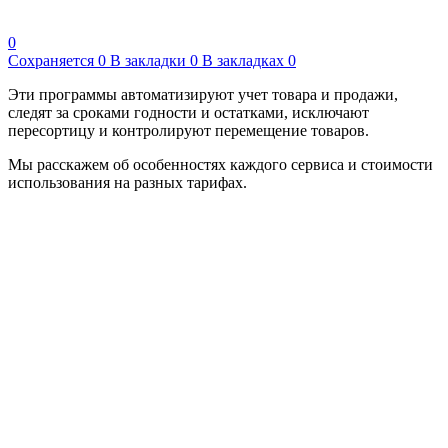
0
Сохраняется
0
В закладки
0
В закладках
0
Эти программы автоматизируют учет товара и продажи,
следят за сроками годности и остатками, исключают
пересортицу и контролируют перемещение товаров.
Мы расскажем об особенностях каждого сервиса и стоимости
использования на разных тарифах.