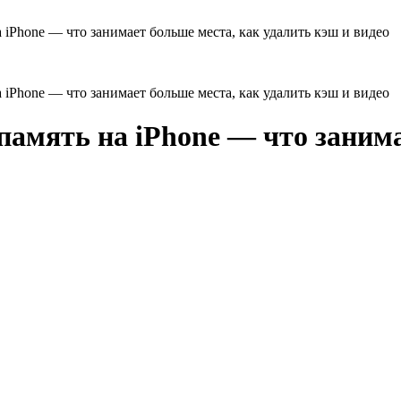
 iPhone — что занимает больше места, как удалить кэш и видео
 iPhone — что занимает больше места, как удалить кэш и видео
память на iPhone — что занима