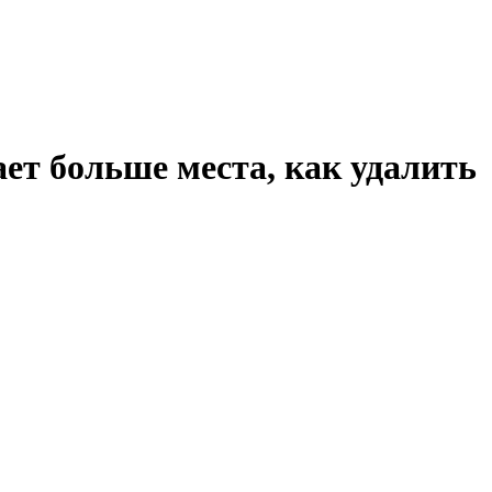
ет больше места, как удалить