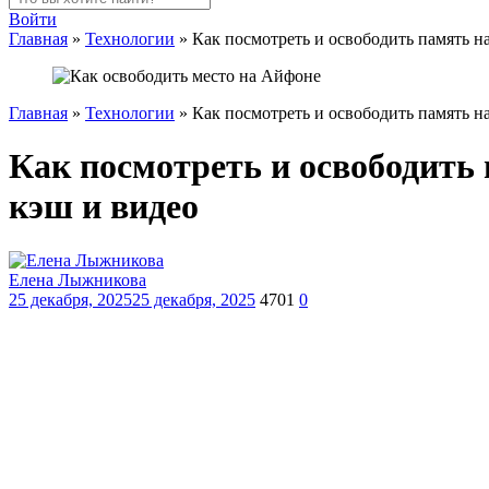
Войти
Главная
»
Технологии
»
Как посмотреть и освободить память на
Главная
»
Технологии
»
Как посмотреть и освободить память на
Как посмотреть и освободить 
кэш и видео
Елена Лыжникова
25 декабря, 2025
25 декабря, 2025
4701
0