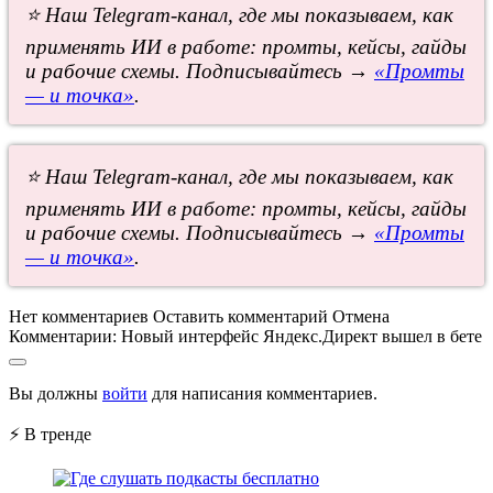
⭐ Наш Telegram-канал, где мы показываем, как
применять ИИ в работе: промты, кейсы, гайды
и рабочие схемы. Подписывайтесь →
«Промты
— и точка»
.
⭐ Наш Telegram-канал, где мы показываем, как
применять ИИ в работе: промты, кейсы, гайды
и рабочие схемы. Подписывайтесь →
«Промты
— и точка»
.
Нет комментариев
Оставить комментарий
Отмена
Комментарии:
Новый интерфейс Яндекс.Директ вышел в бете
Вы должны
войти
для написания комментариев.
⚡ В тренде