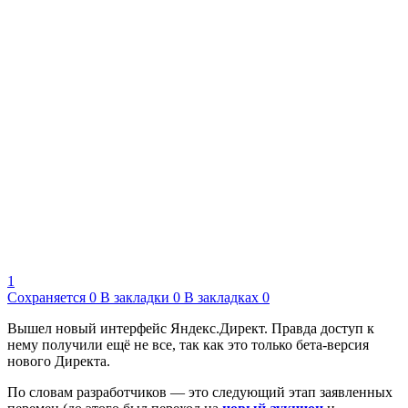
1
Сохраняется
0
В закладки
0
В закладках
0
Вышел новый интерфейс Яндекс.Директ. Правда доступ к
нему получили ещё не все, так как это только бета-версия
нового Директа.
По словам разработчиков — это следующий этап заявленных