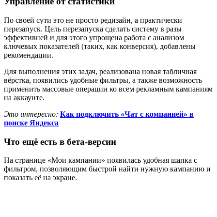
Управление от статистики
По своей сути это не просто редизайн, а практически
перезапуск. Цель перезапуска сделать систему в разы
эффективней и для этого упрощена работа с анализом
ключевых показателей (таких, как конверсия), добавлены
рекомендации.
Для выполнения этих задач, реализована новая табличная
вёрстка, появились удобные фильтры, а также возможность
применить массовые операции ко всем рекламным кампаниям
на аккаунте.
Это интересно:
Как подключить «Чат с компанией» в
поиске Яндекса
Что ещё есть в бета-версии
На странице «Мои кампании» появилась удобная шапка с
фильтром, позволяющим быстрой найти нужную кампанию и
показать её на экране.