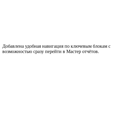
Добавлена удобная навигация по ключевым блокам с
возможностью сразу перейти в Мастер отчётов.