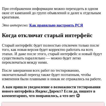
При отображении информации можно переходить в одном
окне от кампаний до групп объявлений и далее к отдельным
креативам.
Это интересно:
Как правильно настроить РСЯ
Когда отключат старый интерфейс
Старый интерфейс будет полностью отключен только после
того, как новая версия будет корректно работать на всех
этапах. И даже после этого, старый интерфейс и новый будут
существовать параллельно — можно будет легко
переключаться между ними.
После завершения всех работ по тестированию,
окончательный переезд также будет поэтапным, чтобы
изменения были плавными и никак не отражались на работе.
А вам пришло уведомление о возможности тестирования
нового интерфейса Яндекс.Директ? Если да, пишите в
комментариях, что понравилось, а что нет 😉