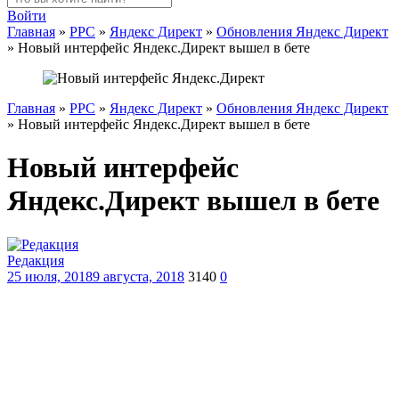
Войти
Главная
»
PPC
»
Яндекс Директ
»
Обновления Яндекс Директ
»
Новый интерфейс Яндекс.Директ вышел в бете
Главная
»
PPC
»
Яндекс Директ
»
Обновления Яндекс Директ
»
Новый интерфейс Яндекс.Директ вышел в бете
Новый интерфейс
Яндекс.Директ вышел в бете
Редакция
25 июля, 2018
9 августа, 2018
3140
0