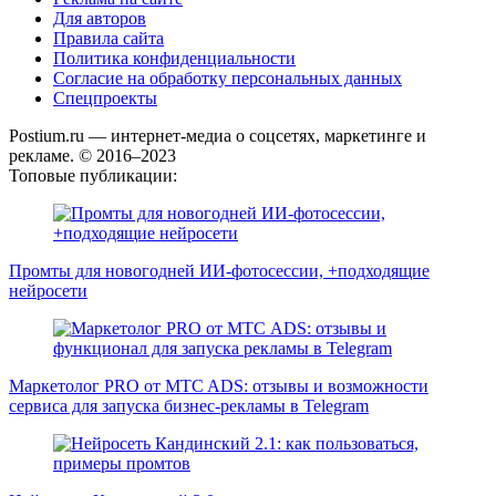
Для авторов
Правила сайта
Политика конфиденциальности
Согласие на обработку персональных данных
Спецпроекты
Postium.ru — интернет-медиа о соцсетях, маркетинге и
рекламе. © 2016–2023
Топовые публикации:
Промты для новогодней ИИ-фотосессии, +подходящие
нейросети
Маркетолог PRO от MTC ADS: отзывы и возможности
сервиса для запуска бизнес-рекламы в Telegram