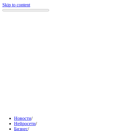
Skip to content
Новости
/
Нейросети
/
Бизнес
/