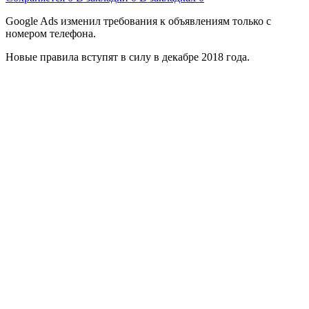
Google Ads изменил требования к объявлениям только с
номером телефона.
Новые правила вступят в силу в декабре 2018 года.