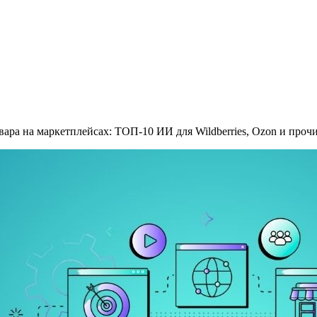
вара на маркетплейсах: ТОП-10 ИИ для Wildberries, Ozon и проч