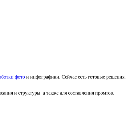
аботки фото
и инфографики. Сейчас есть готовые решения,
сания и структуры, а также для составления промтов.