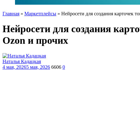
Главная
»
Маркетплейсы
»
Нейросети для создания карточек то
Нейросети для создания карто
Ozon и прочих
Наталья Кадацкая
4 мая, 2026
5 мая, 2026
6606
0