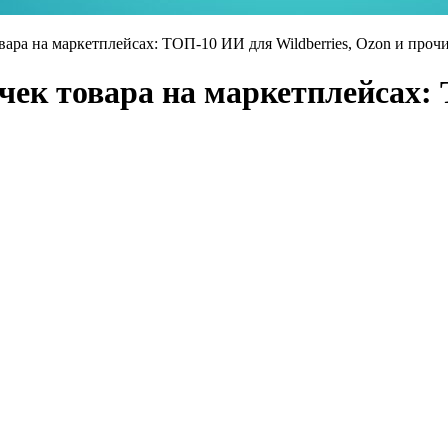
вара на маркетплейсах: ТОП-10 ИИ для Wildberries, Ozon и проч
чек товара на маркетплейсах: 