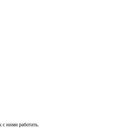
к с ними работать.