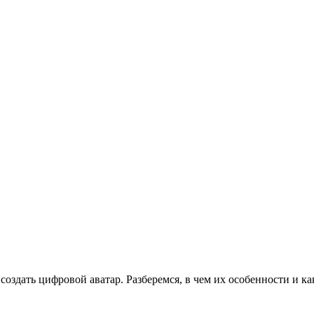
создать цифровой аватар. Разберемся, в чем их особенности и ка