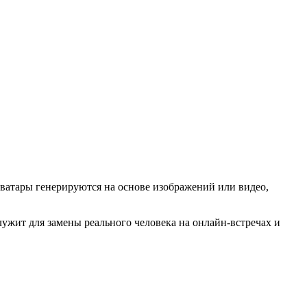
Аватары генерируются на основе изображений или видео,
лужит для замены реального человека на онлайн-встречах и