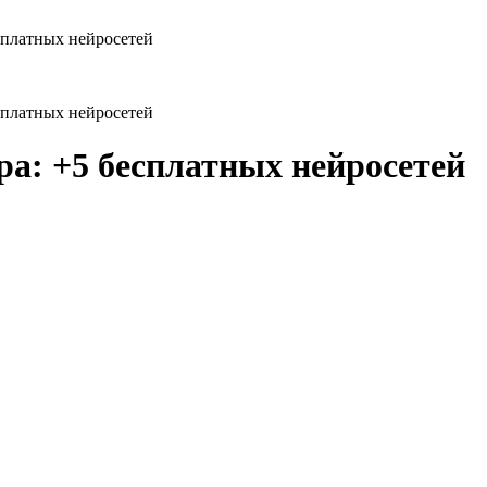
есплатных нейросетей
есплатных нейросетей
ра: +5 бесплатных нейросетей