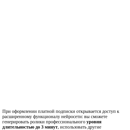
При оформлении платной подписки открывается доступ к
расширенному функционалу нейросети: вы сможете
генерировать ролики профессионального
уровня
длительностью до 3 минут
, использовать другие