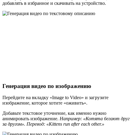
добавлять в избранное и скачивать на устройство.
Генерация видео по изображению
Перейдите на вкладку «Image to Video» и загрузите
изображение, которое хотите «оживить».
Добавьте текстовое уточнение, как именно нужно
анимировать изображение.
Например: «Котята бегают друг
за другом». Перевод: «Kittens run after each other.»