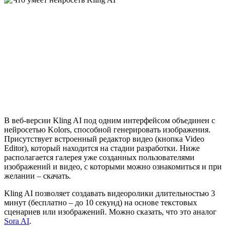
В веб-версии Kling AI под одним интерфейсом объединен с
нейросетью Kolors, способной генерировать изображения.
Присутствует встроенный редактор видео (кнопка Video
Editor), который находится на стадии разработки. Ниже
располагается галерея уже созданных пользователями
изображений и видео, с которыми можно ознакомиться и при
желании – скачать.
Kling AI позволяет создавать видеоролики длительностью 3
минут (бесплатно – до 10 секунд) на основе текстовых
сценариев или изображений. Можно сказать, что это аналог
Sora AI
.