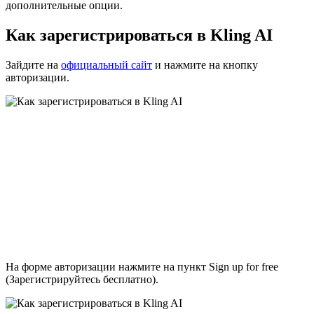
дополнительные опции.
Как зарегистрироваться в Kling AI
Зайдите на
официальный сайт
и нажмите на кнопку
авторизации.
На форме авторизации нажмите на пункт Sign up for free
(Зарегистрируйтесь бесплатно).