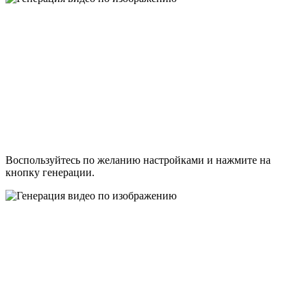
Воспользуйтесь по желанию настройками и нажмите на
кнопку генерации.