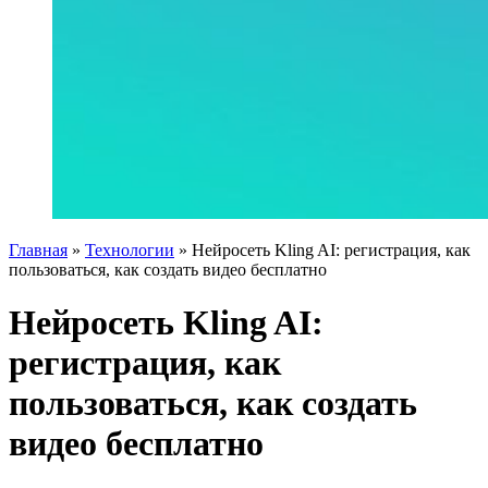
Главная
»
Технологии
»
Нейросеть Kling AI: регистрация, как
пользоваться, как создать видео бесплатно
Нейросеть Kling AI:
регистрация, как
пользоваться, как создать
видео бесплатно