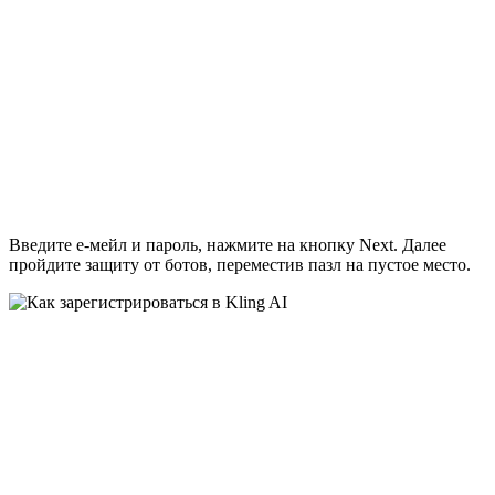
Введите е-мейл и пароль, нажмите на кнопку Next. Далее
пройдите защиту от ботов, переместив пазл на пустое место.