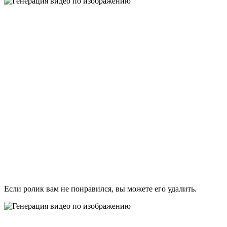
Если ролик вам не понравился, вы можете его удалить.