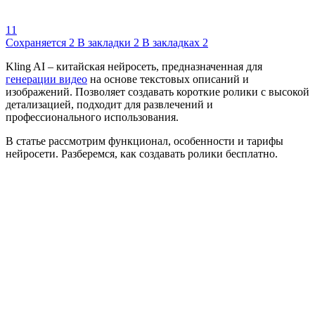
11
Сохраняется
2
В закладки
2
В закладках
2
Kling AI – китайская нейросеть, предназначенная для
генерации видео
на основе текстовых описаний и
изображений. Позволяет создавать короткие ролики с высокой
детализацией, подходит для развлечений и
профессионального использования.
В статье рассмотрим функционал, особенности и тарифы
нейросети. Разберемся, как создавать ролики бесплатно.