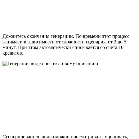
Дождитесь окончания генерации. По времени этот процесс
занимает, в зависимости от сложности сценария, от 2 до 5
минут. При этом автоматически списывается со счета 10
кредитов.
Сгенерированное видео можно просматривать, оценивать,