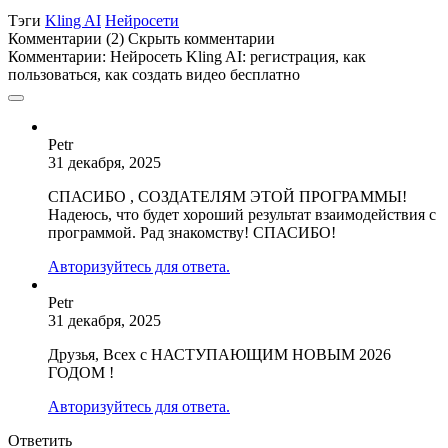
Тэги
Kling AI
Нейросети
Комментарии (2)
Скрыть комментарии
Комментарии:
Нейросеть Kling AI: регистрация, как
пользоваться, как создать видео бесплатно
Petr
31 декабря, 2025
СПАСИБО , СОЗДАТЕЛЯМ ЭТОЙ ПРОГРАММЫ!
Надеюсь, что будет хороший результат взаимодействия с
программой. Рад знакомству! СПАСИБО!
Авторизуйтесь для ответа.
Petr
31 декабря, 2025
Друзья, Всех с НАСТУПАЮЩИМ НОВЫМ 2026
ГОДОМ !
Авторизуйтесь для ответа.
Ответить