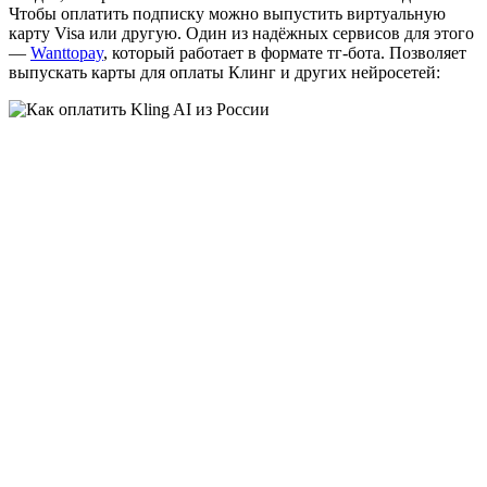
Чтобы оплатить подписку можно выпустить виртуальную
карту Visa или другую. Один из надёжных сервисов для этого
—
Wanttopay
, который работает в формате тг-бота. Позволяет
выпускать карты для оплаты Клинг и других нейросетей: