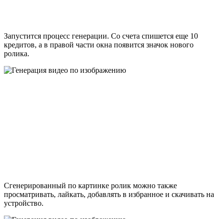
Запустится процесс генерации. Со счета спишется еще 10
кредитов, а в правой части окна появится значок нового
ролика.
Сгенерированный по картинке ролик можно также
просматривать, лайкать, добавлять в избранное и скачивать на
устройство.