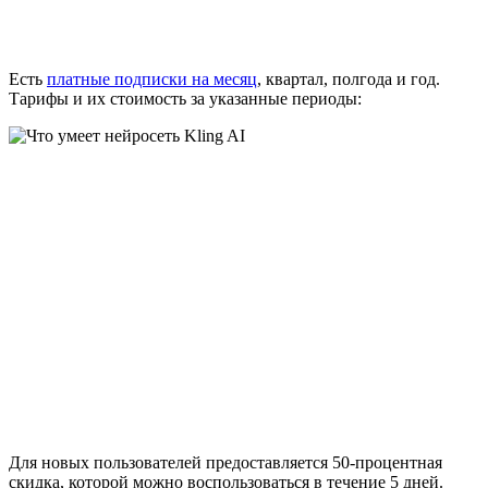
Есть
платные подписки на месяц
, квартал, полгода и год.
Тарифы и их стоимость за указанные периоды:
Для новых пользователей предоставляется 50-процентная
скидка, которой можно воспользоваться в течение 5 дней.