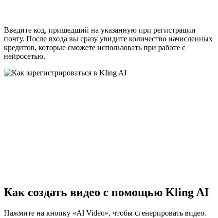
Введите код, пришедший на указанную при регистрации
почту. После входа вы сразу увидите количество начисленных
кредитов, которые сможете использовать при работе с
нейросетью.
Как создать видео с помощью Kling AI
Нажмите на кнопку «Al Video», чтобы сгенерировать видео.