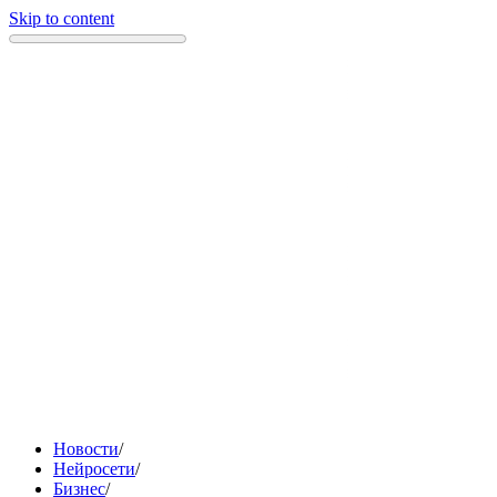
Skip to content
Новости
/
Нейросети
/
Бизнес
/