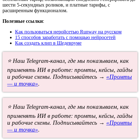
шести 5-секундных роликов, и платные тарифы, с
расширенным функционалом.
Полезные ссылки
:
Как пользоваться неройсетью Runway на русском
15 способов заработать с помощью нейросетей
Как создать клип в Шедевруме
⭐ Наш Telegram-канал, где мы показываем, как
применять ИИ в работе: промты, кейсы, гайды
и рабочие схемы. Подписывайтесь →
«Промты
— и точка»
.
⭐ Наш Telegram-канал, где мы показываем, как
применять ИИ в работе: промты, кейсы, гайды
и рабочие схемы. Подписывайтесь →
«Промты
— и точка»
.