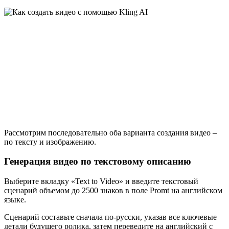
Рассмотрим последовательно оба варианта создания видео –
по тексту и изображению.
Генерация видео по текстовому описанию
Выберите вкладку «Text to Video» и введите текстовый
сценарий объемом до 2500 знаков в поле Promt на английском
языке.
Сценарий составьте сначала по-русски, указав все ключевые
детали будущего ролика, затем переведите на английский с