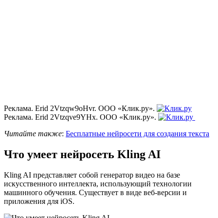
Реклама. Erid 2Vtzqw9oHvr. ООО «Клик.ру».
Реклама. Erid 2Vtzqve9YHx. ООО «Клик.ру».
Читайте также
:
Бесплатные нейросети для создания текста
Что умеет нейросеть Kling AI
Kling AI представляет собой генератор видео на базе
искусственного интеллекта, использующий технологии
машинного обучения. Существует в виде веб-версии и
приложения для iOS.