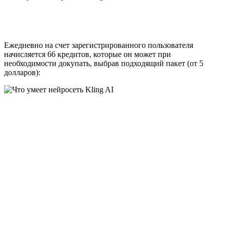
Ежедневно на счет зарегистрированного пользователя
начисляется 66 кредитов, которые он может при
необходимости докупать, выбрав подходящий пакет (от 5
долларов):