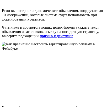
Если вы настроили динамические объявления, подгрузите до
10 изображений, которые система будет использовать при
формировании креативов.
Чуть ниже в соответствующих полях формы укажите текст
объявления и заголовков, ссылку на посадочную страницу,
выберите подходящий
призыв к действию
.