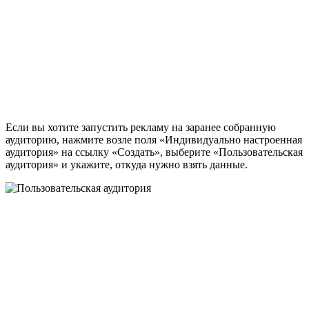
Если вы хотите запустить рекламу на заранее собранную
аудиторию, нажмите возле поля «Индивидуально настроенная
аудитория» на ссылку «Создать», выберите «Пользовательская
аудитория» и укажите, откуда нужно взять данные.