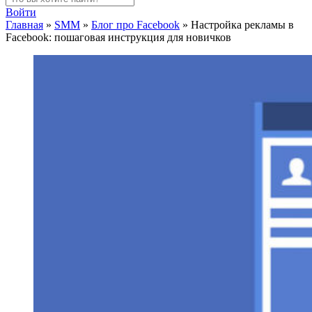
Войти
Главная
»
SMM
»
Блог про Facebook
»
Настройка рекламы в
Facebook: пошаговая инструкция для новичков