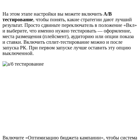
На этом этапе настройки вы можете включить
A/B
тестирование
, чтобы понять, какие стратегии дают лучший
результат. Просто сдвиньте переключатель в положение «Вкл»
и выберите, что именно нужно тестировать — оформление,
места размещения (плейсмент), аудиторию или опции показа
и ставки. Включить сплит-тестирование можно и после
запуска РК. При первом запуске лучше оставить эту опцию
выключенной.
Включите «Оптимизацию бюджета кампании», чтобы система