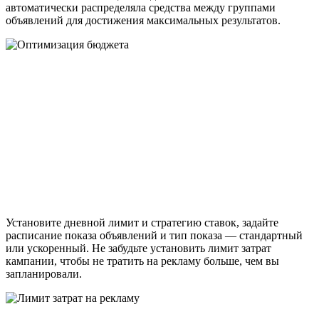
автоматически распределяла средства между группами
объявлений для достижения максимальных результатов.
Установите дневной лимит и стратегию ставок, задайте
расписание показа объявлений и тип показа — стандартный
или ускоренный.
Не забудьте установить лимит затрат
кампании, чтобы не тратить на рекламу больше, чем вы
запланировали.