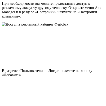
При необходимости вы можете предоставить доступ к
рекламному аккаунту другому человеку. Откройте меню Ads
Manager и в разделе «Настройки» нажмите на «Настройки
компании».
В разделе «Пользователи — Люди» нажмите на кнопку
«Добавить».