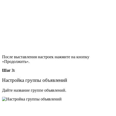
После выставления настроек нажмите на кнопку
«Продолжить».
Шаг 3:
Настройка группы объявлений
Дайте название группе объявлений.