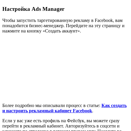
Настройка Ads Manager
Чтобы запустить таргетированную рекламу в Facebook, вам
понадобится бизнес-менеджер. Перейдите
на эту страницу
и
нажмите на кнопку «Создать аккаунт».
Более подробно мы описывали процесс в статье:
Как создать
и настроить рекламный кабинет Facebook
.
Если у вас уже есть профиль на Фейсбук, вы можете сразу
перейти в рекламный кабинет. Авторизуйтесь в соцсети и