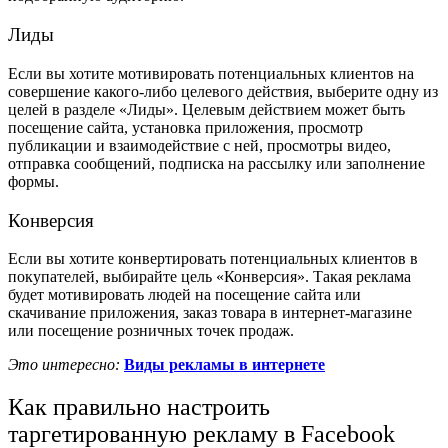
Лиды
Если вы хотите мотивировать потенциальных клиентов на
совершение какого-либо целевого действия, выберите одну из
целей в разделе «Лиды». Целевым действием может быть
посещение сайта, установка приложения, просмотр
публикации и взаимодействие с ней, просмотры видео,
отправка сообщений, подписка на рассылку или заполнение
формы.
Конверсия
Если вы хотите конвертировать потенциальных клиентов в
покупателей, выбирайте цель «Конверсия». Такая реклама
будет мотивировать людей на посещение сайта или
скачивание приложения, заказ товара в интернет-магазине
или посещение розничных точек продаж.
Это интересно:
Виды рекламы в интернете
Как правильно настроить
таргетированную рекламу в Facebook