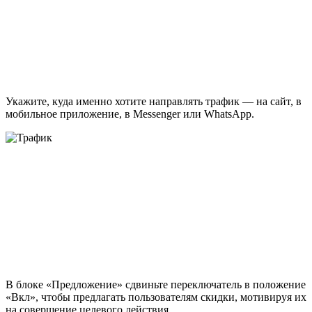
Укажите, куда именно хотите направлять трафик — на сайт, в
мобильное приложение, в Messenger или WhatsApp.
В блоке «Предложение» сдвиньте переключатель в положение
«Вкл», чтобы предлагать пользователям скидки, мотивируя их
на совершение целевого действия.