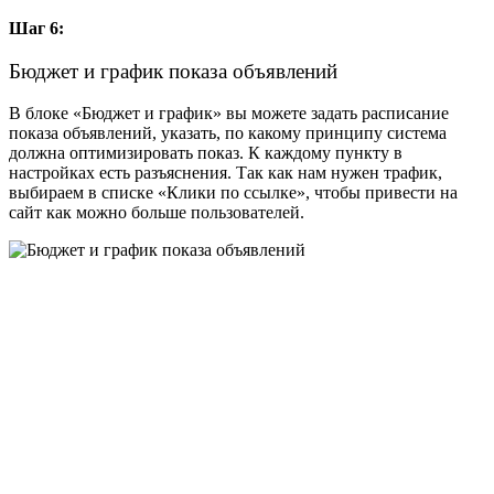
Шаг 6:
Бюджет и график показа объявлений
В блоке «Бюджет и график» вы можете задать расписание
показа объявлений, указать, по какому принципу система
должна оптимизировать показ. К каждому пункту в
настройках есть разъяснения. Так как нам нужен трафик,
выбираем в списке «Клики по ссылке», чтобы привести на
сайт как можно больше пользователей.