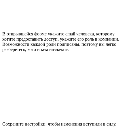
В открывшейся форме укажите email человека, которому
хотите предоставить доступ, укажите его роль в компании.
Возможности каждой роли подписаны, поэтому вы легко
разберетесь, кого и кем назначать.
Сохраните настройки, чтобы изменения вступили в силу.