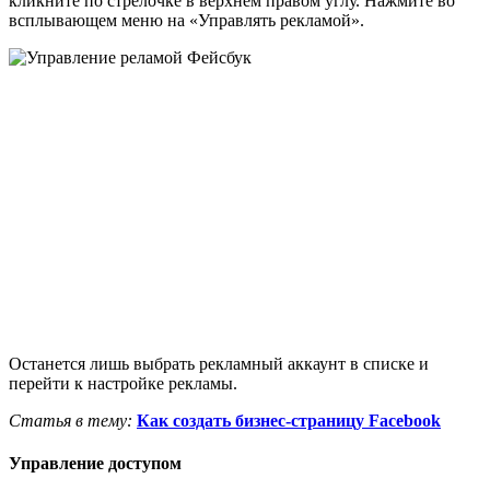
кликните по стрелочке в верхнем правом углу. Нажмите во
всплывающем меню на «Управлять рекламой».
Останется лишь выбрать рекламный аккаунт в списке и
перейти к настройке рекламы.
Статья в тему:
Как создать бизнес-страницу Facebook
Управление доступом