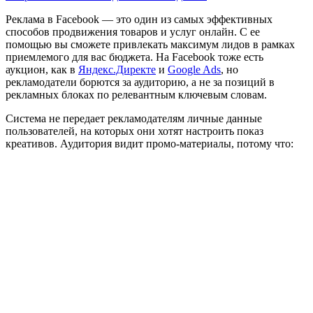
Реклама в Facebook — это один из самых эффективных
способов продвижения товаров и услуг онлайн. С ее
помощью вы сможете привлекать максимум лидов в рамках
приемлемого для вас бюджета. На Facebook тоже есть
аукцион, как в
Яндекс.Директе
и
Google Ads
, но
рекламодатели борются за аудиторию, а не за позиций в
рекламных блоках по релевантным ключевым словам.
Система не передает рекламодателям личные данные
пользователей, на которых они хотят настроить показ
креативов. Аудитория видит промо-материалы, потому что: