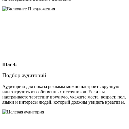
Шаг 4:
Подбор аудиторий
Аудиторию для показа рекламы можно настроить вручную
или загрузить из собственных источников. Если вы
настраиваете таргетинг вручную, укажите места, возраст, пол,
языки и интересы людей, который должны увидеть креативы.