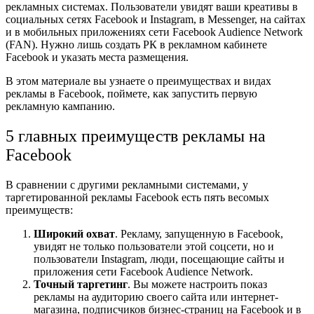
рекламных системах. Пользователи увидят ваши креативы в
социальных сетях Facebook и Instagram, в Messenger, на сайтах
и в мобильных приложениях сети Facebook Audience Network
(FAN). Нужно лишь создать РК в рекламном кабинете
Facebook и указать места размещения.
В этом материале вы узнаете о преимуществах и видах
рекламы в Facebook, поймете, как запустить первую
рекламную кампанию.
5 главных преимуществ рекламы на
Facebook
В сравнении с другими рекламными системами, у
таргетированной рекламы Facebook есть пять весомых
преимуществ:
Широкий охват
. Рекламу, запущенную в Facebook,
увидят не только пользователи этой соцсети, но и
пользователи Instagram, люди, посещающие сайты и
приложения сети Facebook Audience Network.
Точный таргетинг
. Вы можете настроить показ
рекламы на аудиторию своего сайта или интернет-
магазина, подписчиков бизнес-страниц на Facebook и в