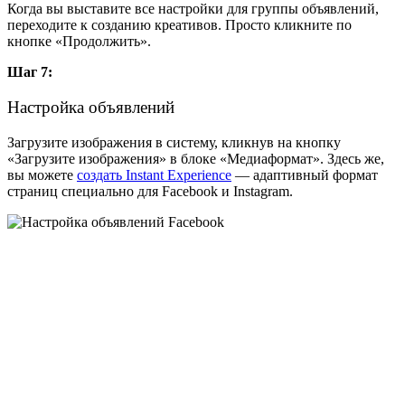
Когда вы выставите все настройки для группы объявлений,
переходите к созданию креативов. Просто кликните по
кнопке «Продолжить».
Шаг 7:
Настройка объявлений
Загрузите изображения в систему, кликнув на кнопку
«Загрузите изображения» в блоке «Медиаформат». Здесь же,
вы можете
создать Instant Experience
— адаптивный формат
страниц специально для Facebook и Instagram.