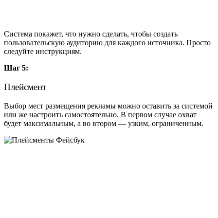
Система покажет, что нужно сделать, чтобы создать
пользовательскую аудиторию для каждого источника. Просто
следуйте инструкциям.
Шаг 5:
Плейсмент
Выбор мест размещения рекламы можно оставить за системой
или же настроить самостоятельно. В первом случае охват
будет максимальным, а во втором — узким, ограниченным.