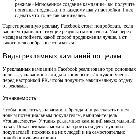
режиме «Мгновенное создание кампании» вы получите
понятные подсказки по каждому шагу настройки. Риск
сделать что-то не так минимален.
Таргетированную рекламу Facebook стоит попробовать, если
вас не устраивают текущие результаты контекста. Уже через
месяц вы поймете, какой способ продвижения лучше, а от
какого целесообразнее отказаться.
Виды рекламных кампаний по целям
У рекламных кампаний в Facebook реализовано три основных
цели — узнаваемость, лиды и конверсии. Их нужно учесть
перед настройкой РК, чтобы получить максимальную отдачу
от рекламы.
Узнаваемость
Чтобы повысить узнаваемость бренда или рассказать о нем
новым потенциальным покупателям, выбирайте цель
«Узнаваемость». У таких рекламных кампаний максимальный
охват. Показ рекламы можно настроить на действующих
покупателей, похожих на них людей и на самостоятельно
подобранную аудиторию.