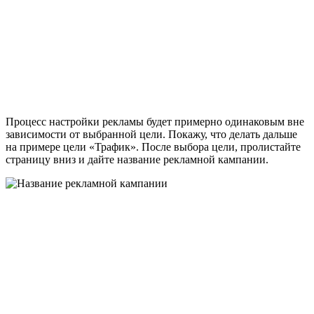
Процесс настройки рекламы будет примерно одинаковым вне
зависимости от выбранной цели. Покажу, что делать дальше
на примере цели «Трафик». После выбора цели, п
ролистайте
страницу вниз и дайте название рекламной кампании.