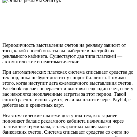
Периодичность выставления счетов на рекламу зависит от
того, какой способ оплаты вы выберете в настройках
рекламного кабинета. Существуют два типа платежей —
автоматические и неавтоматические.
При автоматических платежах система списывает средства до
тех пор, пока не будет достигнут порог биллинга. Помимо
этого, когда наступит дата ежемесячного выставления счетов,
Facebook сделает перерасчет и выставит еще один счет, если у
вас накопятся неоплаченные затраты за этот период. Такой
способ расчета используется, если вы платите через PayPal, с
дебетовых и кредитных карт.
Неавтоматические платежи доступны тем, кто заранее
пополняет баланс рекламного кабинета наличными через
платежные терминалы, с электронных кошельков и
банковских счетов. Система списывает средства со счета по