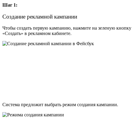
Шаг 1:
Создание рекламной кампании
Чтобы создать первую кампанию, нажмите на зеленую кнопку
«Создать» в рекламном кабинете.
Система предложит выбрать режим создания кампании.