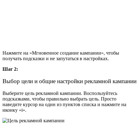
Нажмите на «Мгновенное создание кампании», чтобы
получать подсказки и не запутаться в настройках.
Шаг 2:
Выбор цели и общие настройки рекламной кампании
Выберите цель рекламной кампании. Воспользуйтесь
подсказками, чтобы правильно выбрать цель. Просто
наведите курсор на один из пунктов списка и нажмите на
иконку «i».