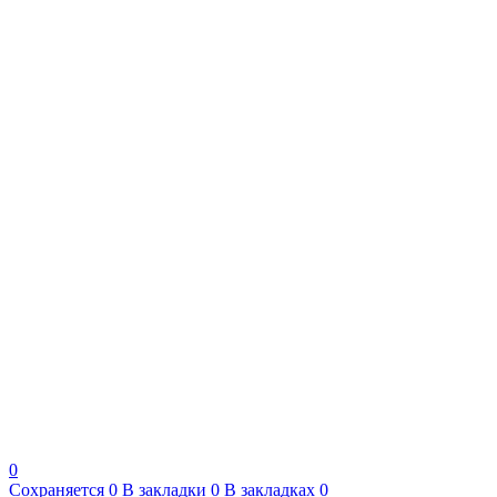
0
Сохраняется
0
В закладки
0
В закладках
0