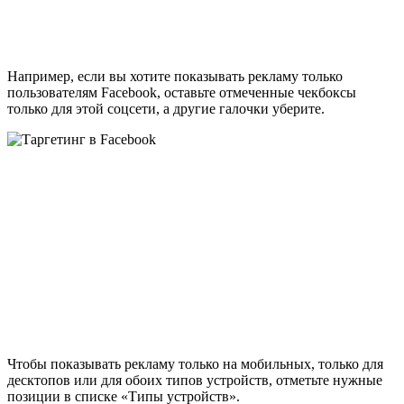
Например, если вы хотите показывать рекламу только
пользователям Facebook, оставьте отмеченные чекбоксы
только для этой соцсети, а другие галочки уберите.
Чтобы показывать рекламу только на мобильных, только для
десктопов или для обоих типов устройств, отметьте нужные
позиции в списке «Типы устройств».