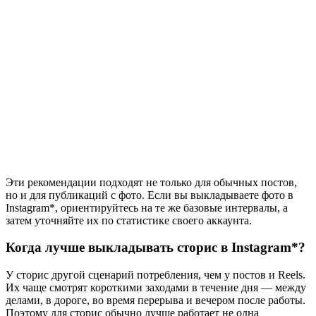
Эти рекомендации подходят не только для обычных постов,
но и для публикаций с фото. Если вы выкладываете фото в
Instagram*, ориентируйтесь на те же базовые интервалы, а
затем уточняйте их по статистике своего аккаунта.
Когда лучше выкладывать сторис в Instagram*?
У сторис другой сценарий потребления, чем у постов и Reels.
Их чаще смотрят короткими заходами в течение дня — между
делами, в дороге, во время перерыва и вечером после работы.
Поэтому для сторис обычно лучше работает не одна