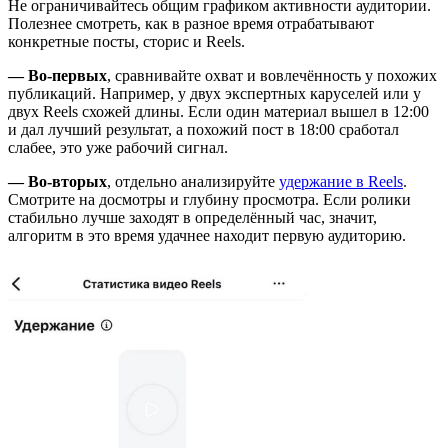
Не ограничивайтесь общим графиком активности аудитории.
Полезнее смотреть, как в разное время отрабатывают
конкретные посты, сторис и Reels.
— Во-первых
, сравнивайте охват и вовлечённость у похожих
публикаций. Например, у двух экспертных каруселей или у
двух Reels схожей длины. Если один материал вышел в 12:00
и дал лучший результат, а похожий пост в 18:00 сработал
слабее, это уже рабочий сигнал.
— Во-вторых
, отдельно анализируйте
удержание в Reels
.
Смотрите на досмотры и глубину просмотра. Если ролики
стабильно лучше заходят в определённый час, значит,
алгоритм в это время удачнее находит первую аудиторию.