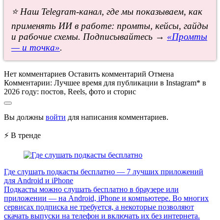
⭐ Наш Telegram-канал, где мы показываем, как
применять ИИ в работе: промты, кейсы, гайды
и рабочие схемы. Подписывайтесь →
«Промты
— и точка»
.
Нет комментариев
Оставить комментарий
Отмена
Комментарии:
Лучшее время для публикации в Instagram* в
2026 году: постов, Reels, фото и сторис
Вы должны
войти
для написания комментариев.
⚡ В тренде
Где слушать подкасты бесплатно — 7 лучших приложений
для Android и iPhone
Подкасты можно слушать бесплатно в браузере или
приложении — на Android, iPhone и компьютере. Во многих
сервисах подписка не требуется, а некоторые позволяют
скачать выпуски на телефон и включать их без интернета.