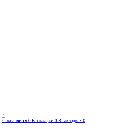
4
Сохраняется
0
В закладки
0
В закладках
0