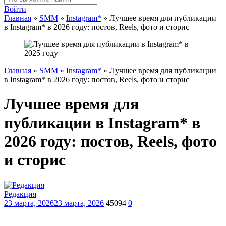
Войти
Главная
»
SMM
»
Instagram*
»
Лучшее время для публикации
в Instagram* в 2026 году: постов, Reels, фото и сторис
Главная
»
SMM
»
Instagram*
»
Лучшее время для публикации
в Instagram* в 2026 году: постов, Reels, фото и сторис
Лучшее время для
публикации в Instagram* в
2026 году: постов, Reels, фото
и сторис
Редакция
23 марта, 2026
23 марта, 2026
45094
0