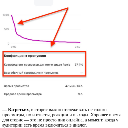
— В-третьих
, в сторис важно отслеживать не только
просмотры, но и ответы, реакции и выходы. Хорошее время
для сторис — это не просто пик онлайна, а момент, когда у
аудитории есть время включиться в диалог.