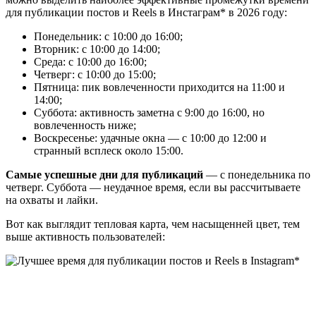
для публикации постов и Reels в Инстаграм* в 2026 году:
Понедельник: с 10:00 до 16:00;
Вторник: с 10:00 до 14:00;
Среда: с 10:00 до 16:00;
Четверг: с 10:00 до 15:00;
Пятница: пик вовлеченности приходится на 11:00 и
14:00;
Суббота: активность заметна с 9:00 до 16:00, но
вовлеченность ниже;
Воскресенье: удачные окна — с 10:00 до 12:00 и
странный всплеск около 15:00.
Самые успешные дни для публикаций
— с понедельника по
четверг. Суббота — неудачное время, если вы рассчитываете
на охваты и лайки.
Вот как выглядит тепловая карта, чем насыщенней цвет, тем
выше активность пользователей: