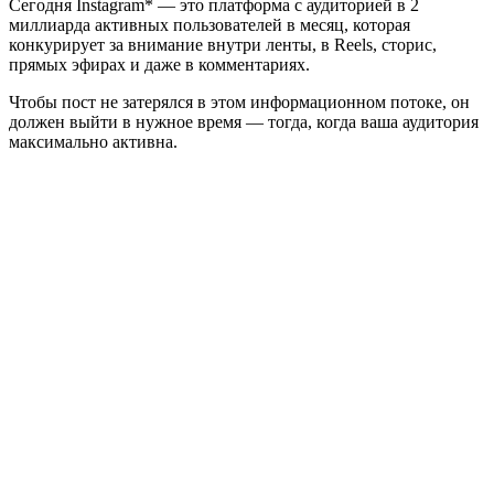
Сегодня Instagram* — это платформа с аудиторией в 2
миллиарда активных пользователей в месяц, которая
конкурирует за внимание внутри ленты, в Reels, сторис,
прямых эфирах и даже в комментариях.
Чтобы пост не затерялся в этом информационном потоке, он
должен выйти в нужное время — тогда, когда ваша аудитория
максимально активна.