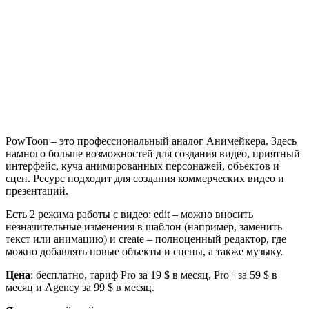
PowToon – это профессиональный аналог Анимейкера. Здесь
намного больше возможностей для создания видео, приятный
интерфейс, куча анимированных персонажей, объектов и
сцен. Ресурс подходит для создания коммерческих видео и
презентаций.
Есть 2 режима работы с видео: edit – можно вносить
незначительные изменения в шаблон (например, заменить
текст или анимацию) и create – полноценный редактор, где
можно добавлять новые объекты и сцены, а также музыку.
Цена
: бесплатно, тариф Pro за 19 $ в месяц, Pro+ за 59 $ в
месяц и Agency за 99 $ в месяц.