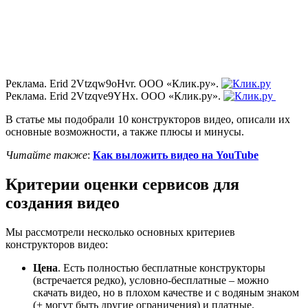
Реклама. Erid 2Vtzqw9oHvr. ООО «Клик.ру».
Реклама. Erid 2Vtzqve9YHx. ООО «Клик.ру».
В статье мы подобрали 10 конструкторов видео, описали их
основные возможности, а также плюсы и минусы.
Читайте также
:
Как выложить видео на YouTube
Критерии оценки сервисов для
создания видео
Мы рассмотрели несколько основных критериев
конструкторов видео:
Цена
. Есть полностью бесплатные конструкторы
(встречается редко), условно-бесплатные – можно
скачать видео, но в плохом качестве и с водяным знаком
(+ могут быть другие ограничения) и платные.