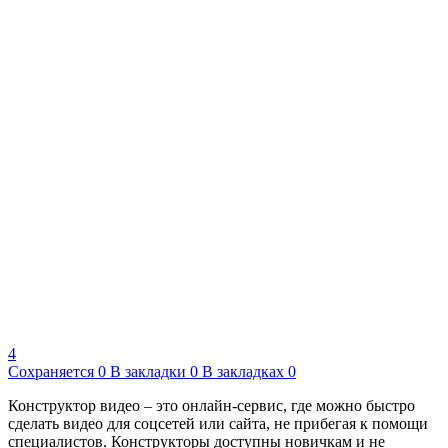
4
Сохраняется
0
В закладки
0
В закладках
0
Конструктор видео – это онлайн-сервис, где можно быстро
сделать видео для соцсетей или сайта, не прибегая к помощи
специалистов. Конструкторы доступны новичкам и не