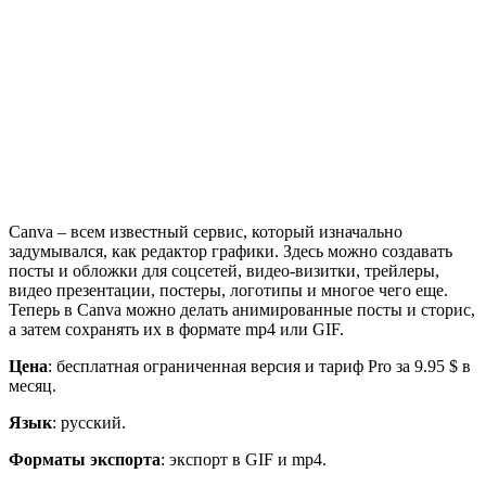
Canva – всем известный сервис, который изначально
задумывался, как редактор графики. Здесь можно создавать
посты и обложки для соцсетей, видео-визитки, трейлеры,
видео презентации, постеры, логотипы и многое чего еще.
Теперь в Canva можно делать анимированные посты и сторис,
а затем сохранять их в формате mp4 или GIF.
Цена
: бесплатная ограниченная версия и тариф Pro за 9.95 $ в
месяц.
Язык
: русский.
Форматы экспорта
: экспорт в GIF и mp4.