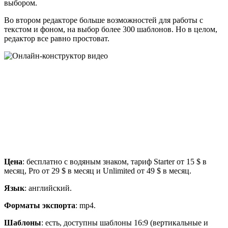
выбором.
Во втором редакторе больше возможностей для работы с
текстом и фоном, на выбор более 300 шаблонов. Но в целом,
редактор все равно простоват.
Цена
: бесплатно с водяным знаком, тариф Starter от 15 $ в
месяц, Pro от 29 $ в месяц и Unlimited от 49 $ в месяц.
Язык
: английский.
Форматы экспорта
: mp4.
Шаблоны
: есть, доступны шаблоны 16:9 (вертикальные и