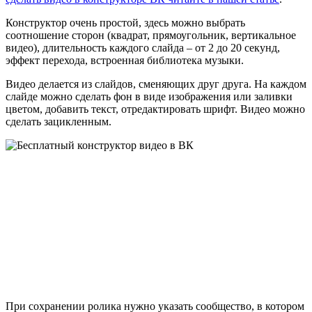
Конструктор очень простой, здесь можно выбрать
соотношение сторон (квадрат, прямоугольник, вертикальное
видео), длительность каждого слайда – от 2 до 20 секунд,
эффект перехода, встроенная библиотека музыки.
Видео делается из слайдов, сменяющих друг друга. На каждом
слайде можно сделать фон в виде изображения или заливки
цветом, добавить текст, отредактировать шрифт. Видео можно
сделать зацикленным.
При сохранении ролика нужно указать сообщество, в котором