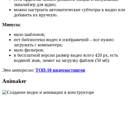
эквалайзер для аудио;
можно настроить автоматические субтитры к видео или
добавить их вручную.
Минусы
:
мало шаблонов;
нет библиотеки видео и изображений – все нужно
загружать с компьютера;
мало фильтров;
в бесплатной версии размер видео всего 420 рх, есть
водяной знак, лимит на загрузку файлов (50 мб).
Это интересно
:
ТОП-10 видеохостингов
Animaker