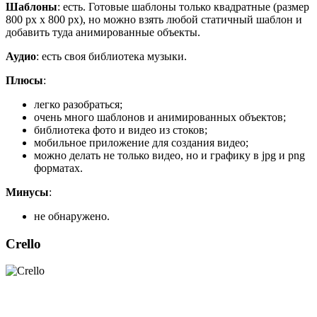
Шаблоны
: есть. Готовые шаблоны только квадратные (размер
800 рх х 800 рх), но можно взять любой статичный шаблон и
добавить туда анимированные объекты.
Аудио
: есть своя библиотека музыки.
Плюсы
:
легко разобраться;
очень много шаблонов и анимированных объектов;
библиотека фото и видео из стоков;
мобильное приложение для создания видео;
можно делать не только видео, но и графику в jpg и png
форматах.
Минусы
:
не обнаружено.
Crello