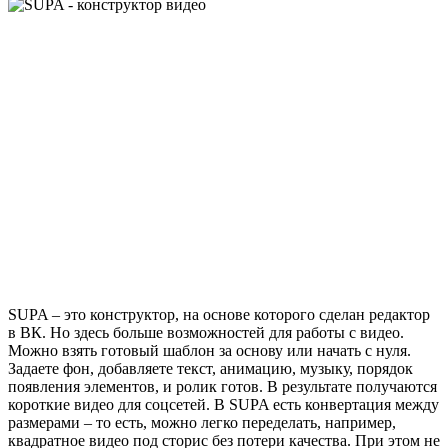
SUPA – это конструктор, на основе которого сделан редактор
в ВК. Но здесь больше возможностей для работы с видео.
Можно взять готовый шаблон за основу или начать с нуля.
Задаете фон, добавляете текст, анимацию, музыку, порядок
появления элементов, и ролик готов. В результате получаются
короткие видео для соцсетей. В SUPA есть конвертация между
размерами – то есть, можно легко переделать, например,
квадратное видео под сторис без потери качества. При этом не