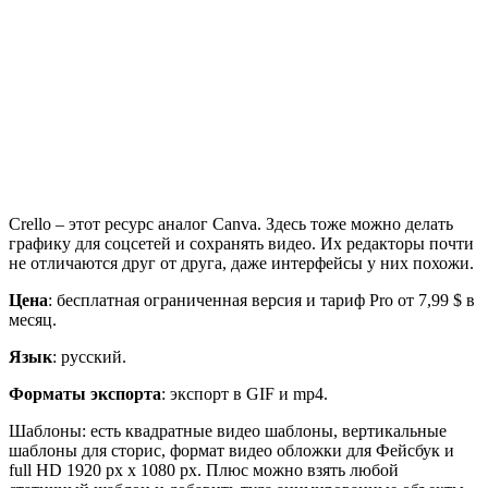
Crello – этот ресурс аналог Canva. Здесь тоже можно делать
графику для соцсетей и сохранять видео. Их редакторы почти
не отличаются друг от друга, даже интерфейсы у них похожи.
Цена
: бесплатная ограниченная версия и тариф Pro от 7,99 $ в
месяц.
Язык
: русский.
Форматы экспорта
: экспорт в GIF и mp4.
Шаблоны: есть квадратные видео шаблоны, вертикальные
шаблоны для сторис, формат видео обложки для Фейсбук и
full HD 1920 рх х 1080 рх. Плюс можно взять любой