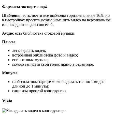
Форматы экспорта
: mp4.
Шаблоны
: есть, почти все шаблоны горизонтальные 16:9, но
в настройках проекта можно изменить видео на вертикальное
или квадратное для соцсетей.
Аудио
: есть библиотека стоковой музыки.
Плюсы
:
легко делать видео;
встроенная библиотека фото и видео;
есть готовая музыка;
можно записать свой голос прямо в редакторе.
Минусы
:
на бесплатном тарифе можно сделать только 1 видео
длиной до 1 минуты;
слишком простой конструктор.
Vizia