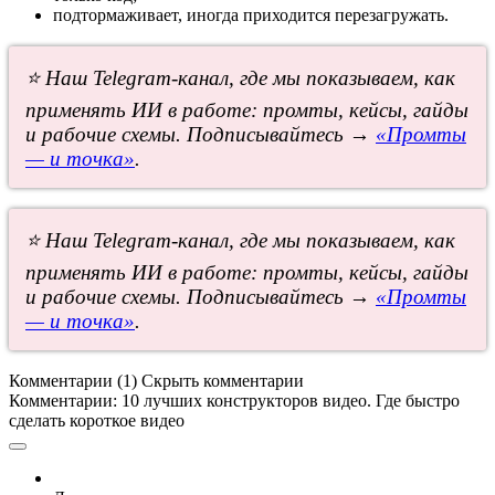
подтормаживает, иногда приходится перезагружать.
⭐ Наш Telegram-канал, где мы показываем, как
применять ИИ в работе: промты, кейсы, гайды
и рабочие схемы. Подписывайтесь →
«Промты
— и точка»
.
⭐ Наш Telegram-канал, где мы показываем, как
применять ИИ в работе: промты, кейсы, гайды
и рабочие схемы. Подписывайтесь →
«Промты
— и точка»
.
Комментарии (1)
Скрыть комментарии
Комментарии:
10 лучших конструкторов видео. Где быстро
сделать короткое видео