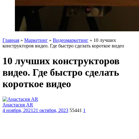
Главная
»
Маркетинг
»
Видеомаркетинг
»
10 лучших
конструкторов видео. Где быстро сделать короткое видео
10 лучших конструкторов
видео. Где быстро сделать
короткое видео
Анастасия AR
4 ноября, 2021
21 октября, 2023
55441
1