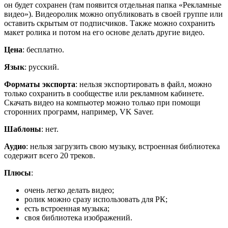
он будет сохранен (там появится отдельная папка «Рекламные
видео»). Видеоролик можно опубликовать в своей группе или
оставить скрытым от подписчиков. Также можно сохранить
макет ролика и потом на его основе делать другие видео.
Цена
: бесплатно.
Язык
: русский.
Форматы экспорта
: нельзя экспортировать в файл, можно
только сохранить в сообществе или рекламном кабинете.
Скачать видео на компьютер можно только при помощи
сторонних программ, например, VK Saver.
Шаблоны
: нет.
Аудио
: нельзя загрузить свою музыку, встроенная библиотека
содержит всего 20 треков.
Плюсы
:
очень легко делать видео;
ролик можно сразу использовать для РК;
есть встроенная музыка;
своя библиотека изображений.