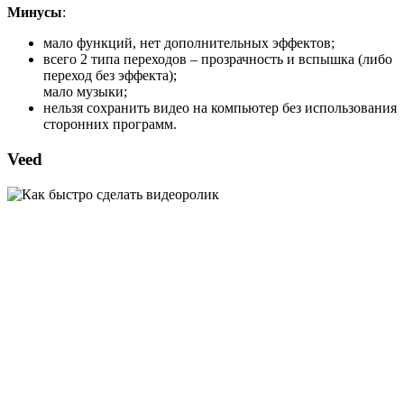
Минусы
:
мало функций, нет дополнительных эффектов;
всего 2 типа переходов – прозрачность и вспышка (либо
переход без эффекта);
мало музыки;
нельзя сохранить видео на компьютер без использования
сторонних программ.
Veed