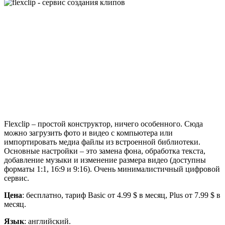
Flexclip – простой конструктор, ничего особенного. Сюда
можно загрузить фото и видео с компьютера или
импортировать медиа файлы из встроенной библиотеки.
Основные настройки – это замена фона, обработка текста,
добавление музыки и изменение размера видео (доступны
форматы 1:1, 16:9 и 9:16). Очень минималистичный цифровой
сервис.
Цена
: бесплатно, тариф Basic от 4.99 $ в месяц, Plus от 7.99 $ в
месяц.
Язык
: английский.