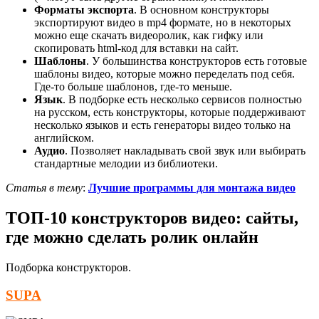
Форматы экспорта
. В основном конструкторы
экспортируют видео в mp4 формате, но в некоторых
можно еще скачать видеоролик, как гифку или
скопировать html-код для вставки на сайт.
Шаблоны
. У большинства конструкторов есть готовые
шаблоны видео, которые можно переделать под себя.
Где-то больше шаблонов, где-то меньше.
Язык
. В подборке есть несколько сервисов полностью
на русском, есть конструкторы, которые поддерживают
несколько языков и есть генераторы видео только на
английском.
Аудио
. Позволяет накладывать свой звук или выбирать
стандартные мелодии из библиотеки.
Статья в тему
:
Лучшие программы для монтажа видео
ТОП-10 конструкторов видео: сайты,
где можно сделать ролик онлайн
Подборка конструкторов.
SUPA