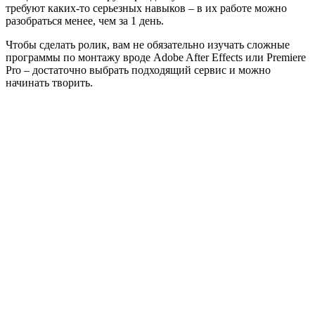
требуют каких-то серьезных навыков – в их работе можно
разобраться менее, чем за 1 день.
Чтобы сделать ролик, вам не обязательно изучать сложные
программы по монтажу вроде Adobe After Effects или Premiere
Pro – достаточно выбрать подходящий сервис и можно
начинать творить.