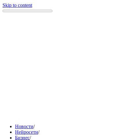
Skip to content
Новости
/
Нейросети
/
Бизнес
/