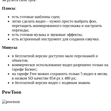
Плюсы
:
есть готовые шаблоны сцен;
легко сделать видео – нужно просто выбрать фон,
перетащить анимированного персонажа и настроить
переходы;
есть готовая музыка и звуковые эффекты;
есть встроенный инструмент для создания озвучки.
Минусы
:
в бесплатной версии доступно мало персонажей и
объектов;
коммерческое использование видео разрешено только на
тарифе Бизнес;
на тарифе Free можно сохранить только 5 видео в месяц
в низком SD качестве 854 px x 480 px;
в бесплатной версии видео с водяным знаком.
PowToon