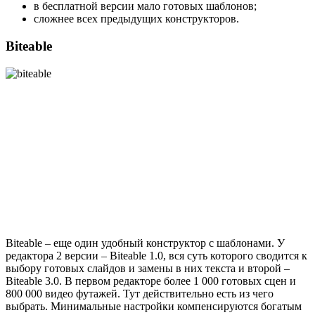
в бесплатной версии мало готовых шаблонов;
сложнее всех предыдущих конструкторов.
Biteable
Biteable – еще один удобный конструктор с шаблонами. У
редактора 2 версии – Biteable 1.0, вся суть которого сводится к
выбору готовых слайдов и замены в них текста и второй –
Biteable 3.0. В первом редакторе более 1 000 готовых сцен и
800 000 видео футажей. Тут действительно есть из чего
выбрать. Минимальные настройки компенсируются богатым