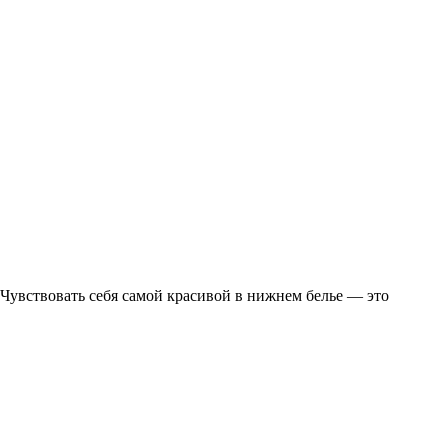
! Чувствовать себя самой красивой в нижнем белье — это