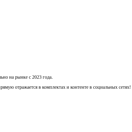
но на рынке с 2023 года.
апрямую отражается в комплектах и контенте в социальных сетях