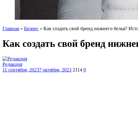
Главная
»
Бизнес
»
Как создать свой бренд нижнего белья? И
Как создать свой бренд нижн
Редакция
11 сентября, 2023
7 октября, 2023
2114
0