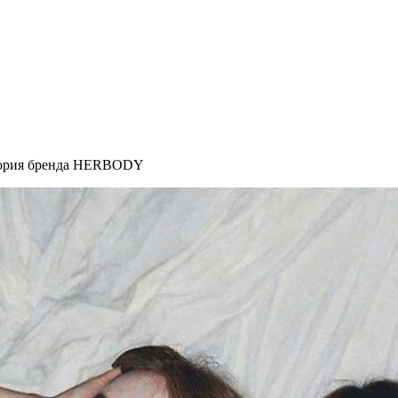
стория бренда HERBODY