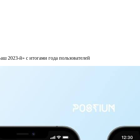
аш 2023-й» с итогами года пользователей