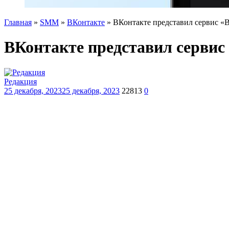
Главная
»
SMM
»
ВКонтакте
»
ВКонтакте представил сервис «В
ВКонтакте представил сервис 
Редакция
25 декабря, 2023
25 декабря, 2023
22813
0