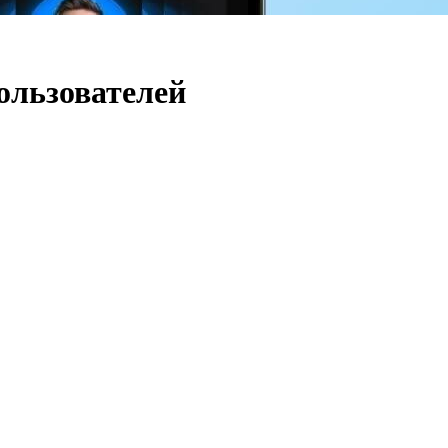
ользователей