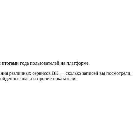
 итогами года пользователей на платформе.
ния различных сервисов ВК — сколько записей вы посмотрели, 
ойденные шаги и прочие показатели.