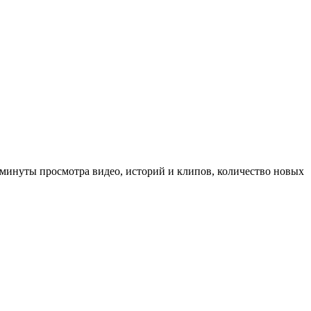
минуты просмотра видео, историй и клипов, количество новых