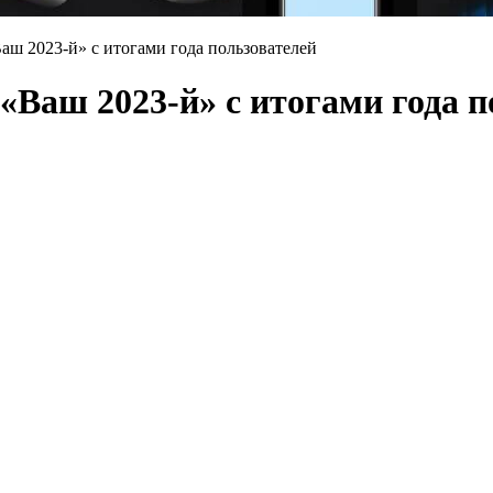
аш 2023-й» с итогами года пользователей
«Ваш 2023-й» с итогами года п