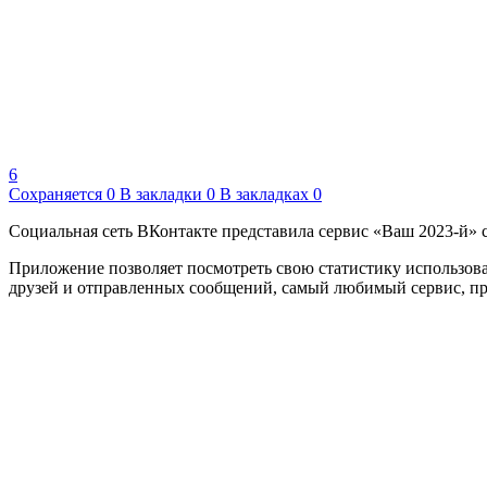
6
Сохраняется
0
В закладки
0
В закладках
0
Социальная сеть ВКонтакте представила сервис «Ваш 2023-й» с
Приложение позволяет посмотреть свою статистику использова
друзей и отправленных сообщений, самый любимый сервис, пр