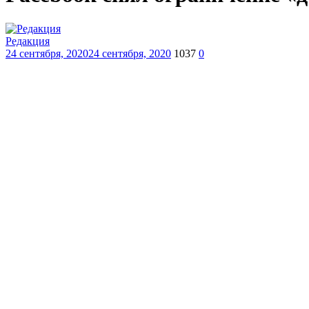
Редакция
24 сентября, 2020
24 сентября, 2020
1037
0