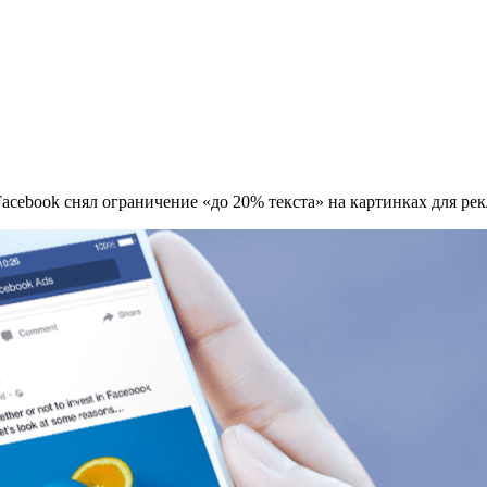
Facebook снял ограничение «до 20% текста» на картинках для ре