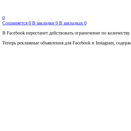
0
Сохраняется
0
В закладки
0
В закладках
0
В Facebook перестанет действовать ограничение по количеству 
Теперь рекламные объявления для Facebook и Instagram, содерж