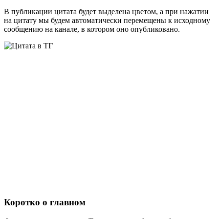
В публикации цитата будет выделена цветом, а при нажатии
на цитату мы будем автоматически перемещены к исходному
сообщению на канале, в котором оно опубликовано.
Коротко о главном