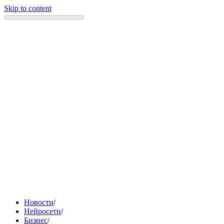
Skip to content
Новости
/
Нейросети
/
Бизнес
/