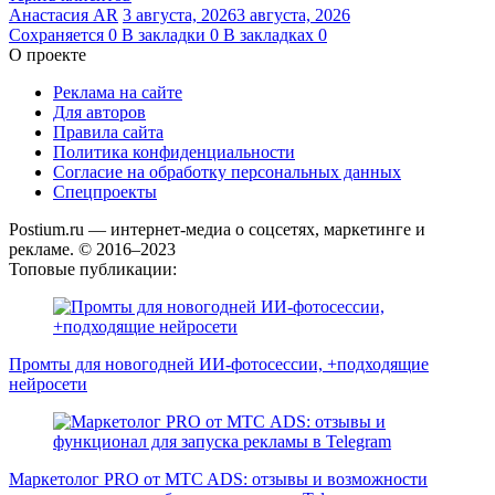
Анастасия AR
3 августа, 2026
3 августа, 2026
Сохраняется
0
В закладки
0
В закладках
0
О проекте
Реклама на сайте
Для авторов
Правила сайта
Политика конфиденциальности
Согласие на обработку персональных данных
Спецпроекты
Postium.ru — интернет-медиа о соцсетях, маркетинге и
рекламе. © 2016–2023
Топовые публикации:
Промты для новогодней ИИ-фотосессии, +подходящие
нейросети
Маркетолог PRO от MTC ADS: отзывы и возможности