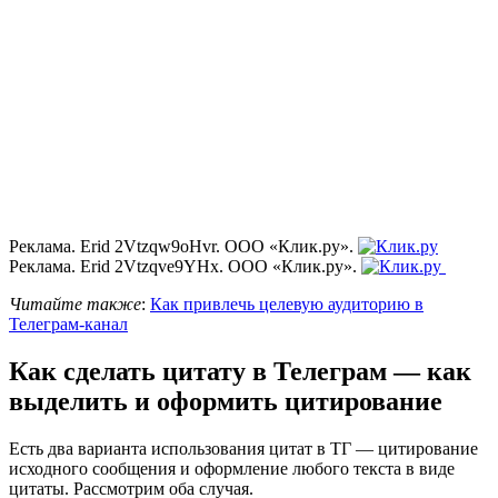
Реклама. Erid 2Vtzqw9oHvr. ООО «Клик.ру».
Реклама. Erid 2Vtzqve9YHx. ООО «Клик.ру».
Читайте также
:
Как привлечь целевую аудиторию в
Телеграм-канал
Как сделать цитату в Телеграм — как
выделить и оформить цитирование
Есть два варианта использования цитат в ТГ — цитирование
исходного сообщения и оформление любого текста в виде
цитаты. Рассмотрим оба случая.