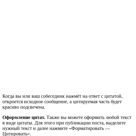
Когда вы или ваш собеседник нажмёт на ответ с цитатой,
откроется исходное сообщение, а цитируемая часть будет
красиво подсвечена.
Оформление цитат.
Также вы можете оформить любой текст
в виде цитаты. Для этого при публикации поста, выделите
нужный текст и далее нажмите «Форматировать —
Цитировать».