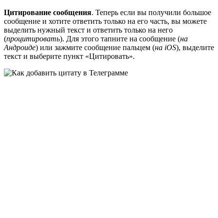
Цитирование сообщения
. Теперь если вы получили большое
сообщение и хотите ответить только на его часть, вы можете
выделить нужный текст и ответить только на него
(
процитировать
). Для этого тапните на сообщение (
на
Андроиде
) или зажмите сообщение пальцем (
на iOS
), выделите
текст и выберите пункт «Цитировать».