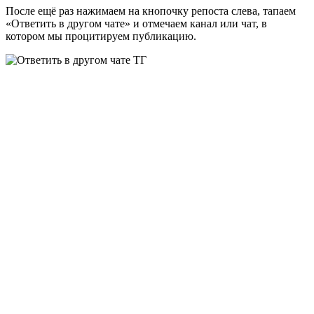
После ещё раз нажимаем на кнопочку репоста слева, тапаем
«Ответить в другом чате» и отмечаем канал или чат, в
котором мы процитируем публикацию.