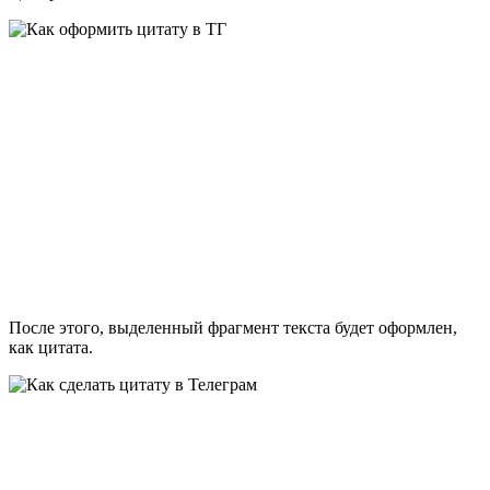
После этого, выделенный фрагмент текста будет оформлен,
как цитата.