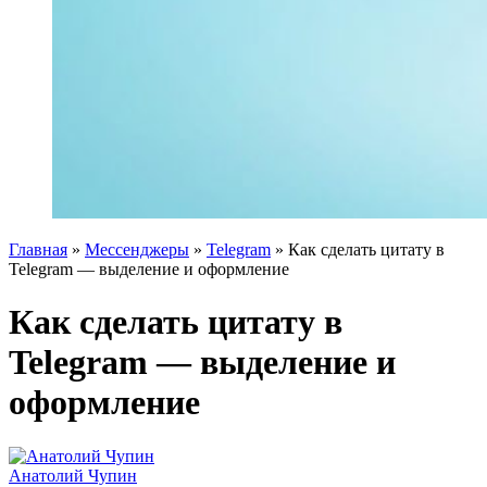
Главная
»
Мессенджеры
»
Telegram
»
Как сделать цитату в
Telegram — выделение и оформление
Как сделать цитату в
Telegram — выделение и
оформление
Анатолий Чупин