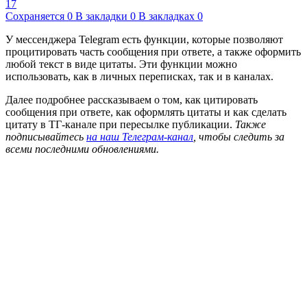
17
Сохраняется
0
В закладки
0
В закладках
0
У мессенджера Telegram есть функции, которые позволяют
процитировать часть сообщения при ответе, а также оформить
любой текст в виде цитаты. Эти функции можно
использовать, как в личных переписках, так и в каналах.
Далее подробнее рассказываем о том, как цитировать
сообщения при ответе, как оформлять цитаты и как сделать
цитату в ТГ-канале при пересылке публикации.
Также
подписывайтесь
на наш Телеграм-канал
, чтобы следить за
всеми последними обновлениями.