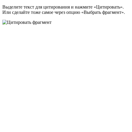
Выделите текст для цитирования и нажмите «Цитировать».
Или сделайте тоже самое через опцию «Выбрать фрагмент».