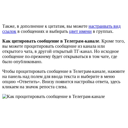
Также, в дополнение к цитатам, вы можете
настраивать вид
ссылок
в сообщениях и выбирать
цвет имени
в группах.
Как цитировать сообщение в Телеграм-канале
. Кроме того,
вы можете процитировать сообщение из канала или
открытого чата, в другой открытый ТГ-канал. Но исходное
сообщение по-прежнему будет открываться в том чате, где
было опубликовано.
Чтобы процитировать сообщение в Телеграм-канале, нажмите
на панель над полем для ввода текста и выберите в меню
опцию «Ответить». Внизу появится настройка ответа, здесь
кликаем на значок репоста слева.