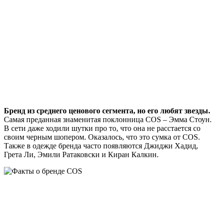
Бренд из среднего ценового сегмента, но его любят звезды.
Самая преданная знаменитая поклонница COS – Эмма Стоун.
В сети даже ходили шутки про то, что она не расстается со
своим черным шопером. Оказалось, что это сумка от COS.
Также в одежде бренда часто появляются Джиджи Хадид,
Грета Ли, Эмили Ратаковски и Киран Калкин.