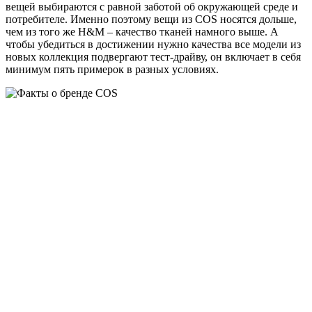
вещей выбираются с равной заботой об окружающей среде и
потребителе. Именно поэтому вещи из COS носятся дольше,
чем из того же H&M – качество тканей намного выше. А
чтобы убедиться в достижении нужно качества все модели из
новых коллекция подвергают тест-драйву, он включает в себя
минимум пять примерок в разных условиях.