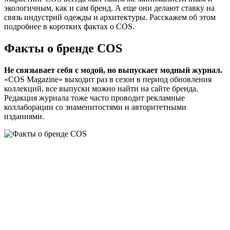
экологичным, как и сам бренд. А еще они делают ставку на
связь индустрий одежды и архитектуры. Расскажем об этом
подробнее в коротких фактах о COS.
Факты о бренде COS
Не связывает себя с модой, но выпускает модный журнал.
«COS Magazine» выходит раз в сезон в период обновления
коллекций, все выпуски можно найти на сайте бренда.
Редакция журнала тоже часто проводит рекламные
коллаборации со знаменитостями и авторитетными
изданиями.