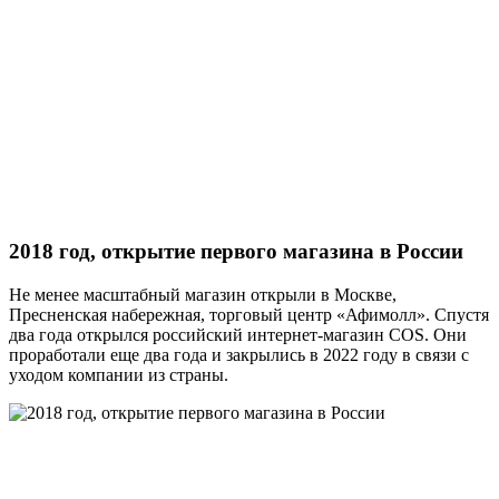
2018 год, открытие первого магазина в России
Не менее масштабный магазин открыли в Москве,
Пресненская набережная, торговый центр «Афимолл». Спустя
два года открылся российский интернет-магазин COS. Они
проработали еще два года и закрылись в 2022 году в связи с
уходом компании из страны.