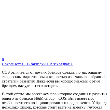
6
Сохраняется
1
В закладки
1
В закладках
1
COS отличается от других брендов одежды по-настоящему
творческим маркетингом и верностью изначально выбранной
стратегии развития. Даже если вы хорошо знакомы с этим
брендом, вас удивит его история.
В этой статье мы расскажем про историю создания и развития
одного из брендов H&M Group – COS. Вы узнаете про
особенности его позиционирования и продвижения. У бренда
несколько фишек, которые стоит взять на заметку: глубокая