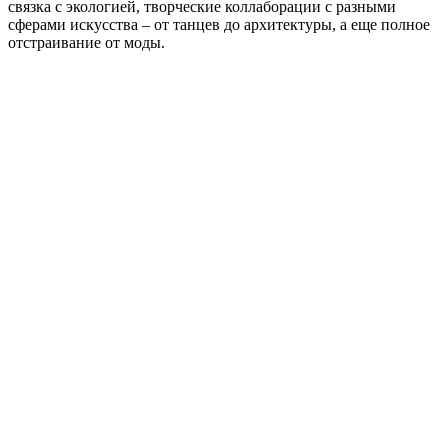
связка с экологией, творческие коллаборации с разными
сферами искусства – от танцев до архитектуры, а еще полное
отстраивание от моды.