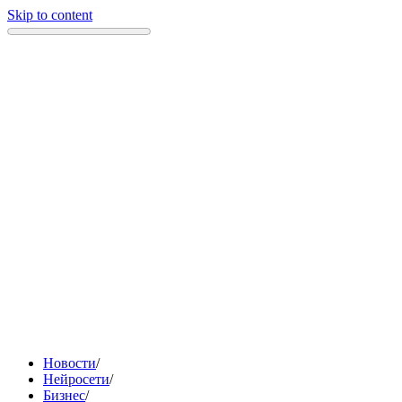
Skip to content
Новости
/
Нейросети
/
Бизнес
/