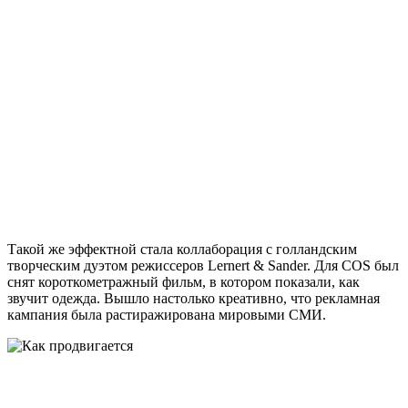
Такой же эффектной стала коллаборация с голландским
творческим дуэтом режиссеров Lernert & Sander. Для COS был
снят короткометражный фильм, в котором показали, как
звучит одежда. Вышло настолько креативно, что рекламная
кампания была растиражирована мировыми СМИ.