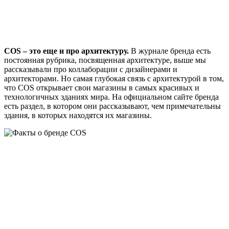
COS – это еще и про архитектуру.
В журнале бренда есть
постоянная рубрика, посвященная архитектуре, выше мы
рассказывали про коллаборации с дизайнерами и
архитекторами. Но самая глубокая связь с архитектурой в том,
что COS открывает свои магазины в самых красивых и
технологичных зданиях мира. На официальном сайте бренда
есть раздел, в котором они рассказывают, чем примечательны
здания, в которых находятся их магазины.