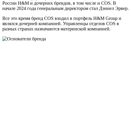
России H&M и дочерних брендов, в том числе и COS. В
начале 2024 года генеральным директором стал Дэниел Эрвер.
Все это время бренд COS входил в портфель H&M Group и
являлся дочерней компанией. Управленцы отделов COS в
разных странах назначаются материнской компанией.