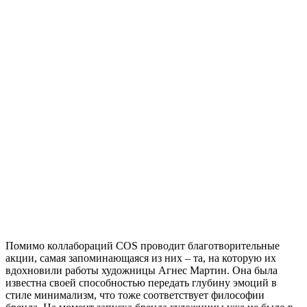
Помимо коллабораций COS проводит благотворительные
акции, самая запоминающаяся из них – та, на которую их
вдохновили работы художницы Агнес Мартин. Она была
известна своей способностью передать глубину эмоций в
стиле минимализм, что тоже соответствует философии