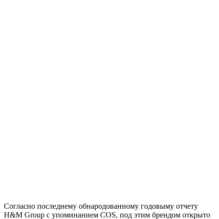
Согласно последнему обнародованному годовыму отчету
H&M Group с упоминанием COS, под этим брендом открыто