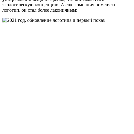
экологическую концепцию. А еще компания поменяла
логотип, он стал более лаконичным: