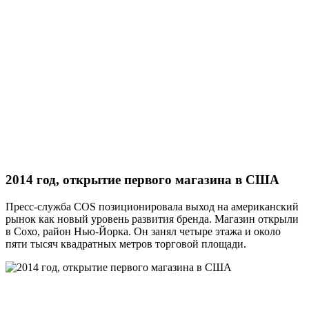
2014 год, открытие первого магазина в США
Пресс-служба COS позиционировала выход на американский
рынок как новый уровень развития бренда. Магазин открыли
в Сохо, район Нью-Йорка. Он занял четыре этажа и около
пяти тысяч квадратных метров торговой площади.