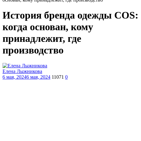
История бренда одежды COS:
когда основан, кому
принадлежит, где
производство
Елена Лыжникова
6 мая, 2024
6 мая, 2024
11071
0