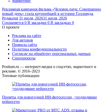
Маркетинг
Рекламная кампания фильма «Человек-паук: Совершенно
новый день» стала крупнейшей в истории Голливуда
Редакция
31 июля, 2026
31 июля, 2026
Сохраняется
0
В закладки
0
В закладках
0
О проекте
Реклама на сайте
Для авторов
Правила сайта
Политика конфиденциальности
Согласие на обработку персональных данных
Спецпроекты
Postium.ru — интернет-медиа о соцсетях, маркетинге и
рекламе. © 2016–2023
Топовые публикации:
Промты для новогодней ИИ-фотосессии, +подходящие
нейросети