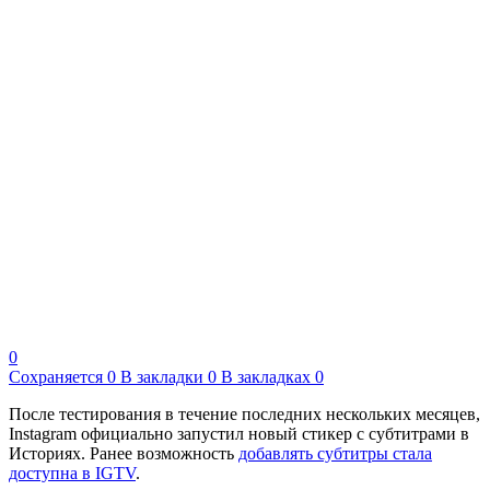
0
Сохраняется
0
В закладки
0
В закладках
0
После тестирования в течение последних нескольких месяцев,
Instagram официально запустил новый стикер с субтитрами в
Историях. Ранее возможность
добавлять субтитры стала
доступна в IGTV
.