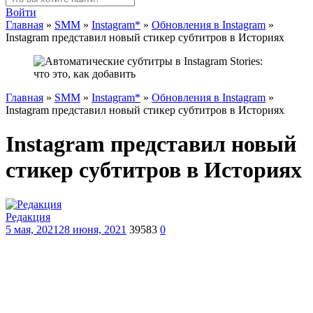
Войти
Главная
»
SMM
»
Instagram*
»
Обновления в Instagram
»
Instagram представил новый стикер субтитров в Историях
Главная
»
SMM
»
Instagram*
»
Обновления в Instagram
»
Instagram представил новый стикер субтитров в Историях
Instagram представил новый
стикер субтитров в Историях
Редакция
5 мая, 2021
28 июня, 2021
39583
0