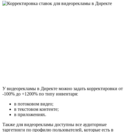
У видеорекламы в Директе можно задать корректировки от
-100% до +1200% по типу инвентаря:
в потоковом видео;
в текстовом контенте;
в приложениях.
Также для видеорекламы доступны все аудиторные
таргетинги по профилю пользователей, которые есть в