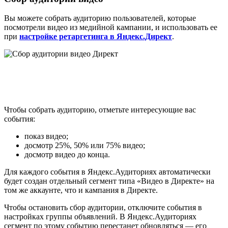
Вы можете собрать аудиторию пользователей, которые
посмотрели видео из медийной кампании, и использовать ее
при
настройке ретаргетинга в Яндекс.Директ
.
Чтобы собрать аудиторию, отметьте интересующие вас
события:
показ видео;
досмотр 25%, 50% или 75% видео;
досмотр видео до конца.
Для каждого события в Яндекс.Аудиториях автоматически
будет создан отдельный сегмент типа «Видео в Директе» на
том же аккаунте, что и кампания в Директе.
Чтобы остановить сбор аудитории, отключите события в
настройках группы объявлений. В Яндекс.Аудиториях
сегмент по этому событию перестанет обновляться — его