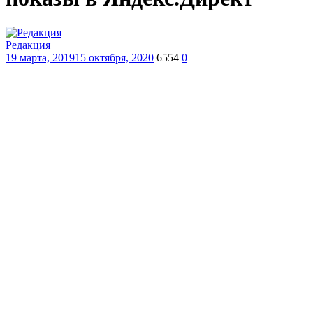
Редакция
19 марта, 2019
15 октября, 2020
6554
0