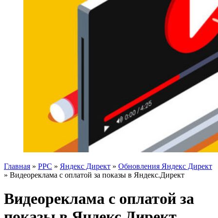
Главная
»
PPC
»
Яндекс Директ
»
Обновления Яндекс Директ
»
Видеореклама с оплатой за показы в Яндекс.Директ
Видеореклама с оплатой за
показы в Яндекс.Директ