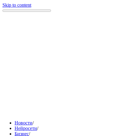
Skip to content
Новости
/
Нейросети
/
Бизнес
/