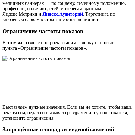
медийных баннерах — по соцдему, семейному положению,
профессии, наличию детей, интересам, данным
Яндекс.Метрики и
Яндекс.Аудиторий
. Таргетинга по
ключевым словам в этом типе объявлений нет.
Ограничение частоты показов
В этом же разделе настроек, ставим галочку напротив
пункта «Ограничение частоты показов».
Выставляем нужные значения. Если вы не хотите, чтобы ваша
реклама надоедала и вызывала раздражению у пользователя,
установите ограничения.
Запрещённые площадки видеообъявлений