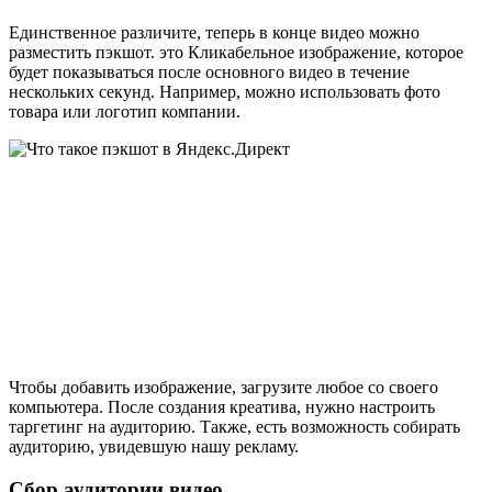
Единственное различите, теперь в конце видео можно
разместить пэкшот. это Кликабельное изображение, которое
будет показываться после основного видео в течение
нескольких секунд. Например, можно использовать фото
товара или логотип компании.
Чтобы добавить изображение, загрузите любое со своего
компьютера. После создания креатива, нужно настроить
таргетинг на аудиторию. Также, есть возможность собирать
аудиторию, увидевшую нашу рекламу.
Сбор аудитории видео