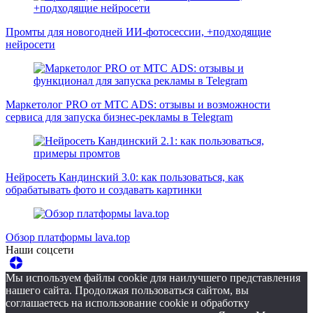
Промты для новогодней ИИ-фотосессии, +подходящие
нейросети
Маркетолог PRO от MTC ADS: отзывы и возможности
сервиса для запуска бизнес-рекламы в Telegram
Нейросеть Кандинский 3.0: как пользоваться, как
обрабатывать фото и создавать картинки
Обзор платформы lava.top
Наши соцсети
Мы используем файлы cookie для наилучшего представления
нашего сайта. Продолжая пользоваться сайтом, вы
соглашаетесь на использование cookie и обработку