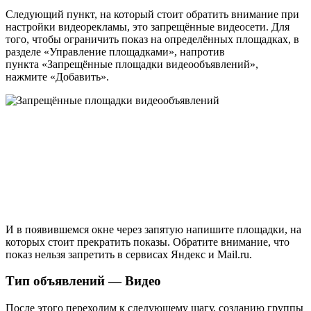
Следующий пункт, на который стоит обратить внимание при
настройки видеорекламы, это запрещённые видеосети. Для
того, чтобы ограничить показ на определённых площадках, в
разделе «Управление площадками», напротив
пункта «Запрещённые площадки видеообъявлений»,
нажмите «Добавить».
И в появившемся окне через запятую напишите площадки, на
которых стоит прекратить показы. Обратите внимание, что
показ нельзя запретить в сервисах Яндекс и Mail.ru.
Тип объявлений — Видео
После этого переходим к следующему шагу, созданию группы