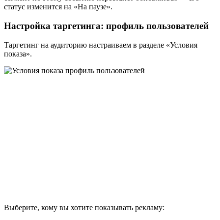
статус изменится на «На паузе».
Настройка таргетинга: профиль пользователей
Таргетинг на аудиторию настраиваем в разделе «Условия
показа».
Выберите, кому вы хотите показывать рекламу: