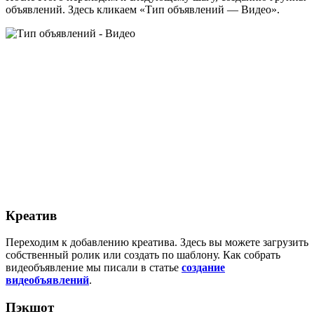
объявлений. Здесь кликаем «Тип объявлений — Видео».
Креатив
Переходим к добавлению креатива. Здесь вы можете загрузить
собственный ролик или создать по шаблону. Как собрать
видеобъявление мы писали в статье
создание
видеобъявлений
.
Пэкшот