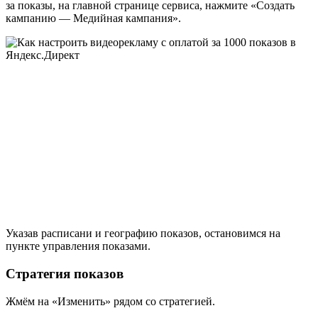
за показы, на главной странице сервиса, нажмите «Создать
кампанию — Медийная кампания».
Указав расписани и географию показов, остановимся на
пункте управления показами.
Стратегия показов
Жмём на «Изменить» рядом со стратегией.