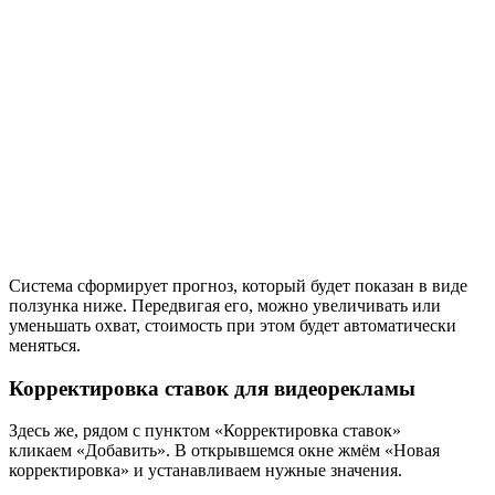
Система сформирует прогноз, который будет показан в виде
ползунка ниже. Передвигая его, можно увеличивать или
уменьшать охват, стоимость при этом будет автоматически
меняться.
Корректировка ставок для видеорекламы
Здесь же, рядом с пунктом «Корректировка ставок»
кликаем «Добавить». В открывшемся окне жмём «Новая
корректировка» и устанавливаем нужные значения.