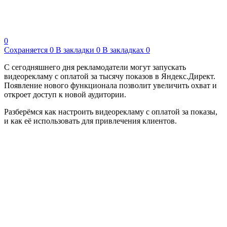
0
Сохраняется
0
В закладки
0
В закладках
0
С сегодняшнего дня рекламодатели могут запускать
видеорекламу с оплатой за тысячу показов в Яндекс.Директ.
Появление нового функционала позволит увеличить охват и
откроет доступ к новой аудитории.
Разберёмся как настроить видеорекламу с оплатой за показы,
и как её использовать для привлечения клиентов.