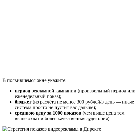
В появившемся окне укажите:
период
рекламной кампании (произвольный период или
еженедельный показ);
бюджет
(из расчёта не менее 300 рублей/в день — иначе
система просто не пустит вас дальше);
среднюю цену за 1000 показов
(чем выше цена тем
выше охват и более качественная аудитория).