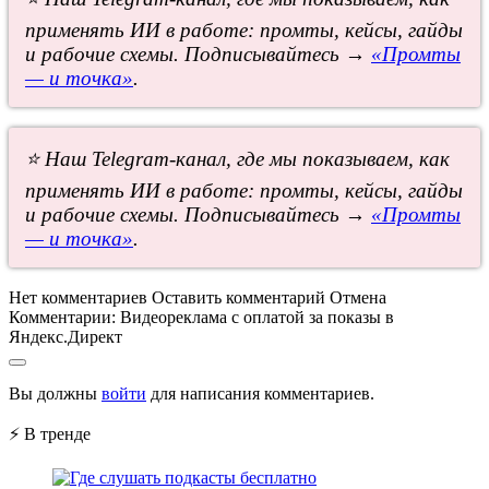
применять ИИ в работе: промты, кейсы, гайды
и рабочие схемы. Подписывайтесь →
«Промты
— и точка»
.
⭐ Наш Telegram-канал, где мы показываем, как
применять ИИ в работе: промты, кейсы, гайды
и рабочие схемы. Подписывайтесь →
«Промты
— и точка»
.
Нет комментариев
Оставить комментарий
Отмена
Комментарии:
Видеореклама с оплатой за показы в
Яндекс.Директ
Вы должны
войти
для написания комментариев.
⚡ В тренде