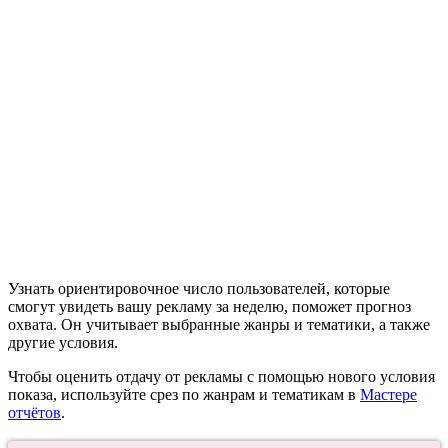
Узнать ориентировочное число пользователей, которые
смогут увидеть вашу рекламу за неделю, поможет прогноз
охвата. Он учитывает выбранные жанры и тематики, а также
другие условия.
Чтобы оценить отдачу от рекламы с помощью нового условия
показа, используйте срез по жанрам и тематикам в
Мастере
отчётов
.