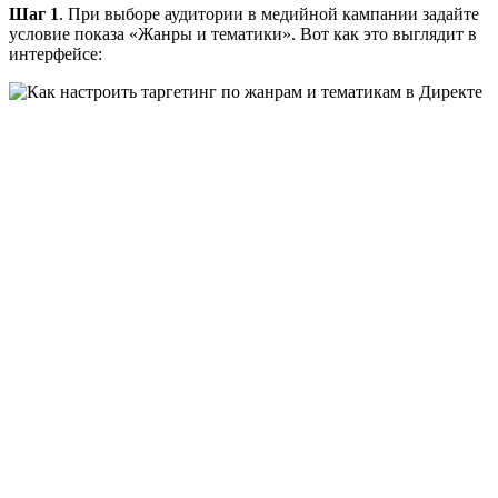
Шаг 1
. При выборе аудитории в медийной кампании задайте
условие показа «Жанры и тематики». Вот как это выглядит в
интерфейсе: