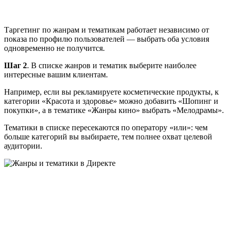
Таргетинг по жанрам и тематикам работает независимо от
показа по профилю пользователей — выбрать оба условия
одновременно не получится.
Шаг 2
. В списке жанров и тематик выберите наиболее
интересные вашим клиентам.
Например, если вы рекламируете косметические продукты, к
категории «Красота и здоровье» можно добавить «Шопинг и
покупки», а в тематике «Жанры кино» выбрать «Мелодрамы».
Тематики в списке пересекаются по оператору «или»: чем
больше категорий вы выбираете, тем полнее охват целевой
аудитории.