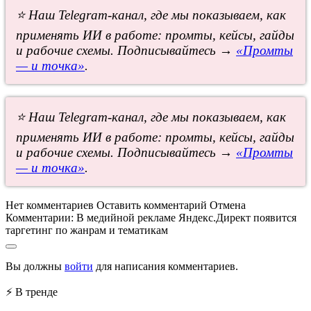
⭐ Наш Telegram-канал, где мы показываем, как
применять ИИ в работе: промты, кейсы, гайды
и рабочие схемы. Подписывайтесь →
«Промты
— и точка»
.
⭐ Наш Telegram-канал, где мы показываем, как
применять ИИ в работе: промты, кейсы, гайды
и рабочие схемы. Подписывайтесь →
«Промты
— и точка»
.
Нет комментариев
Оставить комментарий
Отмена
Комментарии:
В медийной рекламе Яндекс.Директ появится
таргетинг по жанрам и тематикам
Вы должны
войти
для написания комментариев.
⚡ В тренде