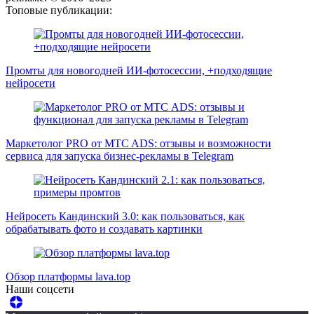
Топовые публикации:
Промты для новогодней ИИ-фотосессии, +подходящие
нейросети
Маркетолог PRO от MTC ADS: отзывы и возможности
сервиса для запуска бизнес-рекламы в Telegram
Нейросеть Кандинский 3.0: как пользоваться, как
обрабатывать фото и создавать картинки
Обзор платформы lava.top
Наши соцсети