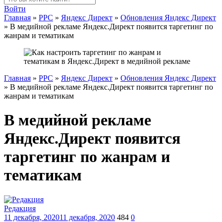
Войти
Главная
»
PPC
»
Яндекс Директ
»
Обновления Яндекс Директ
»
В медийной рекламе Яндекс.Директ появится таргетинг по
жанрам и тематикам
Главная
»
PPC
»
Яндекс Директ
»
Обновления Яндекс Директ
»
В медийной рекламе Яндекс.Директ появится таргетинг по
жанрам и тематикам
В медийной рекламе
Яндекс.Директ появится
таргетинг по жанрам и
тематикам
Редакция
11 декабря, 2020
11 декабря, 2020
484
0