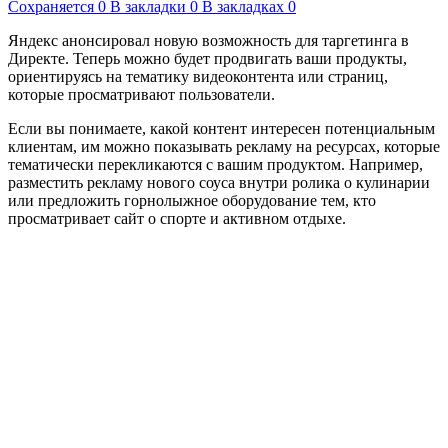
Сохраняется
0
В закладки
0
В закладках
0
Яндекс анонсировал новую возможность для таргетинга в
Директе. Теперь можно будет продвигать ваши продукты,
ориентируясь на тематику видеоконтента или страниц,
которые просматривают пользователи.
Если вы понимаете, какой контент интересен потенциальным
клиентам, им можно показывать рекламу на ресурсах, которые
тематически перекликаются с вашим продуктом. Например,
разместить рекламу нового соуса внутри ролика о кулинарии
или предложить горнолыжное оборудование тем, кто
просматривает сайт о спорте и активном отдыхе.