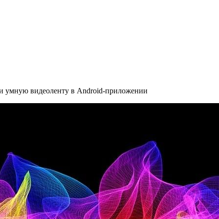
и умную видеоленту в Android-приложении