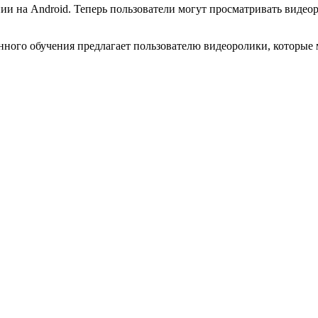
 на Android. Теперь пользователи могут просматривать видеор
ного обучения предлагает пользователю видеоролики, которые 