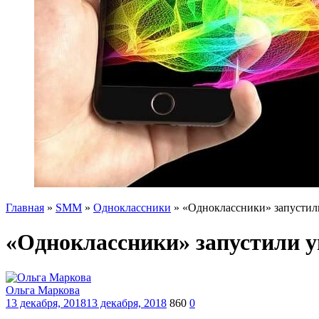
Главная
»
SMM
»
Одноклассники
»
«Одноклассники» запустил
«Одноклассники» запустили у
Ольга Маркова
13 декабря, 2018
13 декабря, 2018
860
0