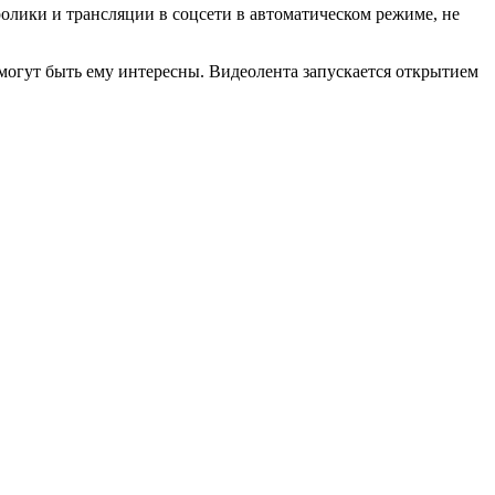
олики и трансляции в соцсети в автоматическом режиме, не
могут быть ему интересны. Видеолента запускается открытием