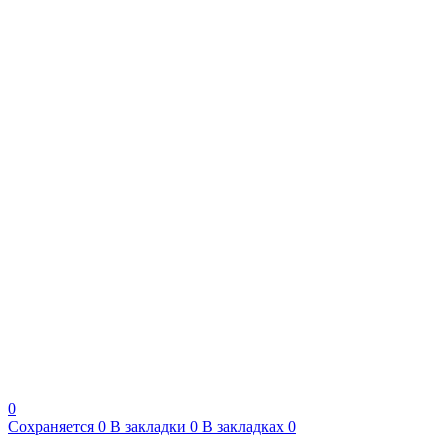
0
Сохраняется
0
В закладки
0
В закладках
0