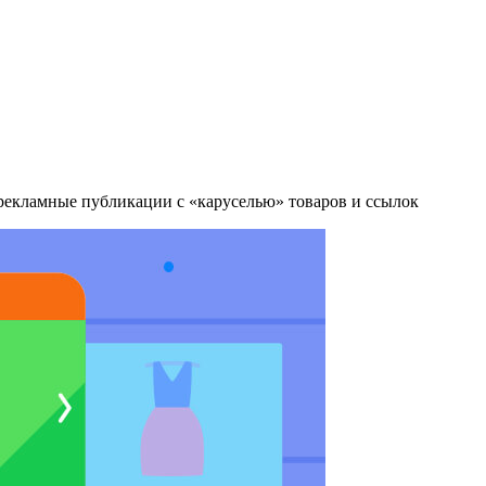
рекламные публикации с «каруселью» товаров и ссылок