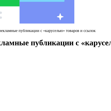
рекламные публикации с «каруселью» товаров и ссылок
ламные публикации с «карусе