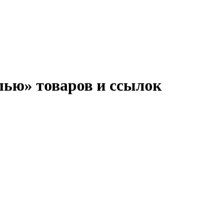
лью» товаров и ссылок