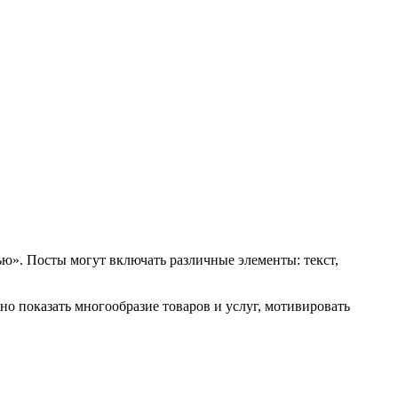
ю». Посты могут включать различные элементы: текст,
но показать многообразие товаров и услуг, мотивировать