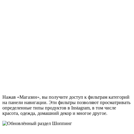
Нажав «Магазин», вы получите доступ к фильтрам категорий
на панели навигации. Эти фильтры позволяют просматривать
определенные типы продуктов в Instagram, в том числе
красота, одежда, домашний декор и многое другое.