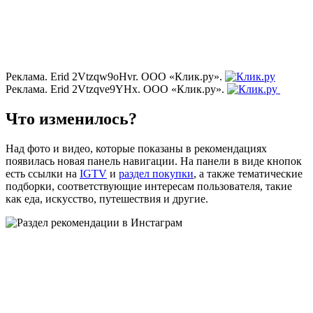
Реклама. Erid 2Vtzqw9oHvr. ООО «Клик.ру».
Реклама. Erid 2Vtzqve9YHx. ООО «Клик.ру».
Что изменилось?
Над фото и видео, которые показаны в рекомендациях
появилась новая панель навигации. На панели в виде кнопок
есть ссылки на
IGTV
и
раздел покупки
, а также тематические
подборки, соответствующие интересам пользователя, такие
как еда, искусство, путешествия и другие.