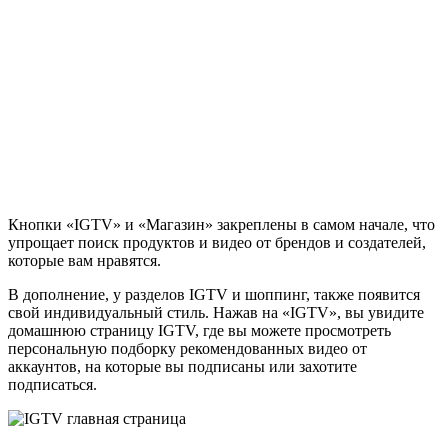
Кнопки «IGTV» и «Магазин» закреплены в самом начале, что
упрощает поиск продуктов и видео от брендов и создателей,
которые вам нравятся.
В дополнение, у разделов IGTV и шоппинг, также появится
свой индивидуальный стиль. Нажав на «IGTV», вы увидите
домашнюю страницу IGTV, где вы можете просмотреть
персональную подборку рекомендованных видео от
аккаунтов, на которые вы подписаны или захотите
подписаться.