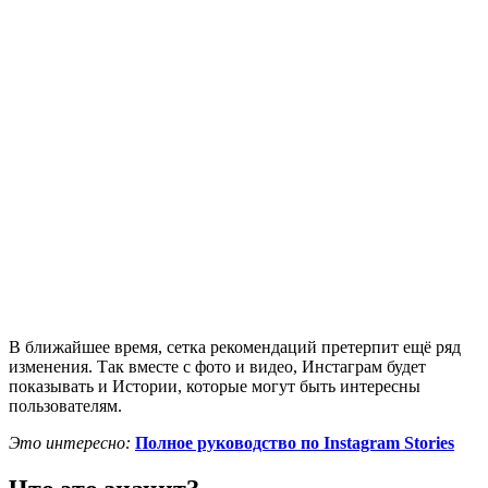
В ближайшее время, сетка рекомендаций претерпит ещё ряд
изменения. Так вместе с фото и видео, Инстаграм будет
показывать и Истории, которые могут быть интересны
пользователям.
Это интересно:
Полное руководство по Instagram Stories