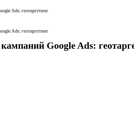
ogle Ads: геотаргетинг
ogle Ads: геотаргетинг
кампаний Google Ads: геотарг