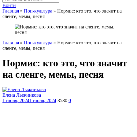
Войти
Главная
»
Поп-культура
»
Нормис: кто это, что значит на
сленге, мемы, песня
Главная
»
Поп-культура
»
Нормис: кто это, что значит на
сленге, мемы, песня
Нормис: кто это, что значит
на сленге, мемы, песня
Елена Лыжникова
1 июля, 2024
1 июля, 2024
3580
0