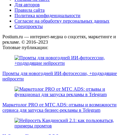
Для авторов
Правила сайта
Политика конфиденциальности
Согласие на обработку персональных данных
Спецпроекты
Postium.ru — интернет-медиа о соцсетях, маркетинге и
рекламе. © 2016–2023
Топовые публикации:
Промты для новогодней ИИ-фотосессии, +подходящие
нейросети
Маркетолог PRO от MTC ADS: отзывы и возможности
сервиса для запуска бизнес-рекламы в Telegram