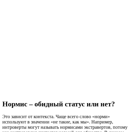
Нормис – обидный статус или нет?
Это зависит от контекста. Чаще всего слово «норми»
используют в значении «не такие, как мы». Например,
интроверты могут называть нормисами экстравертов, потому