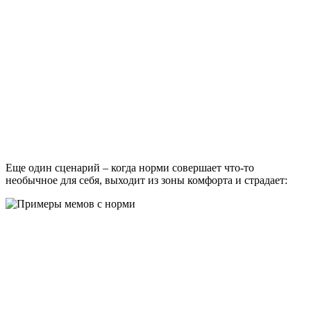
Еще один сценарий – когда норми совершает что-то
необычное для себя, выходит из зоны комфорта и страдает: