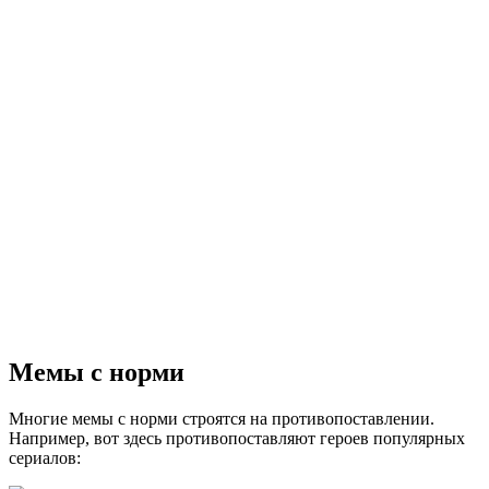
Мемы с норми
Многие мемы с норми строятся на противопоставлении.
Например, вот здесь противопоставляют героев популярных
сериалов: