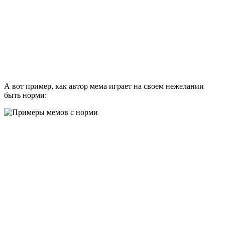
А вот пример, как автор мема играет на своем нежелании
быть норми: