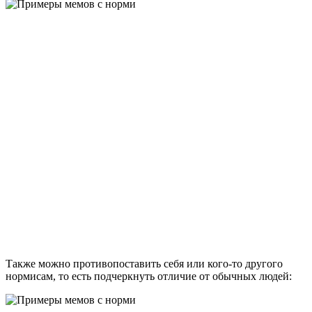
Также можно противопоставить себя или кого-то другого
нормисам, то есть подчеркнуть отличие от обычных людей: