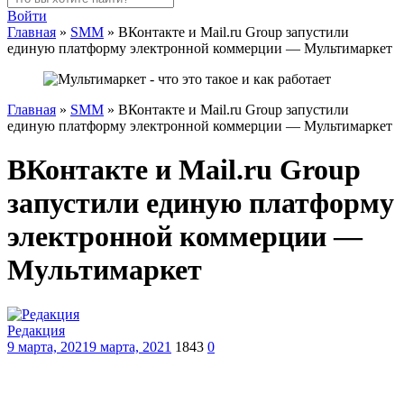
Войти
Главная
»
SMM
»
ВКонтакте и Mail.ru Group запустили
единую платформу электронной коммерции — Мультимаркет
Главная
»
SMM
»
ВКонтакте и Mail.ru Group запустили
единую платформу электронной коммерции — Мультимаркет
ВКонтакте и Mail.ru Group
запустили единую платформу
электронной коммерции —
Мультимаркет
Редакция
9 марта, 2021
9 марта, 2021
1843
0