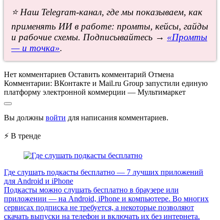
⭐ Наш Telegram-канал, где мы показываем, как
применять ИИ в работе: промты, кейсы, гайды
и рабочие схемы. Подписывайтесь →
«Промты
— и точка»
.
Нет комментариев
Оставить комментарий
Отмена
Комментарии:
ВКонтакте и Mail.ru Group запустили единую
платформу электронной коммерции — Мультимаркет
Вы должны
войти
для написания комментариев.
⚡ В тренде
Где слушать подкасты бесплатно — 7 лучших приложений
для Android и iPhone
Подкасты можно слушать бесплатно в браузере или
приложении — на Android, iPhone и компьютере. Во многих
сервисах подписка не требуется, а некоторые позволяют
скачать выпуски на телефон и включать их без интернета.