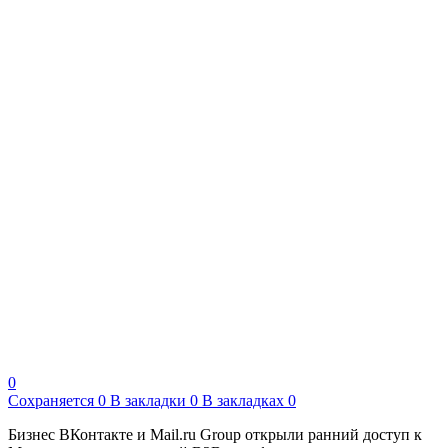
0
Сохраняется
0
В закладки
0
В закладках
0
Бизнес ВКонтакте и Mail.ru Group открыли ранний доступ к