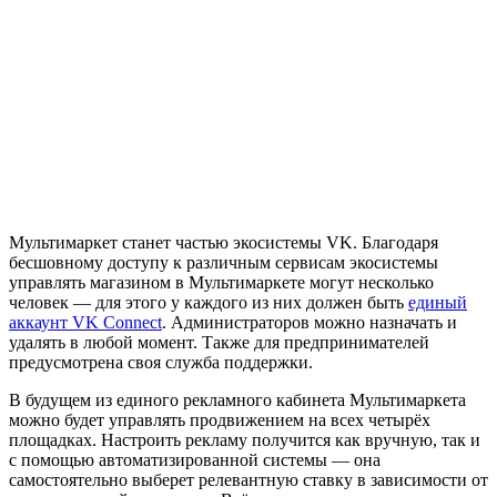
Мультимаркет станет частью экосистемы VK. Благодаря
бесшовному доступу к различным сервисам экосистемы
управлять магазином в Мультимаркете могут несколько
человек — для этого у каждого из них должен быть
единый
аккаунт VK Connect
. Администраторов можно назначать и
удалять в любой момент. Также для предпринимателей
предусмотрена своя служба поддержки.
В будущем из единого рекламного кабинета Мультимаркета
можно будет управлять продвижением на всех четырёх
площадках. Настроить рекламу получится как вручную, так и
с помощью автоматизированной системы — она
самостоятельно выберет релевантную ставку в зависимости от