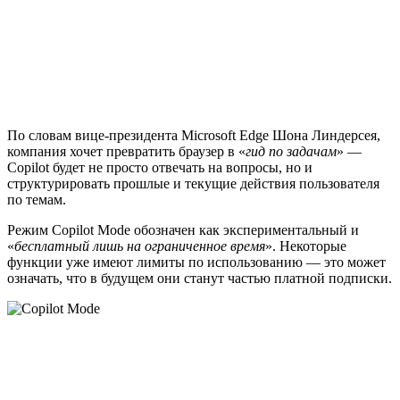
По словам вице-президента Microsoft Edge Шона Линдерсея,
компания хочет превратить браузер в «
гид по задачам
» —
Copilot будет не просто отвечать на вопросы, но и
структурировать прошлые и текущие действия пользователя
по темам.
Режим Copilot Mode обозначен как экспериментальный и
«
бесплатный лишь на ограниченное время
». Некоторые
функции уже имеют лимиты по использованию — это может
означать, что в будущем они станут частью платной подписки.