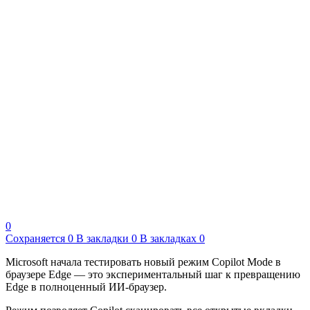
0
Сохраняется
0
В закладки
0
В закладках
0
Microsoft начала тестировать новый режим Copilot Mode в
браузере Edge — это экспериментальный шаг к превращению
Edge в полноценный ИИ-браузер.