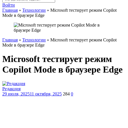
Войти
Главная
»
Технологии
»
Microsoft тестирует режим Copilot
Mode в браузере Edge
Главная
»
Технологии
»
Microsoft тестирует режим Copilot
Mode в браузере Edge
Microsoft тестирует режим
Copilot Mode в браузере Edge
Редакция
29 июля, 2025
11 октября, 2025
284
0