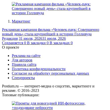
Маркетинг
Рекламная кампания фильма «Человек-паук: Совершенно
новый день» стала крупнейшей в истории Голливуда
Редакция
31 июля, 2026
31 июля, 2026
Сохраняется
0
В закладки
0
В закладках
0
О проекте
Реклама на сайте
Для авторов
Правила сайта
Политика конфиденциальности
Согласие на обработку персональных данных
Спецпроекты
Postium.ru — интернет-медиа о соцсетях, маркетинге и
рекламе. © 2016–2023
Топовые публикации: