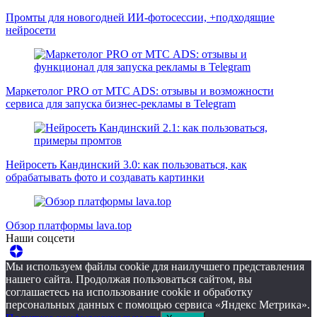
Промты для новогодней ИИ-фотосессии, +подходящие
нейросети
Маркетолог PRO от MTC ADS: отзывы и возможности
сервиса для запуска бизнес-рекламы в Telegram
Нейросеть Кандинский 3.0: как пользоваться, как
обрабатывать фото и создавать картинки
Обзор платформы lava.top
Наши соцсети
Мы используем файлы cookie для наилучшего представления
нашего сайта. Продолжая пользоваться сайтом, вы
соглашаетесь на использование cookie и обработку
персональных данных с помощью сервиса «Яндекс Метрика».