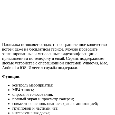
Площадка позволяет создавать неограниченное количество
встреч даже на бесплатном тарифе. Можно проводить
запланированные и мгновенные видеоконференции с
приглашением по телефону и email. Сервис поддерживает
любые устройства с операционной системой Windows, Mac,
Android и iOS. Имеется служба поддержки.
Функции
:
контроль мероприятия;
MP4 запись;
опросы и голосования;
полный экран и просмотр галереи;
совместное использование экрана с аннотацией;
групповой и частный чат;
интерактивная доска;