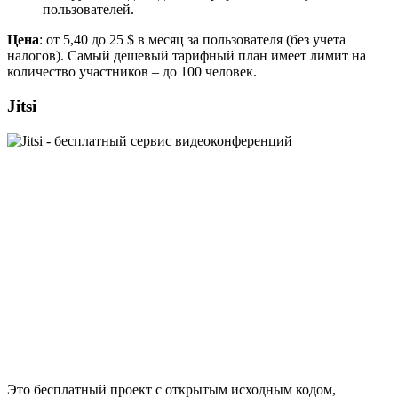
пользователей.
Цена
: от 5,40 до 25 $ в месяц за пользователя (без учета
налогов). Самый дешевый тарифный план имеет лимит на
количество участников – до 100 человек.
Jitsi
Это бесплатный проект с открытым исходным кодом,