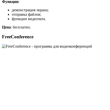
Функции
:
демонстрация экрана;
отправка файлов;
функции видеочата.
Цена
: бесплатно.
FreeConference