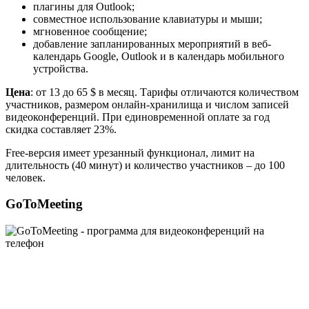
плагины для Outlook;
совместное использование клавиатуры и мыши;
мгновенное сообщение;
добавление запланированных мероприятий в веб-
календарь Google, Outlook и в календарь мобильного
устройства.
Цена
: от 13 до 65 $ в месяц. Тарифы отличаются количеством
участников, размером онлайн-хранилища и числом записей
видеоконференций. При единовременной оплате за год
скидка составляет 23%.
Free-версия имеет урезанный функционал, лимит на
длительность (40 минут) и количество участников – до 100
человек.
GoToMeeting