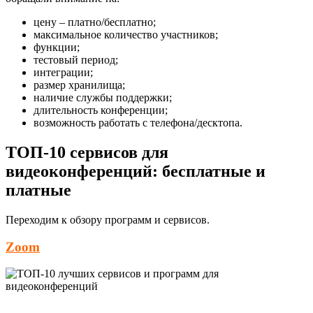
цену – платно/бесплатно;
максимальное количество участников;
функции;
тестовый период;
интеграции;
размер хранилища;
наличие службы поддержки;
длительность конференции;
возможность работать с телефона/десктопа.
ТОП-10 сервисов для
видеоконференций: бесплатные и
платные
Переходим к обзору программ и сервисов.
Zoom