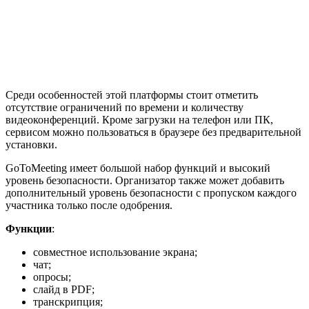
Среди особенностей этой платформы стоит отметить
отсутствие ограничений по времени и количеству
видеоконференций. Кроме загрузки на телефон или ПК,
сервисом можно пользоваться в браузере без предварительной
установки.
GoToMeeting имеет большой набор функций и высокий
уровень безопасности. Организатор также может добавить
дополнительный уровень безопасности с пропуском каждого
участника только после одобрения.
Функции
:
совместное использование экрана;
чат;
опросы;
слайд в PDF;
транскрипция;