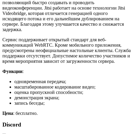
позволяющий быстро создавать и проводить
видеоконференции. Jitsi работает на основе технологии Jitsi
Videobridge, которая отличается генерацией одного
исходящего потока и его дальнейшим дублированием на
сервере. Благодаря этому улучшается качество и снижается
задержка.
Сервис поддерживает открытый стандарт для веб-
коммуникаций WebRTC. Кроме мобильного приложения,
предусмотрены неофициальные настольные клиенты. Служба
поддержки отсутствует. Допустимое количество участников и
время мероприятия зависит от загруженности сервера.
Функции
:
одновременная передача;
масштабированное кодирование видео;
оценка пропускной способности;
демонстрация экрана;
запись беседы;
Цена
: бесплатно.
Discord