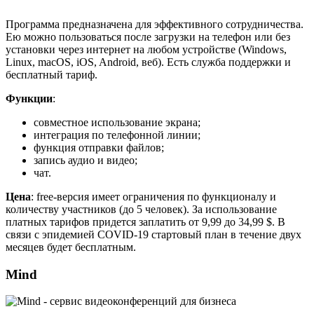
Программа предназначена для эффективного сотрудничества.
Ею можно пользоваться после загрузки на телефон или без
установки через интернет на любом устройстве (Windows,
Linux, macOS, iOS, Android, веб). Есть служба поддержки и
бесплатный тариф.
Функции
:
совместное использование экрана;
интеграция по телефонной линии;
функция отправки файлов;
запись аудио и видео;
чат.
Цена
: free-версия имеет ограничения по функционалу и
количеству участников (до 5 человек). За использование
платных тарифов придется заплатить от 9,99 до 34,99 $. В
связи с эпидемией COVID-19 стартовый план в течение двух
месяцев будет бесплатным.
Mind