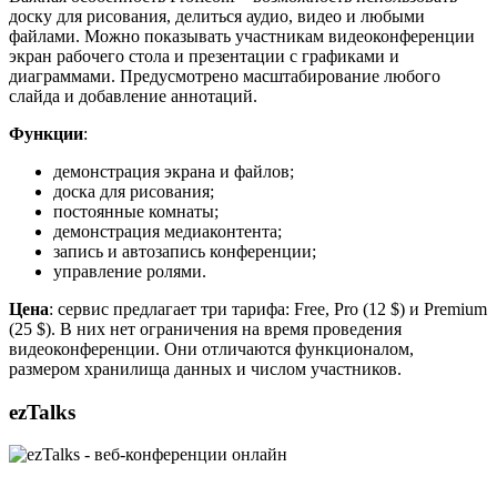
доску для рисования, делиться аудио, видео и любыми
файлами. Можно показывать участникам видеоконференции
экран рабочего стола и презентации с графиками и
диаграммами. Предусмотрено масштабирование любого
слайда и добавление аннотаций.
Функции
:
демонстрация экрана и файлов;
доска для рисования;
постоянные комнаты;
демонстрация медиаконтента;
запись и автозапись конференции;
управление ролями.
Цена
: сервис предлагает три тарифа: Free, Pro (12 $) и Premium
(25 $). В них нет ограничения на время проведения
видеоконференции. Они отличаются функционалом,
размером хранилища данных и числом участников.
ezTalks