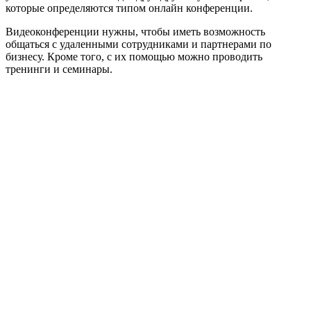
которые определяются типом онлайн конференции.
Видеоконференции нужны, чтобы иметь возможность
общаться с удаленными сотрудниками и партнерами по
бизнесу. Кроме того, с их помощью можно проводить
тренинги и семинары.