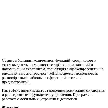
Сервис с большим количеством функций, среди которых
стоит выделить возможность отправки приглашений и
напоминаний участникам, трансляция видеоконференции на
внешние интернет-ресурсы. Mind позволяет использовать
разнообразные шаблоны конференций с готовой
преднастройкой.
Интерфейс администратора дополнен мониторингом системы
и расширенными функциями управления. Программа
работает с мобильных устройств и десктопов.
Функции
: