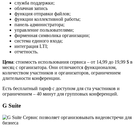
служба поддержки;
облачная запись
функция отправки файлов;
функции коллективной работы;
панель администратора;
управление пользователями;
фирменная символика организации;
система единого входа;
интеграция LTI;
отчетность.
Цена
: стоимость использования сервиса – от 14,99 до 19,99 $ в
месяц с организатора. Они отличаются функционалом,
количеством участников и организаторов, ограничением
длительности конференции.
Есть бесплатный тариф с доступом для ста участников и
ограничением – 40 минут для групповых конференций.
G Suite