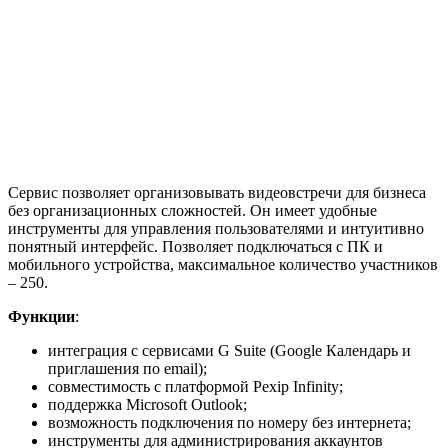
Сервис позволяет организовывать видеовстречи для бизнеса
без организационных сложностей. Он имеет удобные
инструменты для управления пользователями и интуитивно
понятный интерфейс. Позволяет подключаться с ПК и
мобильного устройства, максимальное количество участников
– 250.
Функции
:
интеграция с сервисами G Suite (Google Календарь и
приглашения по email);
совместимость с платформой Pexip Infinity;
поддержка Microsoft Outlook;
возможность подключения по номеру без интернета;
инструменты для администрирования аккаунтов