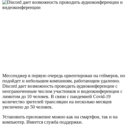
Мессенджер в первую очередь ориентирован на геймеров, но
подойдет и небольшим компаниям, работающим удаленно.
Discord дает возможность проводить аудиоконференции с
неограниченным числом участников и видеоконференции с
лимитом до 10 человек. В связи с пандемией Covid-19
количество зрителей трансляции на несколько месяцев
увеличено до 50 человек.
Установить приложение можно как на смартфон, так и на
компьютер. Имеется служба поддержки.