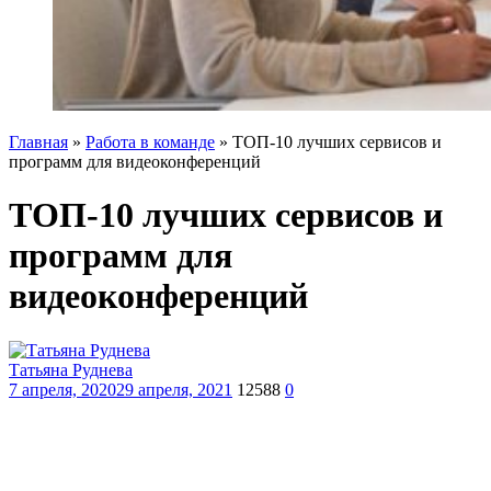
Главная
»
Работа в команде
»
ТОП-10 лучших сервисов и
программ для видеоконференций
ТОП-10 лучших сервисов и
программ для
видеоконференций
Татьяна Руднева
7 апреля, 2020
29 апреля, 2021
12588
0