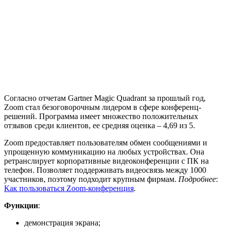
Согласно отчетам Gartner Magic Quadrant за прошлый год,
Zoom стал безоговорочным лидером в сфере конференц-
решений. Программа имеет множество положительных
отзывов среди клиентов, ее средняя оценка – 4,69 из 5.
Zoom предоставляет пользователям обмен сообщениями и
упрощенную коммуникацию на любых устройствах. Она
ретранслирует корпоративные видеоконференции с ПК на
телефон. Позволяет поддерживать видеосвязь между 1000
участников, поэтому подходит крупным фирмам.
Подробнее
:
Как пользоваться Zoom-конференция
.
Функции
:
демонстрация экрана;