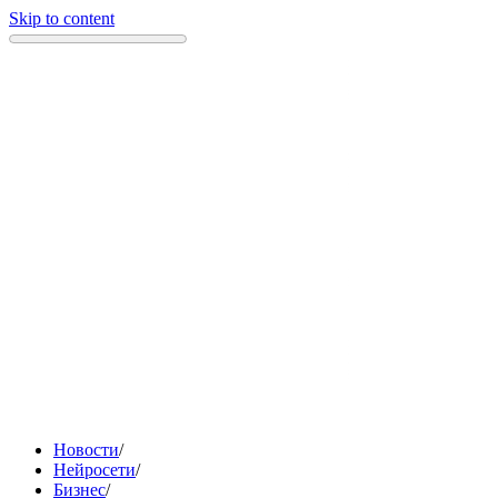
Skip to content
Новости
/
Нейросети
/
Бизнес
/