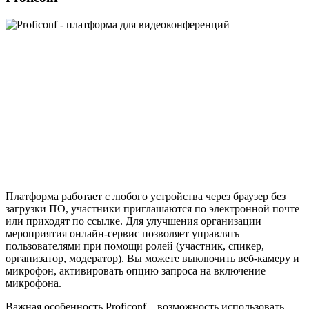
Платформа работает с любого устройства через браузер без
загрузки ПО, участники приглашаются по электронной почте
или приходят по ссылке. Для улучшения организации
мероприятия онлайн-сервис позволяет управлять
пользователями при помощи ролей (участник, спикер,
организатор, модератор). Вы можете выключить веб-камеру и
микрофон, активировать опцию запроса на включение
микрофона.
Важная особенность Proficonf – возможность использовать