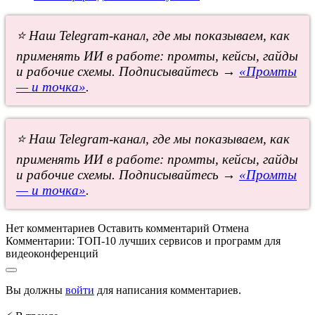
⭐ Наш Telegram-канал, где мы показываем, как
применять ИИ в работе: промты, кейсы, гайды
и рабочие схемы. Подписывайтесь →
«Промты
— и точка»
.
⭐ Наш Telegram-канал, где мы показываем, как
применять ИИ в работе: промты, кейсы, гайды
и рабочие схемы. Подписывайтесь →
«Промты
— и точка»
.
Нет комментариев
Оставить комментарий
Отмена
Комментарии:
ТОП-10 лучших сервисов и программ для
видеоконференций
Вы должны
войти
для написания комментариев.