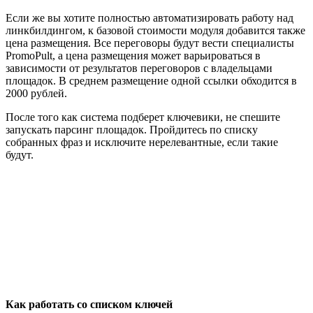
Если же вы хотите полностью автоматизировать работу над
линкбилдингом, к базовой стоимости модуля добавится также
цена размещения. Все переговоры будут вести специалисты
PromoPult, а цена размещения может варьироваться в
зависимости от результатов переговоров с владельцами
площадок. В среднем размещение одной ссылки обходится в
2000 рублей.
После того как система подберет ключевики, не спешите
запускать парсинг площадок. Пройдитесь по списку
собранных фраз и исключите нерелевантные, если такие
будут.
Как работать со списком ключей