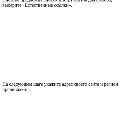
выберите «Естественные ссылки».
На следующем шаге укажите адрес своего сайта и регион
продвижения: