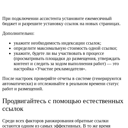
При подключении ассистента установите ежемесячный
бюджет и разрешите установку ссылок на новых страницах.
Дополнительно:
укажите необходимость индексации ссылок;
определите максимальную стоимость одной ссылки;
укажите, будете ли вы участвовать в процессе
(просматривать площадки до размещения, утверждать
контент и следить за ходом выполнения работ) — это
настройка «Участие рекламодателя».
После настроек проверяйте отчеты в системе (генерируются
автоматически) и отслеживайте в реальном времени статус
работ и размещений.
Продвигайтесь с помощью естественных
ссылок
Среди всех факторов ранжирования обратные ссылки
остаются одним из самых эффективных. В то же время