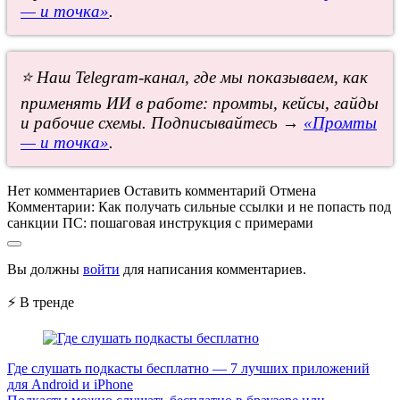
— и точка»
.
⭐ Наш Telegram-канал, где мы показываем, как
применять ИИ в работе: промты, кейсы, гайды
и рабочие схемы. Подписывайтесь →
«Промты
— и точка»
.
Нет комментариев
Оставить комментарий
Отмена
Комментарии:
Как получать сильные ссылки и не попасть под
санкции ПС: пошаговая инструкция с примерами
Вы должны
войти
для написания комментариев.
⚡ В тренде
Где слушать подкасты бесплатно — 7 лучших приложений
для Android и iPhone