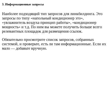
3. Информационные запросы
Наиболее подходящий тип запросов для линкбилдинга. Это
запросы по типу «напольный кондиционер это»,
«увлажнитель воздуха принцип работы», «кондиционер
мощность» и т.д. По ним вы можете получить больше всего
релевантных площадок для размещения ссылок.
Обязательно просмотрите список запросов, собранных
системой, и проверьте, есть ли там информационные. Если их
мало — добавьте вручную.