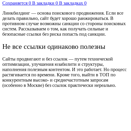
Сохраняется
0
В закладки
0
В закладках
0
Линкбилдинг — основа поискового продвижения. Если все
делать правильно, сайт будет хорошо ранжироваться. В
противном случае возможны санкции со стороны поисковых
систем. Рассказываем о том, как получать сильные и
безопасные ссылки без риска попасть под санкции.
Не все ссылки одинаково полезны
Сайты продвигают и без ссылок — путем технической
оптимизации, улучшения юзабилити и структуры,
наполнения полезным контентом. И это работает. Но процесс
растягивается по времени. Кроме того, выйти в ТОП по
конкурентным высоко- и среднечастотным запросам
(особенно в Москве) без ссылок практически нереально.