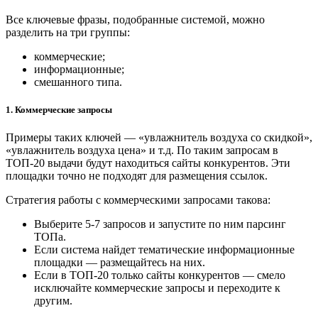
Все ключевые фразы, подобранные системой, можно
разделить на три группы:
коммерческие;
информационные;
смешанного типа.
1. Коммерческие запросы
Примеры таких ключей — «увлажнитель воздуха со скидкой»,
«увлажнитель воздуха цена» и т.д. По таким запросам в
ТОП-20 выдачи будут находиться сайты конкурентов. Эти
площадки точно не подходят для размещения ссылок.
Стратегия работы с коммерческими запросами такова:
Выберите 5-7 запросов и запустите по ним парсинг
ТОПа.
Если система найдет тематические информационные
площадки — размещайтесь на них.
Если в ТОП-20 только сайты конкурентов — смело
исключайте коммерческие запросы и переходите к
другим.