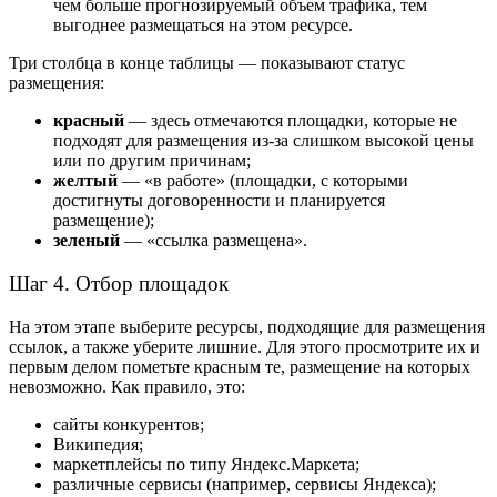
чем больше прогнозируемый объем трафика, тем
выгоднее размещаться на этом ресурсе.
Три столбца в конце таблицы — показывают статус
размещения:
красный
— здесь отмечаются площадки, которые не
подходят для размещения из-за слишком высокой цены
или по другим причинам;
желтый
— «в работе» (площадки, с которыми
достигнуты договоренности и планируется
размещение);
зеленый
— «ссылка размещена».
Шаг 4. Отбор площадок
На этом этапе выберите ресурсы, подходящие для размещения
ссылок, а также уберите лишние. Для этого просмотрите их и
первым делом пометьте красным те, размещение на которых
невозможно. Как правило, это:
сайты конкурентов;
Википедия;
маркетплейсы по типу Яндекс.Маркета;
различные сервисы (например, сервисы Яндекса);