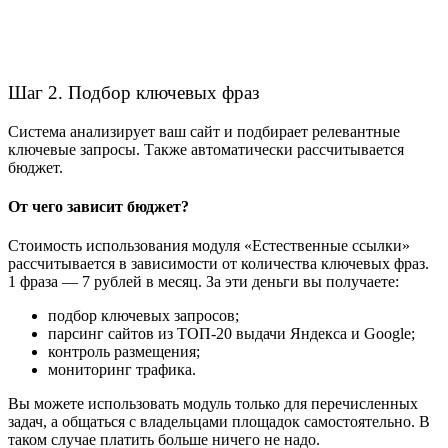
Шаг 2. Подбор ключевых фраз
Система анализирует ваш сайт и подбирает релевантные
ключевые запросы. Также автоматически рассчитывается
бюджет.
От чего зависит бюджет?
Стоимость использования модуля «Естественные ссылки»
рассчитывается в зависимости от количества ключевых фраз.
1 фраза — 7 рублей в месяц. За эти деньги вы получаете:
подбор ключевых запросов;
парсинг сайтов из ТОП-20 выдачи Яндекса и Google;
контроль размещения;
мониторинг трафика.
Вы можете использовать модуль только для перечисленных
задач, а общаться с владельцами площадок самостоятельно. В
таком случае платить больше ничего не надо.