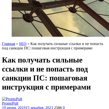
Главная
»
SEO
»
Как получать сильные ссылки и не попасть
под санкции ПС: пошаговая инструкция с примерами
Как получать сильные
ссылки и не попасть под
санкции ПС: пошаговая
инструкция с примерами
PromoPult
19 июня, 2019
15 декабря, 2023
2586
0