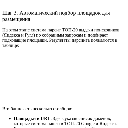
Шаг 3. Автоматический подбор площадок для
размещения
На этом этапе система парсит ТОП-20 выдачи поисковиков
(Яндекса и Гугл) по собранным запросам и подбирает
подходящие площадки. Результаты парсинга появляются в
таблице:
В таблице есть несколько столбцов:
Площадки и URL
. Здесь указан список доменов,
которые система нашла в ТОП-20 Google и Яндекса.