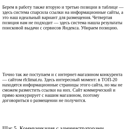
Берем в работу также вторую и третью позиции в таблице —
здесь система спарсила ссылки на информационные сайты, а
это наш идеальный вариант для размещения. Четвертая
позиция нам не подходит — здесь система нашла результаты
поисковой выдачи с сервисов Яндекса. Убираем позицию.
Точно так же поступаем и с интернет-магазином конкурента
— сайтом rfclimat.ru. Здесь интересный момент: в ТОП-20
находятся информационные страницы этого сайта, но мы не
сможем разместить ссылки на них. Сайт коммерческий и
прямо конкурирует с нашим магазином, поэтому
договориться о размещении не получится.
Шаг 5. Коммуникация с администраторами