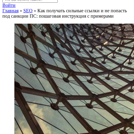
Войти
Главная
»
SEO
»
Как получать сильные ссылки и не попасть
под санкции ПС: пошаговая инструкция с примерами