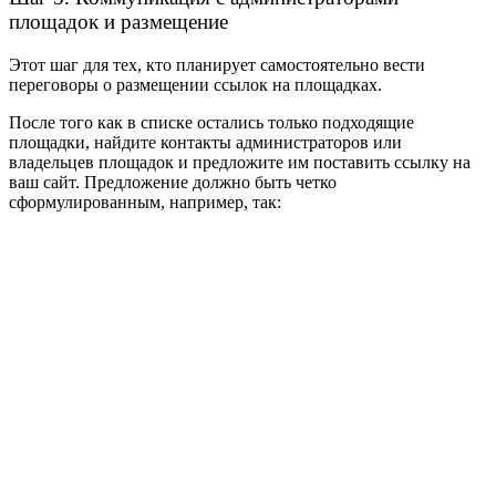
площадок и размещение
Этот шаг для тех, кто планирует самостоятельно вести
переговоры о размещении ссылок на площадках.
После того как в списке остались только подходящие
площадки, найдите контакты администраторов или
владельцев площадок и предложите им поставить ссылку на
ваш сайт. Предложение должно быть четко
сформулированным, например, так: