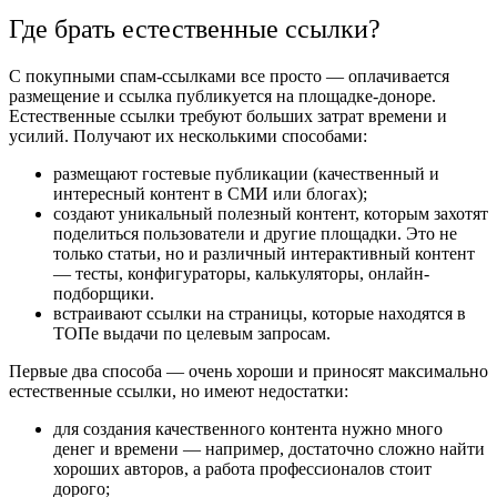
Где брать естественные ссылки?
С покупными спам-ссылками все просто — оплачивается
размещение и ссылка публикуется на площадке-доноре.
Естественные ссылки требуют больших затрат времени и
усилий. Получают их несколькими способами:
размещают гостевые публикации (качественный и
интересный контент в СМИ или блогах);
создают уникальный полезный контент, которым захотят
поделиться пользователи и другие площадки. Это не
только статьи, но и различный интерактивный контент
— тесты, конфигураторы, калькуляторы, онлайн-
подборщики.
встраивают ссылки на страницы, которые находятся в
ТОПе выдачи по целевым запросам.
Первые два способа — очень хороши и приносят максимально
естественные ссылки, но имеют недостатки:
для создания качественного контента нужно много
денег и времени — например, достаточно сложно найти
хороших авторов, а работа профессионалов стоит
дорого;