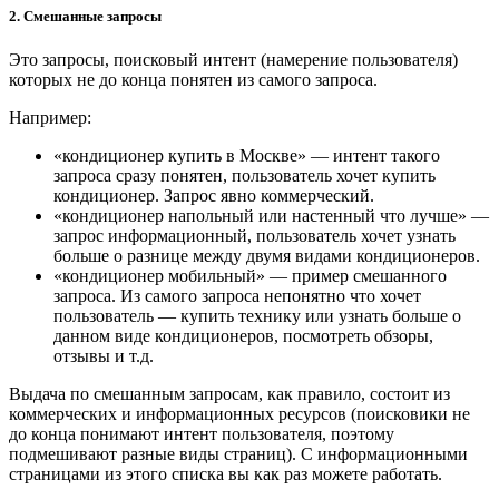
2. Смешанные запросы
Это запросы, поисковый интент (намерение пользователя)
которых не до конца понятен из самого запроса.
Например:
«кондиционер купить в Москве» — интент такого
запроса сразу понятен, пользователь хочет купить
кондиционер. Запрос явно коммерческий.
«кондиционер напольный или настенный что лучше» —
запрос информационный, пользователь хочет узнать
больше о разнице между двумя видами кондиционеров.
«кондиционер мобильный» — пример смешанного
запроса. Из самого запроса непонятно что хочет
пользователь — купить технику или узнать больше о
данном виде кондиционеров, посмотреть обзоры,
отзывы и т.д.
Выдача по смешанным запросам, как правило, состоит из
коммерческих и информационных ресурсов (поисковики не
до конца понимают интент пользователя, поэтому
подмешивают разные виды страниц). С информационными
страницами из этого списка вы как раз можете работать.