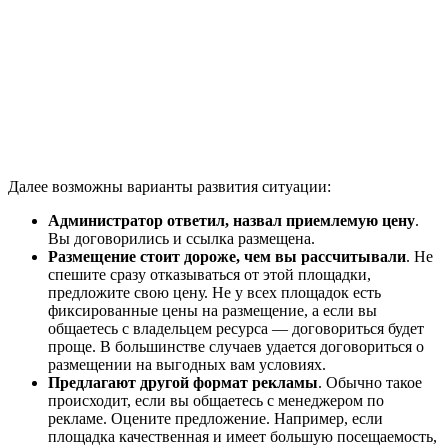
Далее возможны варианты развития ситуации:
Администратор ответил, назвал приемлемую цену
.
Вы договорились и ссылка размещена.
Размещение стоит дороже, чем вы рассчитывали
. Не
спешите сразу отказываться от этой площадки,
предложите свою цену. Не у всех площадок есть
фиксированные цены на размещение, а если вы
общаетесь с владельцем ресурса — договориться будет
проще. В большинстве случаев удается договориться о
размещении на выгодных вам условиях.
Предлагают другой формат рекламы
. Обычно такое
происходит, если вы общаетесь с менеджером по
рекламе. Оцените предложение. Например, если
площадка качественная и имеет большую посещаемость,