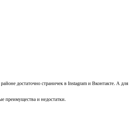
айоне достаточно страничек в Instagram и Вконтакте. А для
ые преимущества и недостатки.