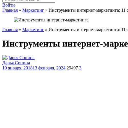
Войти
Главная
»
Маркетинг
»
Инструменты интернет-маркетинга: 11
Главная
»
Маркетинг
»
Инструменты интернет-маркетинга: 11
Инструменты интернет-марке
Дарья Сопина
19 января, 2018
13 февраля, 2024
29497
3