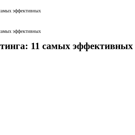
 самых эффективных
 самых эффективных
тинга: 11 самых эффективных