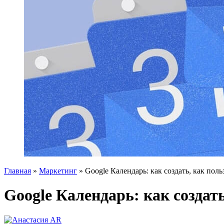
Главная
»
Маркетинг
»
Google Календарь: как создать, как пол
Google Календарь: как создат