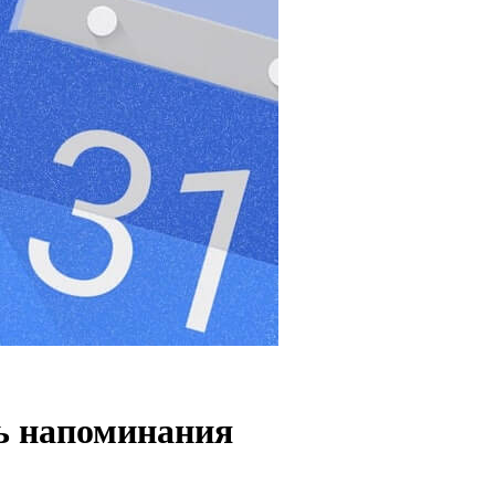
ть напоминания