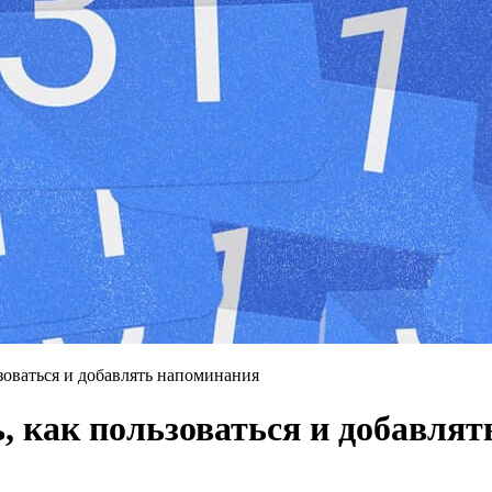
ьзоваться и добавлять напоминания
ь, как пользоваться и добавля