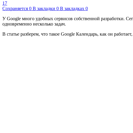
17
Сохраняется
0
В закладки
0
В закладках
0
У Google много удобных сервисов собственной разработки. Сег
одновременно несколько задач.
В статье разберем, что такое Google Календарь, как он работает