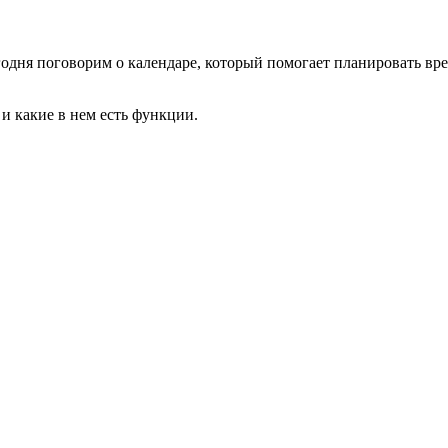
одня поговорим о календаре, который помогает планировать вре
, и какие в нем есть функции.