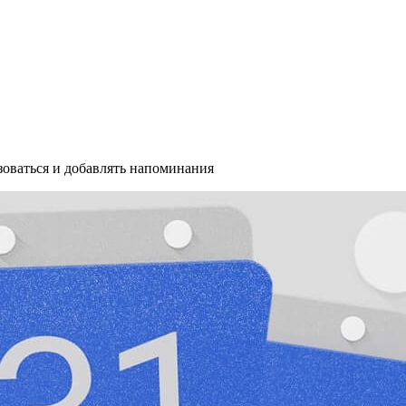
ьзоваться и добавлять напоминания