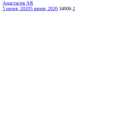
Анастасия AR
5 июня, 2020
5 июня, 2020
34006
2