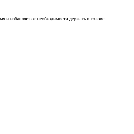
мя и избавляет от необходимости держать в голове