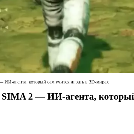
— ИИ-агента, который сам учится играть в 3D-мирах
 SIMA 2 — ИИ-агента, который