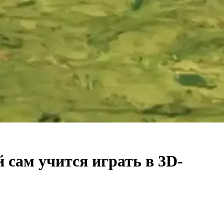
 сам учится играть в 3D-