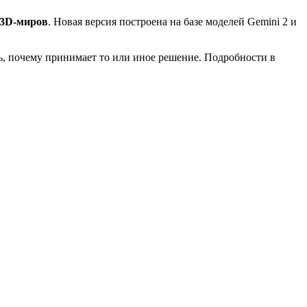
 3D-миров
. Новая версия построена на базе моделей Gemini 2 и
ь, почему принимает то или иное решение. Подробности в