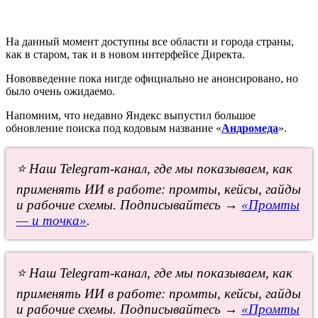
На данный момент доступны все области и города страны,
как в старом, так и в новом интерфейсе Директа.
Нововведение пока нигде официально не анонсировано, но
было очень ожидаемо.
Напомним, что недавно Яндекс выпустил большое
обновление поиска под кодовым название «
Андромеда
».
⭐ Наш Telegram-канал, где мы показываем, как
применять ИИ в работе: промты, кейсы, гайды
и рабочие схемы. Подписывайтесь →
«Промты
— и точка»
.
⭐ Наш Telegram-канал, где мы показываем, как
применять ИИ в работе: промты, кейсы, гайды
и рабочие схемы. Подписывайтесь →
«Промты