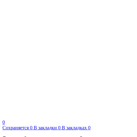
0
Сохраняется
0
В закладки
0
В закладках
0