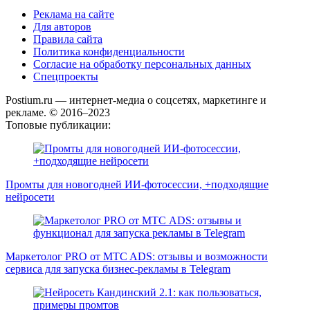
Реклама на сайте
Для авторов
Правила сайта
Политика конфиденциальности
Согласие на обработку персональных данных
Спецпроекты
Postium.ru — интернет-медиа о соцсетях, маркетинге и
рекламе. © 2016–2023
Топовые публикации:
Промты для новогодней ИИ-фотосессии, +подходящие
нейросети
Маркетолог PRO от MTC ADS: отзывы и возможности
сервиса для запуска бизнес-рекламы в Telegram