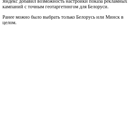
Яндекс добавил возможность настройки показа рекламных
кампаний с точным геотаргетингом для Белоруси.
Ранее можно было выбрать только Белорусь или Минск в
целом.