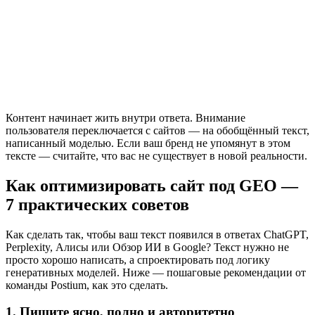
Контент начинает жить внутри ответа. Внимание
пользователя переключается с сайтов — на обобщённый текст,
написанный моделью. Если ваш бренд не упомянут в этом
тексте — считайте, что вас не существует в новой реальности.
Как оптимизировать сайт под GEO —
7 практических советов
Как сделать так, чтобы ваш текст появился в ответах ChatGPT,
Perplexity, Алисы или Обзор ИИ в Google? Текст нужно не
просто хорошо написать, а спроектировать под логику
генеративных моделей. Ниже — пошаговые рекомендации от
команды Postium, как это сделать.
1. Пишите ясно, полно и авторитетно