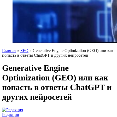
Главная
»
SEO
»
Generative Engine Optimization (GEO) или как
попасть в ответы ChatGPT и других нейросетей
Generative Engine
Optimization (GEO) или как
попасть в ответы ChatGPT и
других нейросетей
Редакция