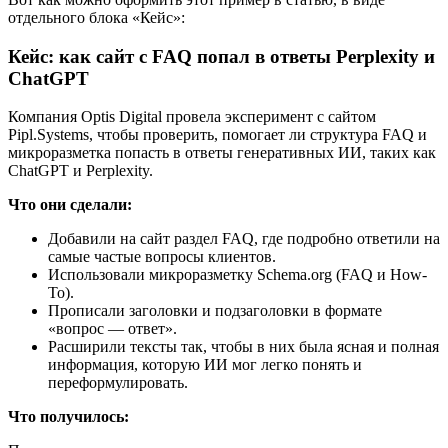
отдельного блока «Кейс»:
Кейс: как сайт с FAQ попал в ответы Perplexity и
ChatGPT
Компания Optis Digital провела эксперимент с сайтом
Pipl.Systems, чтобы проверить, помогает ли структура FAQ и
микроразметка попасть в ответы генеративных ИИ, таких как
ChatGPT и Perplexity.
Что они сделали:
Добавили на сайт раздел FAQ, где подробно ответили на
самые частые вопросы клиентов.
Использовали микроразметку Schema.org (FAQ и How-
To).
Прописали заголовки и подзаголовки в формате
«вопрос — ответ».
Расширили тексты так, чтобы в них была ясная и полная
информация, которую ИИ мог легко понять и
переформулировать.
Что получилось: