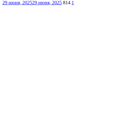
29 июня, 2025
29 июня, 2025
814
1