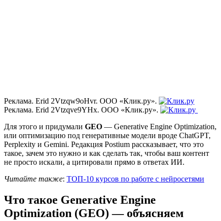
Реклама. Erid 2Vtzqw9oHvr. ООО «Клик.ру».
Реклама. Erid 2Vtzqve9YHx. ООО «Клик.ру».
Для этого и придумали
GEO
— Generative Engine Optimization,
или оптимизацию под генеративные модели вроде ChatGPT,
Perplexity и Gemini. Редакция Postium рассказывает, что это
такое, зачем это нужно и как сделать так, чтобы ваш контент
не просто искали, а цитировали прямо в ответах ИИ.
Читайте также
:
ТОП-10 курсов по работе с нейросетями
Что такое Generative Engine
Optimization (GEO) — объясняем