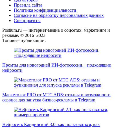
Правила сайта
Политика конфиденциальности
Согласие на обработку персональных данных
Спецпроекты
Postium.ru — интернет-медиа о соцсетях, маркетинге и
рекламе. © 2016–2023
Топовые публикации:
Промты для новогодней ИИ-фотосессии, +подходящие
нейросети
Маркетолог PRO от MTC ADS: отзывы и возможности
сервиса для запуска бизнес-рекламы в Telegram
Нейросеть Кандинский 3.0: как пользоваться, как