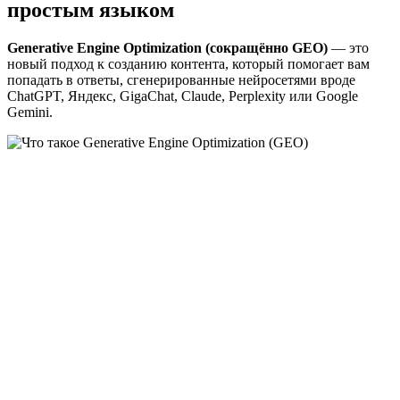
простым языком
Generative Engine Optimization (сокращённо GEO)
— это
новый подход к созданию контента, который помогает вам
попадать в ответы, сгенерированные нейросетями вроде
ChatGPT, Яндекс, GigaChat, Claude, Perplexity или Google
Gemini.