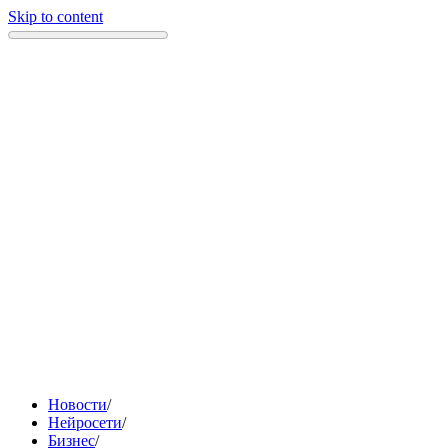
Skip to content
Новости
/
Нейросети
/
Бизнес
/