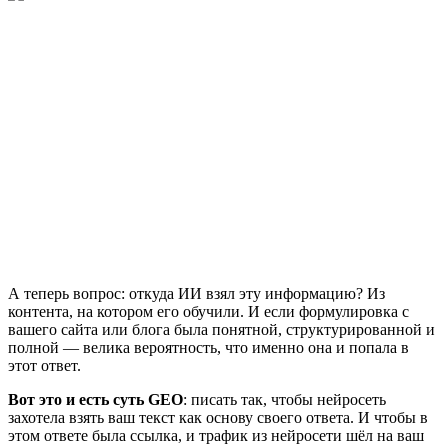
А теперь вопрос: откуда ИИ взял эту информацию? Из
контента, на котором его обучили. И если формулировка с
вашего сайта или блога была понятной, структурированной и
полной — велика вероятность, что именно она и попала в
этот ответ.
Вот это и есть суть GEO
: писать так, чтобы нейросеть
захотела взять ваш текст как основу своего ответа. И чтобы в
этом ответе была ссылка, и трафик из нейросети шёл на ваш