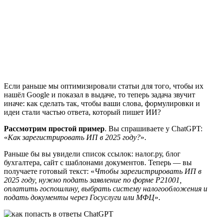
Если раньше мы оптимизировали статьи для того, чтобы их
нашёл Google и показал в выдаче, то теперь задача звучит
иначе: как сделать так, чтобы ваши слова, формулировки и
идеи стали частью ответа, который пишет ИИ?
Рассмотрим простой пример
. Вы спрашиваете у ChatGPT:
«
Как зарегистрировать ИП в 2025 году?
».
Раньше бы вы увидели список ссылок: налог.ру, блог
бухгалтера, сайт с шаблонами документов. Теперь — вы
получаете готовый текст: «
Чтобы зарегистрировать ИП в
2025 году, нужно подать заявление по форме Р21001,
оплатить госпошлину, выбрать систему налогообложения и
подать документы через Госуслуги или МФЦ
».