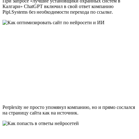
При запросе «лучшие установщики охранных систем в
Калгари» ChatGPT включил в свой ответ компанию
Pipl.Systems без необходимости перехода по ссылке.
Perplexity не просто упомянул компанию, но и прямо сослался
на страницу сайта как на источник.